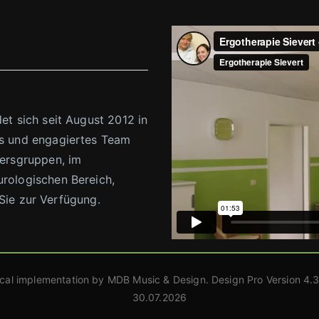
et sich seit August 2012 in
es und engagiertes Team
tersgruppen, im
urologischen Bereich,
 Sie zur Verfügung.
cal implementation by MDB Music & Design. Design Pro Version 4.3
30.07.2026