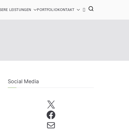
SERE LEISTUNGEN
PORTFOLIO
KONTAKT
 mehr...
Social Media