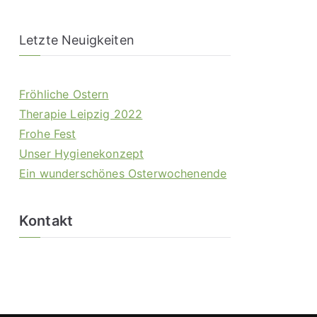
Letzte Neuigkeiten
Fröhliche Ostern
Therapie Leipzig 2022
Frohe Fest
Unser Hygienekonzept
Ein wunderschönes Osterwochenende
Kontakt