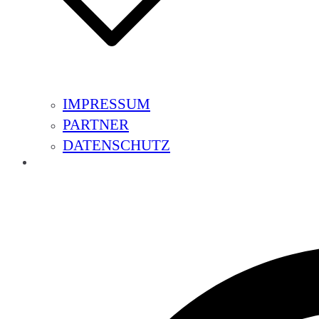
IMPRESSUM
PARTNER
DATENSCHUTZ