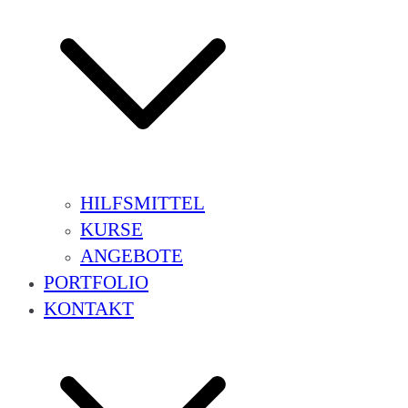
HILFSMITTEL
KURSE
ANGEBOTE
PORTFOLIO
KONTAKT