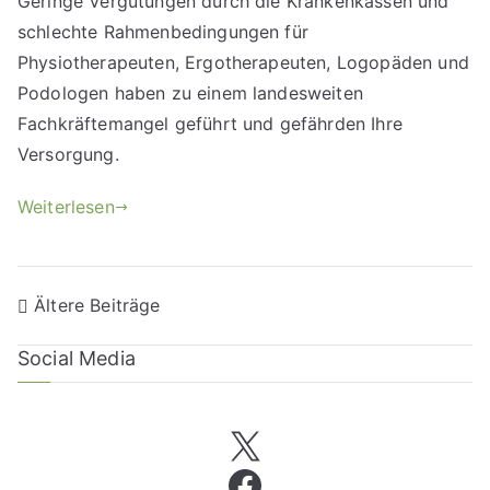
Geringe Vergütungen durch die Krankenkassen und
schlechte Rahmenbedingungen für
Physiotherapeuten, Ergotherapeuten, Logopäden und
Podologen haben zu einem landesweiten
Fachkräftemangel geführt und gefährden Ihre
Versorgung.
Weiterlesen
Ältere Beiträge
Social Media