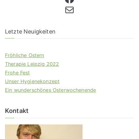
Letzte Neuigkeiten
Fröhliche Ostern
Therapie Leipzig 2022
Frohe Fest
Unser Hygienekonzept
Ein wunderschönes Osterwochenende
Kontakt