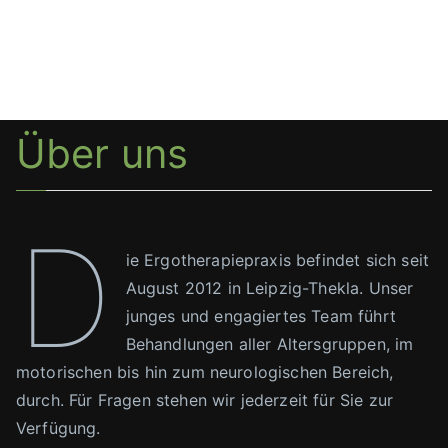
Über uns
D
ie Ergotherapiepraxis befindet sich seit
August 2012 in Leipzig-Thekla. Unser
junges und engagiertes Team führt
Behandlungen aller Altersgruppen, im
motorischen bis hin zum neurologischen Bereich,
durch. Für Fragen stehen wir jederzeit für Sie zur
Verfügung.