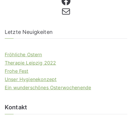
Letzte Neuigkeiten
Fröhliche Ostern
Therapie Leipzig 2022
Frohe Fest
Unser Hygienekonzept
Ein wunderschönes Osterwochenende
Kontakt