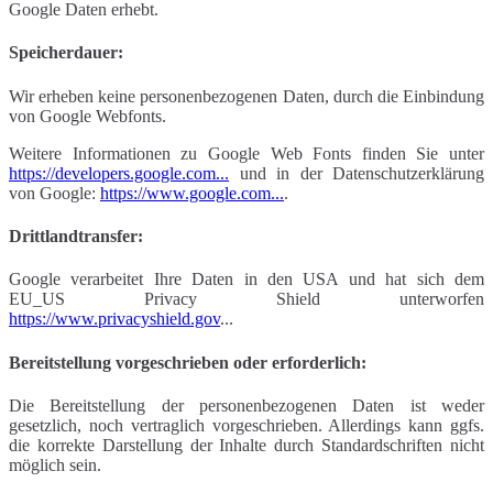
Google Daten erhebt.
Speicherdauer:
Wir erheben keine personenbezogenen Daten, durch die Einbindung
von Google Webfonts.
Weitere Informationen zu Google Web Fonts finden Sie unter
https://developers.google.com...
und in der Datenschutzerklärung
von Google:
https://www.google.com...
.
Drittlandtransfer:
Google verarbeitet Ihre Daten in den USA und hat sich dem
EU_US Privacy Shield unterworfen
https://www.privacyshield.gov
...
Bereitstellung vorgeschrieben oder erforderlich:
Die Bereitstellung der personenbezogenen Daten ist weder
gesetzlich, noch vertraglich vorgeschrieben. Allerdings kann ggfs.
die korrekte Darstellung der Inhalte durch Standardschriften nicht
möglich sein.