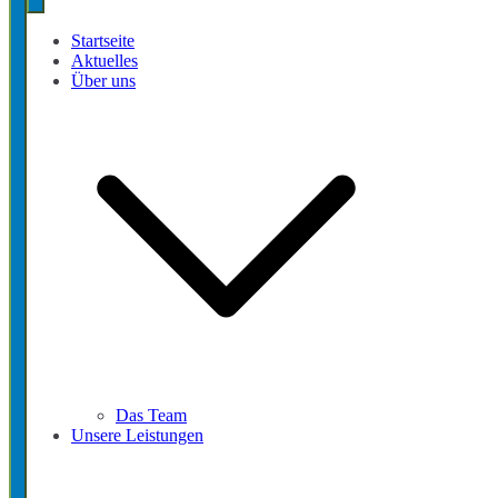
Startseite
Aktuelles
Über uns
Das Team
Unsere Leistungen