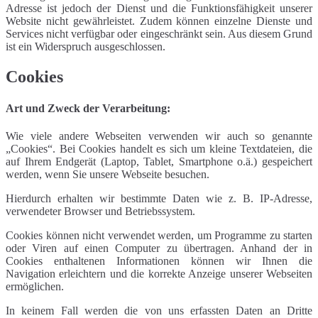
Adresse ist jedoch der Dienst und die Funktionsfähigkeit unserer
Website nicht gewährleistet. Zudem können einzelne Dienste und
Services nicht verfügbar oder eingeschränkt sein. Aus diesem Grund
ist ein Widerspruch ausgeschlossen.
Cookies
Art und Zweck der Verarbeitung:
Wie viele andere Webseiten verwenden wir auch so genannte
„Cookies“. Bei Cookies handelt es sich um kleine Textdateien, die
auf Ihrem Endgerät (Laptop, Tablet, Smartphone o.ä.) gespeichert
werden, wenn Sie unsere Webseite besuchen.
Hierdurch erhalten wir bestimmte Daten wie z. B. IP-Adresse,
verwendeter Browser und Betriebssystem.
Cookies können nicht verwendet werden, um Programme zu starten
oder Viren auf einen Computer zu übertragen. Anhand der in
Cookies enthaltenen Informationen können wir Ihnen die
Navigation erleichtern und die korrekte Anzeige unserer Webseiten
ermöglichen.
In keinem Fall werden die von uns erfassten Daten an Dritte