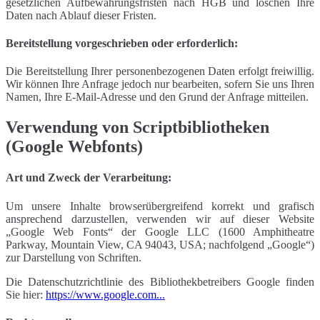
gesetzlichen Aufbewahrungsfristen nach HGB und löschen Ihre
Daten nach Ablauf dieser Fristen.
Bereitstellung vorgeschrieben oder erforderlich:
Die Bereitstellung Ihrer personenbezogenen Daten erfolgt freiwillig.
Wir können Ihre Anfrage jedoch nur bearbeiten, sofern Sie uns Ihren
Namen, Ihre E-Mail-Adresse und den Grund der Anfrage mitteilen.
Verwendung von Scriptbibliotheken
(Google Webfonts)
Art und Zweck der Verarbeitung:
Um unsere Inhalte browserübergreifend korrekt und grafisch
ansprechend darzustellen, verwenden wir auf dieser Website
„Google Web Fonts“ der Google LLC (1600 Amphitheatre
Parkway, Mountain View, CA 94043, USA; nachfolgend „Google“)
zur Darstellung von Schriften.
Die Datenschutzrichtlinie des Bibliothekbetreibers Google finden
Sie hier:
https://www.google.com...