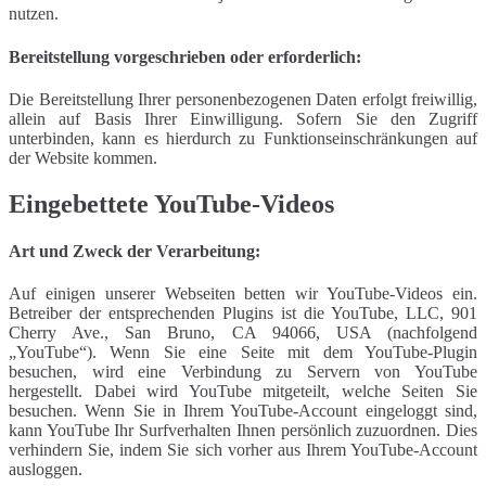
nutzen.
Bereitstellung vorgeschrieben oder erforderlich:
Die Bereitstellung Ihrer personenbezogenen Daten erfolgt freiwillig,
allein auf Basis Ihrer Einwilligung. Sofern Sie den Zugriff
unterbinden, kann es hierdurch zu Funktionseinschränkungen auf
der Website kommen.
Eingebettete YouTube-Videos
Art und Zweck der Verarbeitung:
Auf einigen unserer Webseiten betten wir YouTube-Videos ein.
Betreiber der entsprechenden Plugins ist die YouTube, LLC, 901
Cherry Ave., San Bruno, CA 94066, USA (nachfolgend
„YouTube“). Wenn Sie eine Seite mit dem YouTube-Plugin
besuchen, wird eine Verbindung zu Servern von YouTube
hergestellt. Dabei wird YouTube mitgeteilt, welche Seiten Sie
besuchen. Wenn Sie in Ihrem YouTube-Account eingeloggt sind,
kann YouTube Ihr Surfverhalten Ihnen persönlich zuzuordnen. Dies
verhindern Sie, indem Sie sich vorher aus Ihrem YouTube-Account
ausloggen.