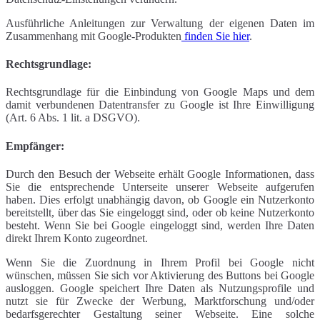
Ausführliche Anleitungen zur Verwaltung der eigenen Daten im
Zusammenhang mit Google-Produkten
finden Sie hier
.
Rechtsgrundlage:
Rechtsgrundlage für die Einbindung von Google Maps und dem
damit verbundenen Datentransfer zu Google ist Ihre Einwilligung
(Art. 6 Abs. 1 lit. a DSGVO).
Empfänger:
Durch den Besuch der Webseite erhält Google Informationen, dass
Sie die entsprechende Unterseite unserer Webseite aufgerufen
haben. Dies erfolgt unabhängig davon, ob Google ein Nutzerkonto
bereitstellt, über das Sie eingeloggt sind, oder ob keine Nutzerkonto
besteht. Wenn Sie bei Google eingeloggt sind, werden Ihre Daten
direkt Ihrem Konto zugeordnet.
Wenn Sie die Zuordnung in Ihrem Profil bei Google nicht
wünschen, müssen Sie sich vor Aktivierung des Buttons bei Google
ausloggen. Google speichert Ihre Daten als Nutzungsprofile und
nutzt sie für Zwecke der Werbung, Marktforschung und/oder
bedarfsgerechter Gestaltung seiner Webseite. Eine solche