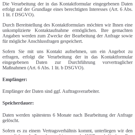
Die Verarbeitung der in das Kontaktformular eingegebenen Daten
erfolgt auf der Grundlage eines berechtigten Interesses (Art. 6 Abs.
1 lit. f DSGVO).
Durch Bereitstellung des Kontaktformulars möchten wir Ihnen eine
unkomplizierte Kontaktaufnahme ermöglichen. Ihre gemachten
Angaben werden zum Zwecke der Bearbeitung der Anfrage sowie
für mögliche Anschlussfragen gespeichert.
Sofern Sie mit uns Kontakt aufnehmen, um ein Angebot zu
erfragen, erfolgt die Verarbeitung der in das Kontaktformular
eingegebenen Daten zur Durchführung vorvertraglicher
Maßnahmen (Art. 6 Abs. 1 lit. b DSGVO).
Empfänger:
Empfänger der Daten sind ggf. Auftragsverarbeiter.
Speicherdauer:
Daten werden spätestens 6 Monate nach Bearbeitung der Anfrage
gelöscht.
Sofern es zu einem Vertragsverhältnis kommt, unterliegen wir den