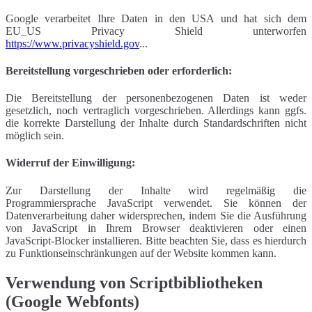
Google verarbeitet Ihre Daten in den USA und hat sich dem
EU_US Privacy Shield unterworfen
https://www.privacyshield.gov
...
Bereitstellung vorgeschrieben oder erforderlich:
Die Bereitstellung der personenbezogenen Daten ist weder
gesetzlich, noch vertraglich vorgeschrieben. Allerdings kann ggfs.
die korrekte Darstellung der Inhalte durch Standardschriften nicht
möglich sein.
Widerruf der Einwilligung:
Zur Darstellung der Inhalte wird regelmäßig die
Programmiersprache JavaScript verwendet. Sie können der
Datenverarbeitung daher widersprechen, indem Sie die Ausführung
von JavaScript in Ihrem Browser deaktivieren oder einen
JavaScript-Blocker installieren. Bitte beachten Sie, dass es hierdurch
zu Funktionseinschränkungen auf der Website kommen kann.
Verwendung von Scriptbibliotheken
(Google Webfonts)