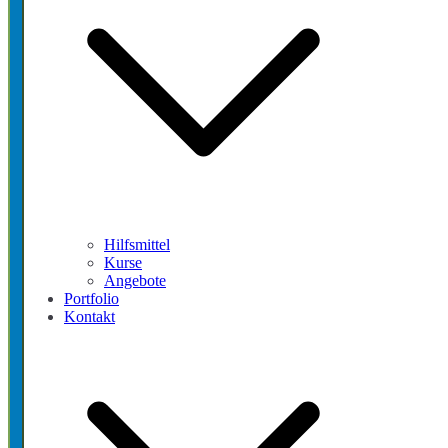
Hilfsmittel
Kurse
Angebote
Portfolio
Kontakt