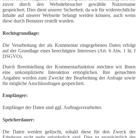
zuvor durch den Websitebesucher gewählte Nutzername
gespeichert. Dies dient unserer Sicherheit, da wir für widerrechtliche
Inhalte auf unserer Webseite belangt werden können, auch wenn
diese durch Benutzer erstellt wurden.
Rechtsgrundlage:
Die Verarbeitung der als Kommentar eingegebenen Daten erfolgt
auf der Grundlage eines berechtigten Interesses (Art. 6 Abs. 1 lit. f
DSGVO).
Durch Bereitstellung der Kommentarfunktion möchten wir Ihnen
eine unkomplizierte Interaktion ermöglichen. Ihre gemachten
Angaben werden zum Zwecke der Bearbeitung der Anfrage sowie
für mögliche Anschlussfragen gespeichert.
Empfänger:
Empfänger der Daten sind ggf. Auftragsverarbeiter.
Speicherdauer:
Die Daten werden gelöscht, sobald diese für den Zweck der
Erhebung nicht mehr erforderlich sind. Dies ist grundsätzlich der