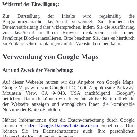
Widerruf der Einwilligung:
Zur Darstellung der Inhalte wird regelmäßig die
Programmiersprache JavaScript verwendet. Sie können der
Datenverarbeitung daher widersprechen, indem Sie die Ausführung
von JavaScript in Ihrem Browser deaktivieren oder einen
JavaScript-Blocker installieren. Bitte beachten Sie, dass es hierdurch
zu Funktionseinschränkungen auf der Website kommen kann.
Verwendung von Google Maps
Art und Zweck der Verarbeitung:
Auf dieser Webseite nutzen wir das Angebot von Google Maps.
Google Maps wird von Google LLC, 1600 Amphitheatre Parkway,
Mountain View, CA 94043, USA (nachfolgend „Google“)
betrieben. Dadurch können wir Ihnen interaktive Karten direkt in
der Webseite anzeigen und ermöglichen Ihnen die komfortable
Nutzung der Karten-Funktion.
Nähere Informationen über die Datenverarbeitung durch Google
können Sie
den Google-Datenschutzhinweisen
entnehmen. Dort
können Sie im Datenschutzcenter auch Ihre persönlichen
Datenschutz-Einstellungen verändern.