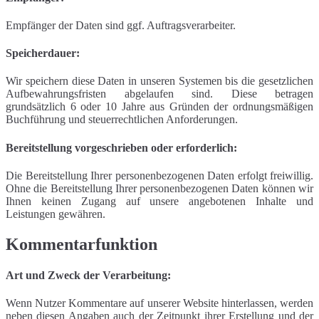
Empfänger der Daten sind ggf. Auftragsverarbeiter.
Speicherdauer:
Wir speichern diese Daten in unseren Systemen bis die gesetzlichen
Aufbewahrungsfristen abgelaufen sind. Diese betragen
grundsätzlich 6 oder 10 Jahre aus Gründen der ordnungsmäßigen
Buchführung und steuerrechtlichen Anforderungen.
Bereitstellung vorgeschrieben oder erforderlich:
Die Bereitstellung Ihrer personenbezogenen Daten erfolgt freiwillig.
Ohne die Bereitstellung Ihrer personenbezogenen Daten können wir
Ihnen keinen Zugang auf unsere angebotenen Inhalte und
Leistungen gewähren.
Kommentarfunktion
Art und Zweck der Verarbeitung:
Wenn Nutzer Kommentare auf unserer Website hinterlassen, werden
neben diesen Angaben auch der Zeitpunkt ihrer Erstellung und der