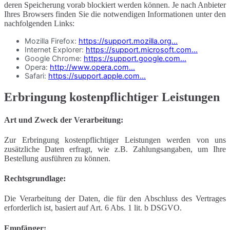
deren Speicherung vorab blockiert werden können. Je nach Anbieter
Ihres Browsers finden Sie die notwendigen Informationen unter den
nachfolgenden Links:
Mozilla Firefox:
https://support.mozilla.org...
Internet Explorer:
https://support.microsoft.com...
Google Chrome:
https://support.google.com...
Opera:
http://www.opera.com...
Safari:
https://support.apple.com...
Erbringung kostenpflichtiger Leistungen
Art und Zweck der Verarbeitung:
Zur Erbringung kostenpflichtiger Leistungen werden von uns
zusätzliche Daten erfragt, wie z.B. Zahlungsangaben, um Ihre
Bestellung ausführen zu können.
Rechtsgrundlage:
Die Verarbeitung der Daten, die für den Abschluss des Vertrages
erforderlich ist, basiert auf Art. 6 Abs. 1 lit. b DSGVO.
Empfänger: