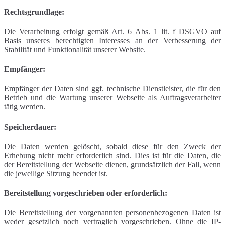
Rechtsgrundlage:
Die Verarbeitung erfolgt gemäß Art. 6 Abs. 1 lit. f DSGVO auf
Basis unseres berechtigten Interesses an der Verbesserung der
Stabilität und Funktionalität unserer Website.
Empfänger:
Empfänger der Daten sind ggf. technische Dienstleister, die für den
Betrieb und die Wartung unserer Webseite als Auftragsverarbeiter
tätig werden.
Speicherdauer:
Die Daten werden gelöscht, sobald diese für den Zweck der
Erhebung nicht mehr erforderlich sind. Dies ist für die Daten, die
der Bereitstellung der Webseite dienen, grundsätzlich der Fall, wenn
die jeweilige Sitzung beendet ist.
Bereitstellung vorgeschrieben oder erforderlich:
Die Bereitstellung der vorgenannten personenbezogenen Daten ist
weder gesetzlich noch vertraglich vorgeschrieben. Ohne die IP-