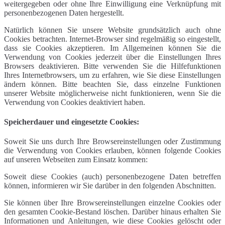
weitergegeben oder ohne Ihre Einwilligung eine Verknüpfung mit
personenbezogenen Daten hergestellt.
Natürlich können Sie unsere Website grundsätzlich auch ohne
Cookies betrachten. Internet-Browser sind regelmäßig so eingestellt,
dass sie Cookies akzeptieren. Im Allgemeinen können Sie die
Verwendung von Cookies jederzeit über die Einstellungen Ihres
Browsers deaktivieren. Bitte verwenden Sie die Hilfefunktionen
Ihres Internetbrowsers, um zu erfahren, wie Sie diese Einstellungen
ändern können. Bitte beachten Sie, dass einzelne Funktionen
unserer Website möglicherweise nicht funktionieren, wenn Sie die
Verwendung von Cookies deaktiviert haben.
Speicherdauer und eingesetzte Cookies:
Soweit Sie uns durch Ihre Browsereinstellungen oder Zustimmung
die Verwendung von Cookies erlauben, können folgende Cookies
auf unseren Webseiten zum Einsatz kommen:
Soweit diese Cookies (auch) personenbezogene Daten betreffen
können, informieren wir Sie darüber in den folgenden Abschnitten.
Sie können über Ihre Browsereinstellungen einzelne Cookies oder
den gesamten Cookie-Bestand löschen. Darüber hinaus erhalten Sie
Informationen und Anleitungen, wie diese Cookies gelöscht oder