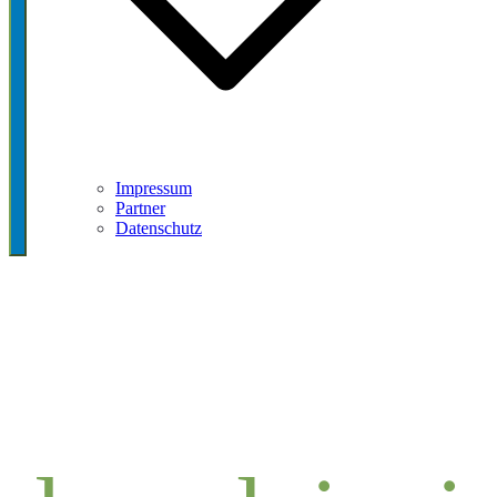
Impressum
Partner
Datenschutz