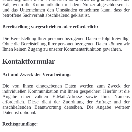
Fall, wenn die Kommunikation mit dem Nutzer abgeschlossen ist
und das Unternehmen den Umständen entnehmen kann, dass der
betroffene Sachverhalt abschließend geklärt ist.
Bereitstellung vorgeschrieben oder erforderlich:
Die Bereitstellung Ihrer personenbezogenen Daten erfolgt freiwillig.
Ohne die Bereitstellung Ihrer personenbezogenen Daten können wir
Ihnen keinen Zugang zu unserer Kommentarfunktion gewähren.
Kontaktformular
Art und Zweck der Verarbeitung:
Die von Ihnen eingegebenen Daten werden zum Zweck der
individuellen Kommunikation mit Ihnen gespeichert. Hierfür ist die
Angabe einer validen E-Mail-Adresse sowie Ihres Namens
erforderlich. Diese dient der Zuordnung der Anfrage und der
anschließenden Beantwortung derselben. Die Angabe weiterer
Daten ist optional.
Rechtsgrundlage: