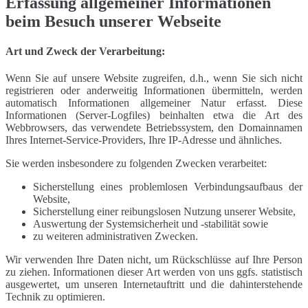
Erfassung allgemeiner Informationen
beim Besuch unserer Webseite
Art und Zweck der Verarbeitung:
Wenn Sie auf unsere Website zugreifen, d.h., wenn Sie sich nicht
registrieren oder anderweitig Informationen übermitteln, werden
automatisch Informationen allgemeiner Natur erfasst. Diese
Informationen (Server-Logfiles) beinhalten etwa die Art des
Webbrowsers, das verwendete Betriebssystem, den Domainnamen
Ihres Internet-Service-Providers, Ihre IP-Adresse und ähnliches.
Sie werden insbesondere zu folgenden Zwecken verarbeitet:
Sicherstellung eines problemlosen Verbindungsaufbaus der
Website,
Sicherstellung einer reibungslosen Nutzung unserer Website,
Auswertung der Systemsicherheit und -stabilität sowie
zu weiteren administrativen Zwecken.
Wir verwenden Ihre Daten nicht, um Rückschlüsse auf Ihre Person
zu ziehen. Informationen dieser Art werden von uns ggfs. statistisch
ausgewertet, um unseren Internetauftritt und die dahinterstehende
Technik zu optimieren.