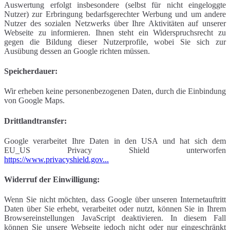
Auswertung erfolgt insbesondere (selbst für nicht eingeloggte
Nutzer) zur Erbringung bedarfsgerechter Werbung und um andere
Nutzer des sozialen Netzwerks über Ihre Aktivitäten auf unserer
Webseite zu informieren. Ihnen steht ein Widerspruchsrecht zu
gegen die Bildung dieser Nutzerprofile, wobei Sie sich zur
Ausübung dessen an Google richten müssen.
Speicherdauer:
Wir erheben keine personenbezogenen Daten, durch die Einbindung
von Google Maps.
Drittlandtransfer:
Google verarbeitet Ihre Daten in den USA und hat sich dem
EU_US Privacy Shield unterworfen
https://www.privacyshield.gov...
Widerruf der Einwilligung:
Wenn Sie nicht möchten, dass Google über unseren Internetauftritt
Daten über Sie erhebt, verarbeitet oder nutzt, können Sie in Ihrem
Browsereinstellungen JavaScript deaktivieren. In diesem Fall
können Sie unsere Webseite jedoch nicht oder nur eingeschränkt