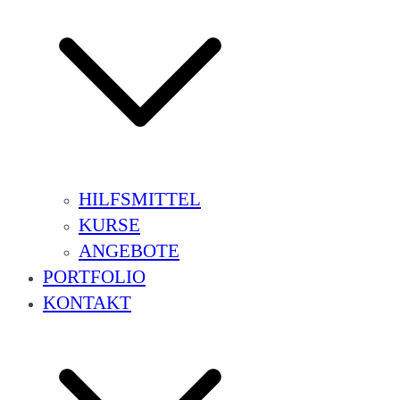
HILFSMITTEL
KURSE
ANGEBOTE
PORTFOLIO
KONTAKT