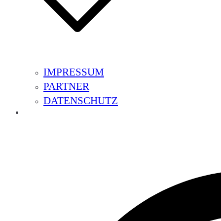
IMPRESSUM
PARTNER
DATENSCHUTZ