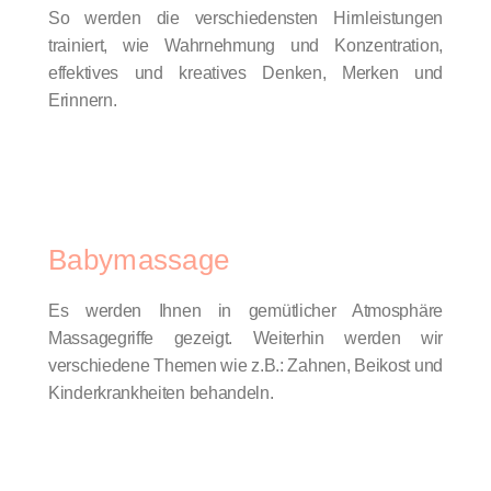
So werden die verschiedensten Hirnleistungen
trainiert, wie Wahrnehmung und Konzentration,
effektives und kreatives Denken, Merken und
Erinnern.
Babymassage
Es werden Ihnen in gemütlicher Atmosphäre
Massagegriffe gezeigt. Weiterhin werden wir
verschiedene Themen wie z.B.: Zahnen, Beikost und
Kinderkrankheiten behandeln.