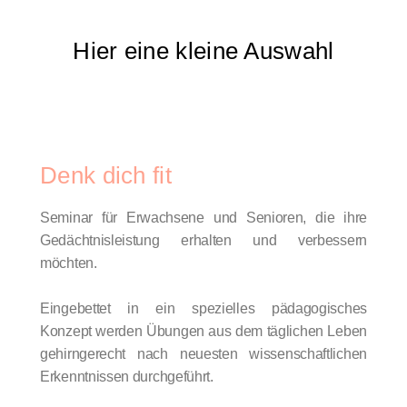
Hier eine kleine Auswahl
Denk dich fit
Seminar für Erwachsene und Senioren, die ihre
Gedächtnisleistung erhalten und verbessern
möchten.
Eingebettet in ein spezielles pädagogisches
Konzept werden Übungen aus dem täglichen Leben
gehirngerecht nach neuesten wissenschaftlichen
Erkenntnissen durchgeführt.