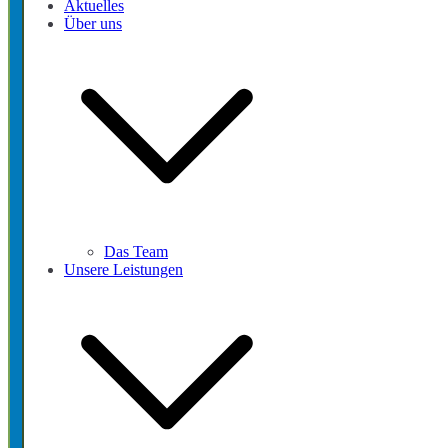
Aktuelles
Über uns
Das Team
Unsere Leistungen