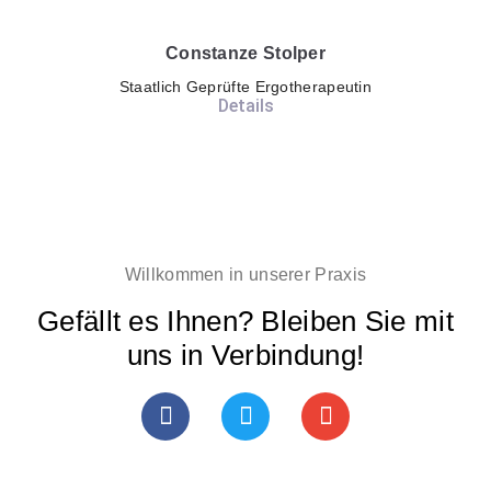
Constanze Stolper
Staatlich Geprüfte Ergotherapeutin
Details
Willkommen in unserer Praxis
Gefällt es Ihnen? Bleiben Sie mit
uns in Verbindung!