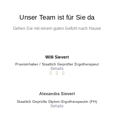
Unser Team ist für Sie da
Gehen Sie mit einem guten Gefühl nach Hause
Willi Sievert
Praxisinhaber / Staatlich Geprüfter Ergotherapeut
Details
Alexandra Sievert
Staatlich Geprüfte Diplom-Ergotherapeutin (FH)
Details