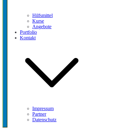
Hilfsmittel
Kurse
Angebote
Portfolio
Kontakt
Impressum
Partner
Datenschutz