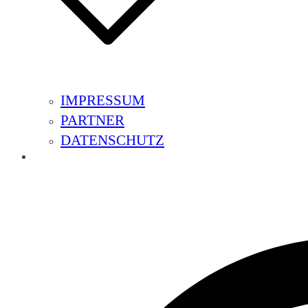
IMPRESSUM
PARTNER
DATENSCHUTZ