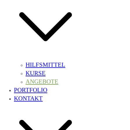
HILFSMITTEL
KURSE
ANGEBOTE
PORTFOLIO
KONTAKT