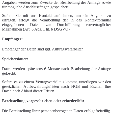
Angaben werden zum Zwecke der Bearbeitung der Anfrage sowie
für mögliche Anschlussfragen gespeichert.
Sofern Sie mit uns Kontakt aufnehmen, um ein Angebot zu
erfragen, erfolgt die Verarbeitung der in das Kontaktformular
eingegebenen Daten zur Durchführung vorvertraglicher
Maßnahmen (Art. 6 Abs. 1 lit. b DSGVO).
Empfänger:
Empfänger der Daten sind ggf. Auftragsverarbeiter.
Speicherdauer:
Daten werden spätestens 6 Monate nach Bearbeitung der Anfrage
gelöscht.
Sofern es zu einem Vertragsverhältnis kommt, unterliegen wir den
gesetzlichen Aufbewahrungsfristen nach HGB und löschen Ihre
Daten nach Ablauf dieser Fristen.
Bereitstellung vorgeschrieben oder erforderlich:
Die Bereitstellung Ihrer personenbezogenen Daten erfolgt freiwillig.