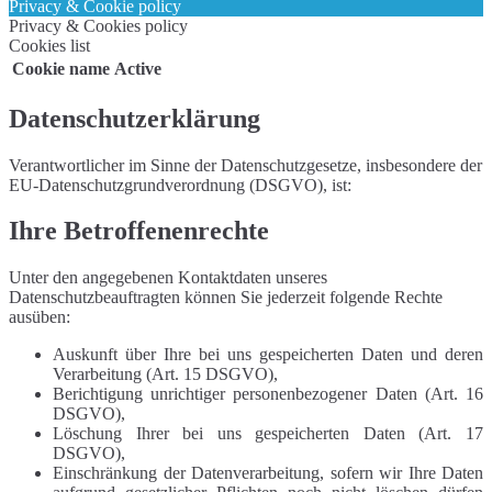
Privacy & Cookie policy
Privacy & Cookies policy
Cookies list
Cookie name
Active
Datenschutzerklärung
Verantwortlicher im Sinne der Datenschutzgesetze, insbesondere der
EU-Datenschutzgrundverordnung (DSGVO), ist:
Ihre Betroffenenrechte
Unter den angegebenen Kontaktdaten unseres
Datenschutzbeauftragten können Sie jederzeit folgende Rechte
ausüben:
Auskunft über Ihre bei uns gespeicherten Daten und deren
Verarbeitung (Art. 15 DSGVO),
Berichtigung unrichtiger personenbezogener Daten (Art. 16
DSGVO),
Löschung Ihrer bei uns gespeicherten Daten (Art. 17
DSGVO),
Einschränkung der Datenverarbeitung, sofern wir Ihre Daten