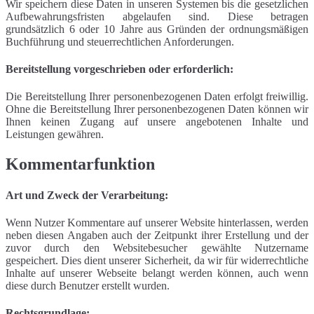
Wir speichern diese Daten in unseren Systemen bis die gesetzlichen
Aufbewahrungsfristen abgelaufen sind. Diese betragen
grundsätzlich 6 oder 10 Jahre aus Gründen der ordnungsmäßigen
Buchführung und steuerrechtlichen Anforderungen.
Bereitstellung vorgeschrieben oder erforderlich:
Die Bereitstellung Ihrer personenbezogenen Daten erfolgt freiwillig.
Ohne die Bereitstellung Ihrer personenbezogenen Daten können wir
Ihnen keinen Zugang auf unsere angebotenen Inhalte und
Leistungen gewähren.
Kommentarfunktion
Art und Zweck der Verarbeitung:
Wenn Nutzer Kommentare auf unserer Website hinterlassen, werden
neben diesen Angaben auch der Zeitpunkt ihrer Erstellung und der
zuvor durch den Websitebesucher gewählte Nutzername
gespeichert. Dies dient unserer Sicherheit, da wir für widerrechtliche
Inhalte auf unserer Webseite belangt werden können, auch wenn
diese durch Benutzer erstellt wurden.
Rechtsgrundlage: