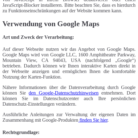
JavaScript-Blocker installieren. Bitte beachten Sie, dass es hierdurch
zu Funktionseinschränkungen auf der Website kommen kann.
Verwendung von Google Maps
Art und Zweck der Verarbeitung:
Auf dieser Webseite nutzen wir das Angebot von Google Maps.
Google Maps wird von Google LLC, 1600 Amphitheatre Parkway,
Mountain View, CA 94043, USA (nachfolgend „Google“)
betrieben. Dadurch können wir Ihnen interaktive Karten direkt in
der Webseite anzeigen und ermöglichen Ihnen die komfortable
Nutzung der Karten-Funktion.
Nähere Informationen über die Datenverarbeitung durch Google
können Sie
den Google-Datenschutzhinweisen
entnehmen. Dort
können Sie im Datenschutzcenter auch Ihre persönlichen
Datenschutz-Einstellungen verändern.
Ausführliche Anleitungen zur Verwaltung der eigenen Daten im
Zusammenhang mit Google-Produkten
finden Sie hier
.
Rechtsgrundlage: