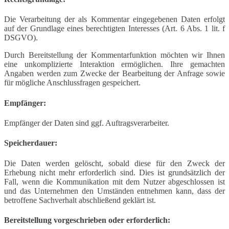
Die Verarbeitung der als Kommentar eingegebenen Daten erfolgt
auf der Grundlage eines berechtigten Interesses (Art. 6 Abs. 1 lit. f
DSGVO).
Durch Bereitstellung der Kommentarfunktion möchten wir Ihnen
eine unkomplizierte Interaktion ermöglichen. Ihre gemachten
Angaben werden zum Zwecke der Bearbeitung der Anfrage sowie
für mögliche Anschlussfragen gespeichert.
Empfänger:
Empfänger der Daten sind ggf. Auftragsverarbeiter.
Speicherdauer:
Die Daten werden gelöscht, sobald diese für den Zweck der
Erhebung nicht mehr erforderlich sind. Dies ist grundsätzlich der
Fall, wenn die Kommunikation mit dem Nutzer abgeschlossen ist
und das Unternehmen den Umständen entnehmen kann, dass der
betroffene Sachverhalt abschließend geklärt ist.
Bereitstellung vorgeschrieben oder erforderlich: