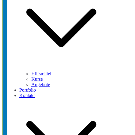
Hilfsmittel
Kurse
Angebote
Portfolio
Kontakt