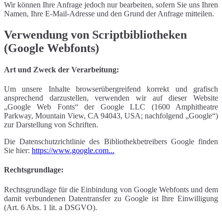
Wir können Ihre Anfrage jedoch nur bearbeiten, sofern Sie uns Ihren
Namen, Ihre E-Mail-Adresse und den Grund der Anfrage mitteilen.
Verwendung von Scriptbibliotheken
(Google Webfonts)
Art und Zweck der Verarbeitung:
Um unsere Inhalte browserübergreifend korrekt und grafisch
ansprechend darzustellen, verwenden wir auf dieser Website
„Google Web Fonts“ der Google LLC (1600 Amphitheatre
Parkway, Mountain View, CA 94043, USA; nachfolgend „Google“)
zur Darstellung von Schriften.
Die Datenschutzrichtlinie des Bibliothekbetreibers Google finden
Sie hier:
https://www.google.com...
Rechtsgrundlage:
Rechtsgrundlage für die Einbindung von Google Webfonts und dem
damit verbundenen Datentransfer zu Google ist Ihre Einwilligung
(Art. 6 Abs. 1 lit. a DSGVO).