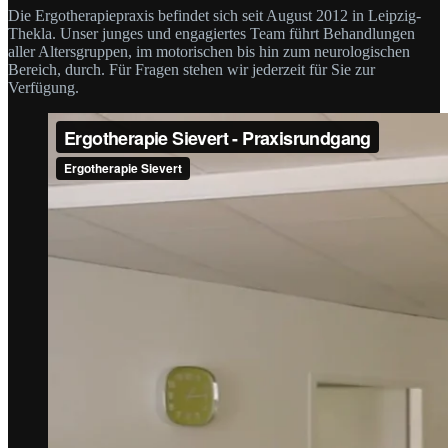
Die Ergotherapiepraxis befindet sich seit August 2012 in Leipzig-
Thekla. Unser junges und engagiertes Team führt Behandlungen
aller Altersgruppen, im motorischen bis hin zum neurologischen
Bereich, durch. Für Fragen stehen wir jederzeit für Sie zur
Verfügung.