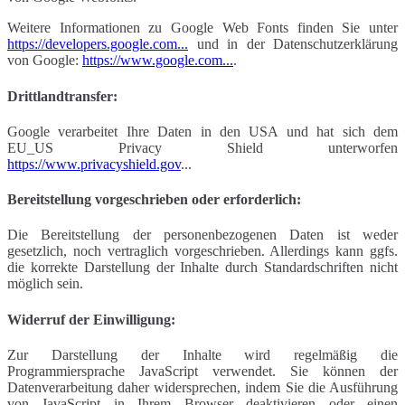
Weitere Informationen zu Google Web Fonts finden Sie unter
https://developers.google.com...
und in der Datenschutzerklärung
von Google:
https://www.google.com...
.
Drittlandtransfer:
Google verarbeitet Ihre Daten in den USA und hat sich dem
EU_US Privacy Shield unterworfen
https://www.privacyshield.gov
...
Bereitstellung vorgeschrieben oder erforderlich:
Die Bereitstellung der personenbezogenen Daten ist weder
gesetzlich, noch vertraglich vorgeschrieben. Allerdings kann ggfs.
die korrekte Darstellung der Inhalte durch Standardschriften nicht
möglich sein.
Widerruf der Einwilligung:
Zur Darstellung der Inhalte wird regelmäßig die
Programmiersprache JavaScript verwendet. Sie können der
Datenverarbeitung daher widersprechen, indem Sie die Ausführung
von JavaScript in Ihrem Browser deaktivieren oder einen