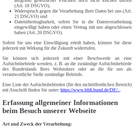
aufgrund gesetzlicher Pflichten noch nicht löschen dürfen
(Art. 18 DSGVO),
Widerspruch gegen die Verarbeitung Ihrer Daten bei uns (Art.
21 DSGVO) und
Datenübertragbarkeit, sofern Sie in die Datenverarbeitung
eingewilligt haben oder einen Vertrag mit uns abgeschlossen
haben (Art. 20 DSGVO).
Sofern Sie uns eine Einwilligung erteilt haben, können Sie diese
jederzeit mit Wirkung für die Zukunft widerrufen.
Sie können sich jederzeit mit einer Beschwerde an eine
Aufsichtsbehörde wenden, z. B. an die zuständige Aufsichtsbehörde
des Bundeslands Ihres Wohnsitzes oder an die für uns als
verantwortliche Stelle zuständige Behörde.
Eine Liste der Aufsichtsbehörden (für den nichtöffentlichen Bereich)
mit Anschrift finden Sie unter:
https://www.bfdi.bund.de/DE/..
.
Erfassung allgemeiner Informationen
beim Besuch unserer Webseite
Art und Zweck der Verarbeitung: