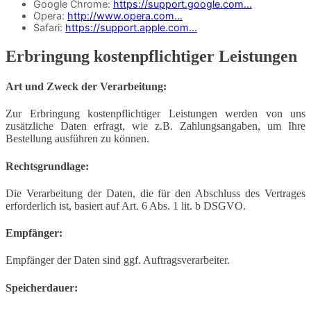
Google Chrome:
https://support.google.com...
Opera:
http://www.opera.com...
Safari:
https://support.apple.com...
Erbringung kostenpflichtiger Leistungen
Art und Zweck der Verarbeitung:
Zur Erbringung kostenpflichtiger Leistungen werden von uns
zusätzliche Daten erfragt, wie z.B. Zahlungsangaben, um Ihre
Bestellung ausführen zu können.
Rechtsgrundlage:
Die Verarbeitung der Daten, die für den Abschluss des Vertrages
erforderlich ist, basiert auf Art. 6 Abs. 1 lit. b DSGVO.
Empfänger:
Empfänger der Daten sind ggf. Auftragsverarbeiter.
Speicherdauer: