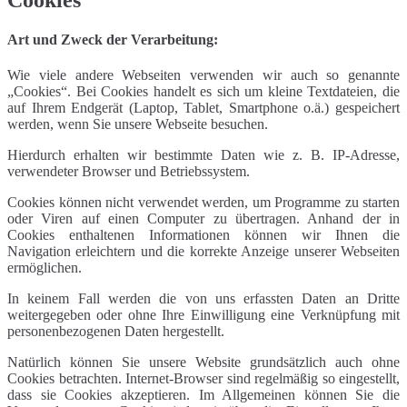
Art und Zweck der Verarbeitung:
Wie viele andere Webseiten verwenden wir auch so genannte
„Cookies“. Bei Cookies handelt es sich um kleine Textdateien, die
auf Ihrem Endgerät (Laptop, Tablet, Smartphone o.ä.) gespeichert
werden, wenn Sie unsere Webseite besuchen.
Hierdurch erhalten wir bestimmte Daten wie z. B. IP-Adresse,
verwendeter Browser und Betriebssystem.
Cookies können nicht verwendet werden, um Programme zu starten
oder Viren auf einen Computer zu übertragen. Anhand der in
Cookies enthaltenen Informationen können wir Ihnen die
Navigation erleichtern und die korrekte Anzeige unserer Webseiten
ermöglichen.
In keinem Fall werden die von uns erfassten Daten an Dritte
weitergegeben oder ohne Ihre Einwilligung eine Verknüpfung mit
personenbezogenen Daten hergestellt.
Natürlich können Sie unsere Website grundsätzlich auch ohne
Cookies betrachten. Internet-Browser sind regelmäßig so eingestellt,
dass sie Cookies akzeptieren. Im Allgemeinen können Sie die