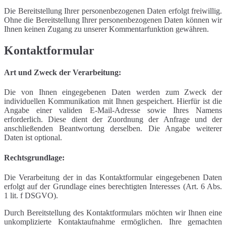
Die Bereitstellung Ihrer personenbezogenen Daten erfolgt freiwillig.
Ohne die Bereitstellung Ihrer personenbezogenen Daten können wir
Ihnen keinen Zugang zu unserer Kommentarfunktion gewähren.
Kontaktformular
Art und Zweck der Verarbeitung:
Die von Ihnen eingegebenen Daten werden zum Zweck der
individuellen Kommunikation mit Ihnen gespeichert. Hierfür ist die
Angabe einer validen E-Mail-Adresse sowie Ihres Namens
erforderlich. Diese dient der Zuordnung der Anfrage und der
anschließenden Beantwortung derselben. Die Angabe weiterer
Daten ist optional.
Rechtsgrundlage:
Die Verarbeitung der in das Kontaktformular eingegebenen Daten
erfolgt auf der Grundlage eines berechtigten Interesses (Art. 6 Abs.
1 lit. f DSGVO).
Durch Bereitstellung des Kontaktformulars möchten wir Ihnen eine
unkomplizierte Kontaktaufnahme ermöglichen. Ihre gemachten