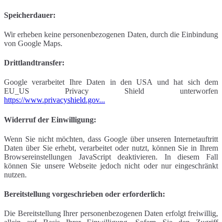
Speicherdauer:
Wir erheben keine personenbezogenen Daten, durch die Einbindung
von Google Maps.
Drittlandtransfer:
Google verarbeitet Ihre Daten in den USA und hat sich dem
EU_US Privacy Shield unterworfen
https://www.privacyshield.gov...
Widerruf der Einwilligung:
Wenn Sie nicht möchten, dass Google über unseren Internetauftritt
Daten über Sie erhebt, verarbeitet oder nutzt, können Sie in Ihrem
Browsereinstellungen JavaScript deaktivieren. In diesem Fall
können Sie unsere Webseite jedoch nicht oder nur eingeschränkt
nutzen.
Bereitstellung vorgeschrieben oder erforderlich:
Die Bereitstellung Ihrer personenbezogenen Daten erfolgt freiwillig,