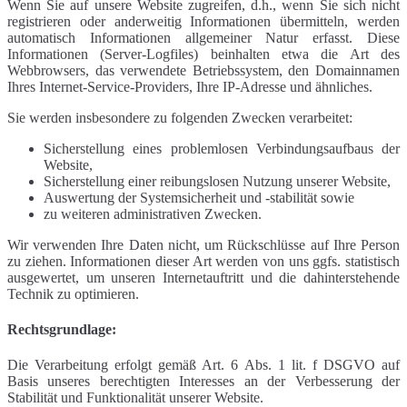
Wenn Sie auf unsere Website zugreifen, d.h., wenn Sie sich nicht
registrieren oder anderweitig Informationen übermitteln, werden
automatisch Informationen allgemeiner Natur erfasst. Diese
Informationen (Server-Logfiles) beinhalten etwa die Art des
Webbrowsers, das verwendete Betriebssystem, den Domainnamen
Ihres Internet-Service-Providers, Ihre IP-Adresse und ähnliches.
Sie werden insbesondere zu folgenden Zwecken verarbeitet:
Sicherstellung eines problemlosen Verbindungsaufbaus der
Website,
Sicherstellung einer reibungslosen Nutzung unserer Website,
Auswertung der Systemsicherheit und -stabilität sowie
zu weiteren administrativen Zwecken.
Wir verwenden Ihre Daten nicht, um Rückschlüsse auf Ihre Person
zu ziehen. Informationen dieser Art werden von uns ggfs. statistisch
ausgewertet, um unseren Internetauftritt und die dahinterstehende
Technik zu optimieren.
Rechtsgrundlage:
Die Verarbeitung erfolgt gemäß Art. 6 Abs. 1 lit. f DSGVO auf
Basis unseres berechtigten Interesses an der Verbesserung der
Stabilität und Funktionalität unserer Website.