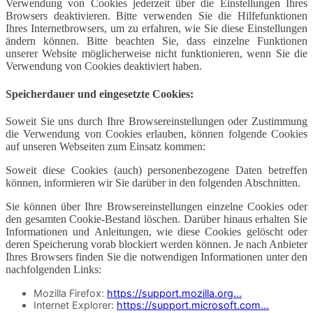
Verwendung von Cookies jederzeit über die Einstellungen Ihres
Browsers deaktivieren. Bitte verwenden Sie die Hilfefunktionen
Ihres Internetbrowsers, um zu erfahren, wie Sie diese Einstellungen
ändern können. Bitte beachten Sie, dass einzelne Funktionen
unserer Website möglicherweise nicht funktionieren, wenn Sie die
Verwendung von Cookies deaktiviert haben.
Speicherdauer und eingesetzte Cookies:
Soweit Sie uns durch Ihre Browsereinstellungen oder Zustimmung
die Verwendung von Cookies erlauben, können folgende Cookies
auf unseren Webseiten zum Einsatz kommen:
Soweit diese Cookies (auch) personenbezogene Daten betreffen
können, informieren wir Sie darüber in den folgenden Abschnitten.
Sie können über Ihre Browsereinstellungen einzelne Cookies oder
den gesamten Cookie-Bestand löschen. Darüber hinaus erhalten Sie
Informationen und Anleitungen, wie diese Cookies gelöscht oder
deren Speicherung vorab blockiert werden können. Je nach Anbieter
Ihres Browsers finden Sie die notwendigen Informationen unter den
nachfolgenden Links:
Mozilla Firefox:
https://support.mozilla.org...
Internet Explorer:
https://support.microsoft.com...