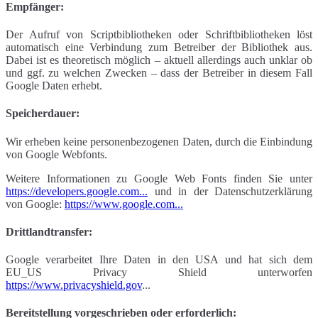
Empfänger:
Der Aufruf von Scriptbibliotheken oder Schriftbibliotheken löst
automatisch eine Verbindung zum Betreiber der Bibliothek aus.
Dabei ist es theoretisch möglich – aktuell allerdings auch unklar ob
und ggf. zu welchen Zwecken – dass der Betreiber in diesem Fall
Google Daten erhebt.
Speicherdauer:
Wir erheben keine personenbezogenen Daten, durch die Einbindung
von Google Webfonts.
Weitere Informationen zu Google Web Fonts finden Sie unter
https://developers.google.com...
und in der Datenschutzerklärung
von Google:
https://www.google.com...
Drittlandtransfer:
Google verarbeitet Ihre Daten in den USA und hat sich dem
EU_US Privacy Shield unterworfen
https://www.privacyshield.gov
...
Bereitstellung vorgeschrieben oder erforderlich: