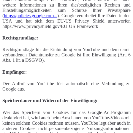
weitere Informationen zu Ihren diesbezüglichen Rechten und
Einstellungsmöglichkeiten zum Schutze Ihrer Privatsphäre
(
https://policies.google.com...
). Google verarbeitet Ihre Daten in den
USA und hat sich dem EU-US Privacy Shield unterworfen
https://www.privacyshield.gov/EU-US-Framework
Rechtsgrundlage:
Rechtsgrundlage für die Einbindung von YouTube und dem damit
verbundenen Datentransfer zu Google ist Ihre Einwilligung (Art. 6
Abs. 1 lit. a DSGVO).
Empfänger:
Der Aufruf von YouTube löst automatisch eine Verbindung zu
Google aus.
Speicherdauer und Widerruf der Einwilligung:
Wer das Speichern von Cookies für das Google-Ad-Programm
deaktiviert hat, wird auch beim Anschauen von YouTube-Videos mit
keinen solchen Cookies rechnen müssen. YouTube legt aber auch in
anderen Cookies nicht-personenbezogene Nutzungsinformationen