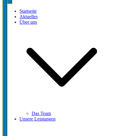
Startseite
Aktuelles
Über uns
Das Team
Unsere Leistungen