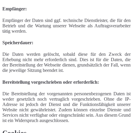
Empfänger:
Empfänger der Daten sind ggf. technische Dienstleister, die für den
Betrieb und die Wartung unserer Webseite als Auftragsverarbeiter
tätig werden.
Speicherdauer:
Die Daten werden gelöscht, sobald diese für den Zweck der
Erhebung nicht mehr erforderlich sind. Dies ist für die Daten, die
der Bereitstellung der Webseite dienen, grundsätzlich der Fall, wenn
die jeweilige Sitzung beendet ist.
Bereitstellung vorgeschrieben oder erforderlich:
Die Bereitstellung der vorgenannten personenbezogenen Daten ist
weder gesetzlich noch vertraglich vorgeschrieben. Ohne die IP-
Adresse ist jedoch der Dienst und die Funktionsfähigkeit unserer
Website nicht gewährleistet. Zudem können einzelne Dienste und
Services nicht verfügbar oder eingeschränkt sein. Aus diesem Grund
ist ein Widerspruch ausgeschlossen.
Cookies