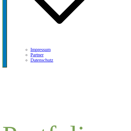
Impressum
Partner
Datenschutz