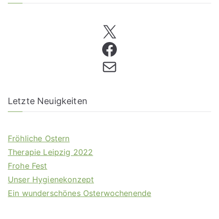
Letzte Neuigkeiten
Fröhliche Ostern
Therapie Leipzig 2022
Frohe Fest
Unser Hygienekonzept
Ein wunderschönes Osterwochenende