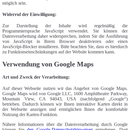
möglich sein.
Widerruf der Einwilligung:
Zur Darstellung der Inhalte wird regelmäßig die
Programmiersprache JavaScript verwendet. Sie können der
Datenverarbeitung daher widersprechen, indem Sie die Ausführung
von JavaScript in Ihrem Browser deaktivieren oder einen
JavaScript-Blocker installieren. Bitte beachten Sie, dass es hierdurch
zu Funktionseinschränkungen auf der Website kommen kann.
Verwendung von Google Maps
Art und Zweck der Verarbeitung:
Auf dieser Webseite nutzen wir das Angebot von Google Maps.
Google Maps wird von Google LLC, 1600 Amphitheatre Parkway,
Mountain View, CA 94043, USA (nachfolgend „Google“)
betrieben. Dadurch können wir Ihnen interaktive Karten direkt in
der Webseite anzeigen und ermöglichen Ihnen die komfortable
Nutzung der Karten-Funktion.
Nähere Informationen über die Datenverarbeitung durch Google
können Sie
den Google-Datenschutzhinweisen
entnehmen. Dort