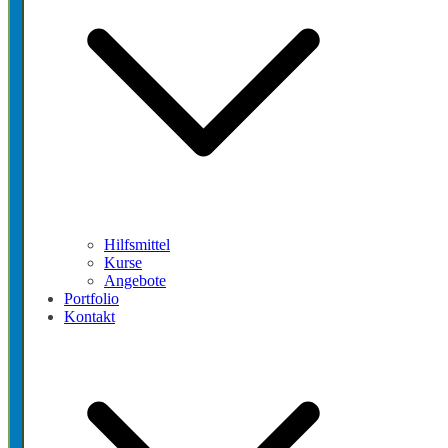
Hilfsmittel
Kurse
Angebote
Portfolio
Kontakt