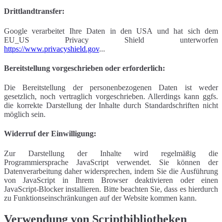
Drittlandtransfer:
Google verarbeitet Ihre Daten in den USA und hat sich dem
EU_US Privacy Shield unterworfen
https://www.privacyshield.gov
...
Bereitstellung vorgeschrieben oder erforderlich:
Die Bereitstellung der personenbezogenen Daten ist weder
gesetzlich, noch vertraglich vorgeschrieben. Allerdings kann ggfs.
die korrekte Darstellung der Inhalte durch Standardschriften nicht
möglich sein.
Widerruf der Einwilligung:
Zur Darstellung der Inhalte wird regelmäßig die
Programmiersprache JavaScript verwendet. Sie können der
Datenverarbeitung daher widersprechen, indem Sie die Ausführung
von JavaScript in Ihrem Browser deaktivieren oder einen
JavaScript-Blocker installieren. Bitte beachten Sie, dass es hierdurch
zu Funktionseinschränkungen auf der Website kommen kann.
Verwendung von Scriptbibliotheken