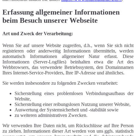
Erfassung allgemeiner Informationen
beim Besuch unserer Webseite
Art und Zweck der Verarbeitung:
Wenn Sie auf unsere Website zugreifen, d.h., wenn Sie sich nicht
registrieren oder anderweitig Informationen übermitteln, werden
automatisch Informationen allgemeiner Natur erfasst. Diese
Informationen (Server-Logfiles) beinhalten etwa die Art des
Webbrowsers, das verwendete Betriebssystem, den Domainnamen
Ihres Internet-Service-Providers, Ihre IP-Adresse und ähnliches.
Sie werden insbesondere zu folgenden Zwecken verarbeitet:
Sicherstellung eines problemlosen Verbindungsaufbaus der
Website,
Sicherstellung einer reibungslosen Nutzung unserer Website,
Auswertung der Systemsicherheit und -stabilität sowie
zu weiteren administrativen Zwecken.
Wir verwenden Ihre Daten nicht, um Rückschlüsse auf Ihre Person
zu ziehen. Informationen dieser Art werden von uns ggfs. statistisch