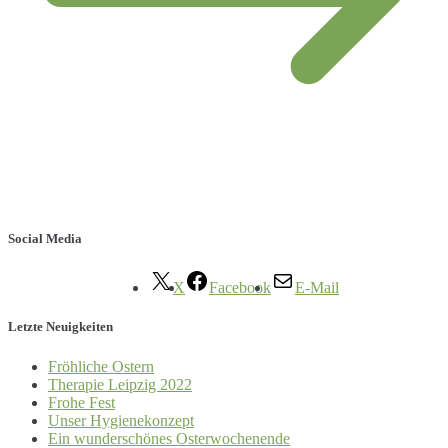
Social Media
X
Facebook
E-Mail
Letzte Neuigkeiten
Fröhliche Ostern
Therapie Leipzig 2022
Frohe Fest
Unser Hygienekonzept
Ein wunderschönes Osterwochenende