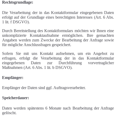
Rechtsgrundlage:
Die Verarbeitung der in das Kontaktformular eingegebenen Daten
erfolgt auf der Grundlage eines berechtigten Interesses (Art. 6 Abs.
1 lit. f DSGVO).
Durch Bereitstellung des Kontaktformulars möchten wir Ihnen eine
unkomplizierte Kontaktaufnahme ermöglichen. Ihre gemachten
Angaben werden zum Zwecke der Bearbeitung der Anfrage sowie
für mögliche Anschlussfragen gespeichert.
Sofern Sie mit uns Kontakt aufnehmen, um ein Angebot zu
erfragen, erfolgt die Verarbeitung der in das Kontaktformular
eingegebenen Daten zur Durchführung vorvertraglicher
Maßnahmen (Art. 6 Abs. 1 lit. b DSGVO).
Empfänger:
Empfänger der Daten sind ggf. Auftragsverarbeiter.
Speicherdauer:
Daten werden spätestens 6 Monate nach Bearbeitung der Anfrage
gelöscht.