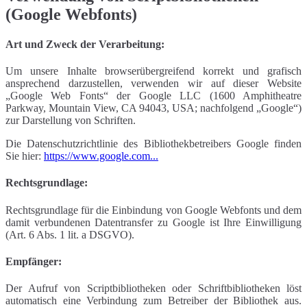
(Google Webfonts)
Art und Zweck der Verarbeitung:
Um unsere Inhalte browserübergreifend korrekt und grafisch
ansprechend darzustellen, verwenden wir auf dieser Website
„Google Web Fonts“ der Google LLC (1600 Amphitheatre
Parkway, Mountain View, CA 94043, USA; nachfolgend „Google“)
zur Darstellung von Schriften.
Die Datenschutzrichtlinie des Bibliothekbetreibers Google finden
Sie hier:
https://www.google.com...
Rechtsgrundlage:
Rechtsgrundlage für die Einbindung von Google Webfonts und dem
damit verbundenen Datentransfer zu Google ist Ihre Einwilligung
(Art. 6 Abs. 1 lit. a DSGVO).
Empfänger:
Der Aufruf von Scriptbibliotheken oder Schriftbibliotheken löst
automatisch eine Verbindung zum Betreiber der Bibliothek aus.