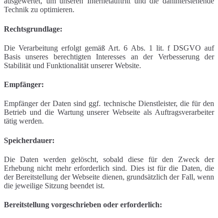
ausgewertet, um unseren Internetauftritt und die dahinterstehende
Technik zu optimieren.
Rechtsgrundlage:
Die Verarbeitung erfolgt gemäß Art. 6 Abs. 1 lit. f DSGVO auf
Basis unseres berechtigten Interesses an der Verbesserung der
Stabilität und Funktionalität unserer Website.
Empfänger:
Empfänger der Daten sind ggf. technische Dienstleister, die für den
Betrieb und die Wartung unserer Webseite als Auftragsverarbeiter
tätig werden.
Speicherdauer:
Die Daten werden gelöscht, sobald diese für den Zweck der
Erhebung nicht mehr erforderlich sind. Dies ist für die Daten, die
der Bereitstellung der Webseite dienen, grundsätzlich der Fall, wenn
die jeweilige Sitzung beendet ist.
Bereitstellung vorgeschrieben oder erforderlich: