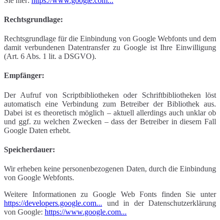
Sie hier:
https://www.google.com...
Rechtsgrundlage:
Rechtsgrundlage für die Einbindung von Google Webfonts und dem
damit verbundenen Datentransfer zu Google ist Ihre Einwilligung
(Art. 6 Abs. 1 lit. a DSGVO).
Empfänger:
Der Aufruf von Scriptbibliotheken oder Schriftbibliotheken löst
automatisch eine Verbindung zum Betreiber der Bibliothek aus.
Dabei ist es theoretisch möglich – aktuell allerdings auch unklar ob
und ggf. zu welchen Zwecken – dass der Betreiber in diesem Fall
Google Daten erhebt.
Speicherdauer:
Wir erheben keine personenbezogenen Daten, durch die Einbindung
von Google Webfonts.
Weitere Informationen zu Google Web Fonts finden Sie unter
https://developers.google.com...
und in der Datenschutzerklärung
von Google:
https://www.google.com...