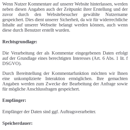
Wenn Nutzer Kommentare auf unserer Website hinterlassen, werden
neben diesen Angaben auch der Zeitpunkt ihrer Erstellung und der
zuvor durch den Websitebesucher gewählte Nutzername
gespeichert. Dies dient unserer Sicherheit, da wir für widerrechtliche
Inhalte auf unserer Webseite belangt werden können, auch wenn
diese durch Benutzer erstellt wurden.
Rechtsgrundlage:
Die Verarbeitung der als Kommentar eingegebenen Daten erfolgt
auf der Grundlage eines berechtigten Interesses (Art. 6 Abs. 1 lit. f
DSGVO).
Durch Bereitstellung der Kommentarfunktion möchten wir Ihnen
eine unkomplizierte Interaktion ermöglichen. Ihre gemachten
Angaben werden zum Zwecke der Bearbeitung der Anfrage sowie
für mögliche Anschlussfragen gespeichert.
Empfänger:
Empfänger der Daten sind ggf. Auftragsverarbeiter.
Speicherdauer: