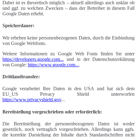
Dabei ist es theoretisch möglich – aktuell allerdings auch unklar ob
und ggf. zu welchen Zwecken – dass der Betreiber in diesem Fall
Google Daten erhebt.
Speicherdauer:
Wir erheben keine personenbezogenen Daten, durch die Einbindung
von Google Webfonts.
Weitere Informationen zu Google Web Fonts finden Sie unter
https://developers.google.com...
und in der Datenschutzerklärung
von Google:
https://www.google.com...
.
Drittlandtransfer:
Google verarbeitet Ihre Daten in den USA und hat sich dem
EU_US Privacy Shield unterworfen
https://www.privacyshield.gov
...
Bereitstellung vorgeschrieben oder erforderlich:
Die Bereitstellung der personenbezogenen Daten ist weder
gesetzlich, noch vertraglich vorgeschrieben. Allerdings kann ggfs.
die korrekte Darstellung der Inhalte durch Standardschriften nicht