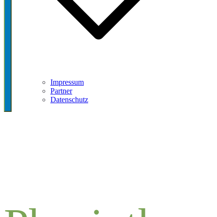
Impressum
Partner
Datenschutz