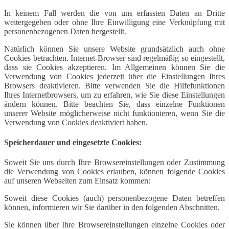
In keinem Fall werden die von uns erfassten Daten an Dritte
weitergegeben oder ohne Ihre Einwilligung eine Verknüpfung mit
personenbezogenen Daten hergestellt.
Natürlich können Sie unsere Website grundsätzlich auch ohne
Cookies betrachten. Internet-Browser sind regelmäßig so eingestellt,
dass sie Cookies akzeptieren. Im Allgemeinen können Sie die
Verwendung von Cookies jederzeit über die Einstellungen Ihres
Browsers deaktivieren. Bitte verwenden Sie die Hilfefunktionen
Ihres Internetbrowsers, um zu erfahren, wie Sie diese Einstellungen
ändern können. Bitte beachten Sie, dass einzelne Funktionen
unserer Website möglicherweise nicht funktionieren, wenn Sie die
Verwendung von Cookies deaktiviert haben.
Speicherdauer und eingesetzte Cookies:
Soweit Sie uns durch Ihre Browsereinstellungen oder Zustimmung
die Verwendung von Cookies erlauben, können folgende Cookies
auf unseren Webseiten zum Einsatz kommen:
Soweit diese Cookies (auch) personenbezogene Daten betreffen
können, informieren wir Sie darüber in den folgenden Abschnitten.
Sie können über Ihre Browsereinstellungen einzelne Cookies oder