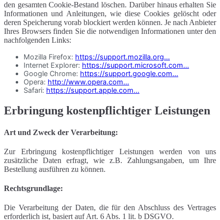
den gesamten Cookie-Bestand löschen. Darüber hinaus erhalten Sie
Informationen und Anleitungen, wie diese Cookies gelöscht oder
deren Speicherung vorab blockiert werden können. Je nach Anbieter
Ihres Browsers finden Sie die notwendigen Informationen unter den
nachfolgenden Links:
Mozilla Firefox:
https://support.mozilla.org...
Internet Explorer:
https://support.microsoft.com...
Google Chrome:
https://support.google.com...
Opera:
http://www.opera.com...
Safari:
https://support.apple.com...
Erbringung kostenpflichtiger Leistungen
Art und Zweck der Verarbeitung:
Zur Erbringung kostenpflichtiger Leistungen werden von uns
zusätzliche Daten erfragt, wie z.B. Zahlungsangaben, um Ihre
Bestellung ausführen zu können.
Rechtsgrundlage:
Die Verarbeitung der Daten, die für den Abschluss des Vertrages
erforderlich ist, basiert auf Art. 6 Abs. 1 lit. b DSGVO.