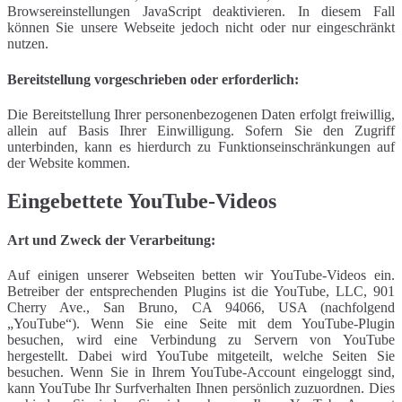
Browsereinstellungen JavaScript deaktivieren. In diesem Fall
können Sie unsere Webseite jedoch nicht oder nur eingeschränkt
nutzen.
Bereitstellung vorgeschrieben oder erforderlich:
Die Bereitstellung Ihrer personenbezogenen Daten erfolgt freiwillig,
allein auf Basis Ihrer Einwilligung. Sofern Sie den Zugriff
unterbinden, kann es hierdurch zu Funktionseinschränkungen auf
der Website kommen.
Eingebettete YouTube-Videos
Art und Zweck der Verarbeitung:
Auf einigen unserer Webseiten betten wir YouTube-Videos ein.
Betreiber der entsprechenden Plugins ist die YouTube, LLC, 901
Cherry Ave., San Bruno, CA 94066, USA (nachfolgend
„YouTube“). Wenn Sie eine Seite mit dem YouTube-Plugin
besuchen, wird eine Verbindung zu Servern von YouTube
hergestellt. Dabei wird YouTube mitgeteilt, welche Seiten Sie
besuchen. Wenn Sie in Ihrem YouTube-Account eingeloggt sind,
kann YouTube Ihr Surfverhalten Ihnen persönlich zuzuordnen. Dies