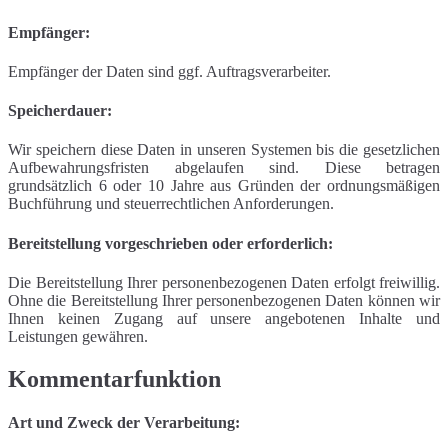
Empfänger:
Empfänger der Daten sind ggf. Auftragsverarbeiter.
Speicherdauer:
Wir speichern diese Daten in unseren Systemen bis die gesetzlichen
Aufbewahrungsfristen abgelaufen sind. Diese betragen
grundsätzlich 6 oder 10 Jahre aus Gründen der ordnungsmäßigen
Buchführung und steuerrechtlichen Anforderungen.
Bereitstellung vorgeschrieben oder erforderlich:
Die Bereitstellung Ihrer personenbezogenen Daten erfolgt freiwillig.
Ohne die Bereitstellung Ihrer personenbezogenen Daten können wir
Ihnen keinen Zugang auf unsere angebotenen Inhalte und
Leistungen gewähren.
Kommentarfunktion
Art und Zweck der Verarbeitung: