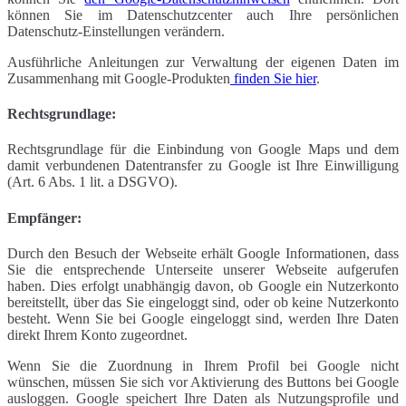
können Sie im Datenschutzcenter auch Ihre persönlichen
Datenschutz-Einstellungen verändern.
Ausführliche Anleitungen zur Verwaltung der eigenen Daten im
Zusammenhang mit Google-Produkten
finden Sie hier
.
Rechtsgrundlage:
Rechtsgrundlage für die Einbindung von Google Maps und dem
damit verbundenen Datentransfer zu Google ist Ihre Einwilligung
(Art. 6 Abs. 1 lit. a DSGVO).
Empfänger:
Durch den Besuch der Webseite erhält Google Informationen, dass
Sie die entsprechende Unterseite unserer Webseite aufgerufen
haben. Dies erfolgt unabhängig davon, ob Google ein Nutzerkonto
bereitstellt, über das Sie eingeloggt sind, oder ob keine Nutzerkonto
besteht. Wenn Sie bei Google eingeloggt sind, werden Ihre Daten
direkt Ihrem Konto zugeordnet.
Wenn Sie die Zuordnung in Ihrem Profil bei Google nicht
wünschen, müssen Sie sich vor Aktivierung des Buttons bei Google
ausloggen. Google speichert Ihre Daten als Nutzungsprofile und