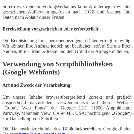
Sofern es zu einem Vertragsverhältnis kommt, unterliegen wir den
gesetzlichen Aufbewahrungsfristen nach HGB und löschen Ihre
Daten nach Ablauf dieser Fristen.
Bereitstellung vorgeschrieben oder erforderlich:
Die Bereitstellung Ihrer personenbezogenen Daten erfolgt freiwillig.
Wir können Ihre Anfrage jedoch nur bearbeiten, sofern Sie uns Ihren
Namen, Ihre E-Mail-Adresse und den Grund der Anfrage mitteilen.
Verwendung von Scriptbibliotheken
(Google Webfonts)
Art und Zweck der Verarbeitung:
Um unsere Inhalte browserübergreifend korrekt und grafisch
ansprechend darzustellen, verwenden wir auf dieser Website
„Google Web Fonts“ der Google LLC (1600 Amphitheatre
Parkway, Mountain View, CA 94043, USA; nachfolgend „Google“)
zur Darstellung von Schriften.
Die Datenschutzrichtlinie des Bibliothekbetreibers Google finden