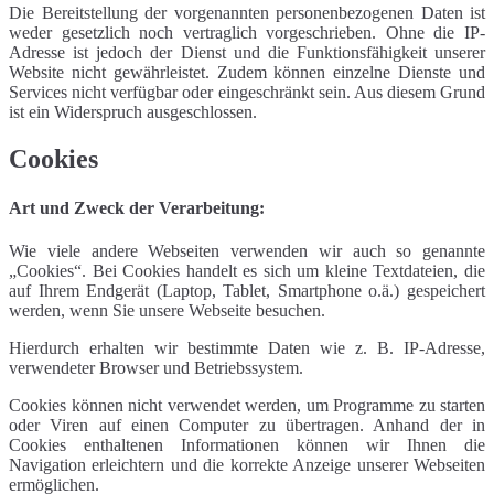
Die Bereitstellung der vorgenannten personenbezogenen Daten ist
weder gesetzlich noch vertraglich vorgeschrieben. Ohne die IP-
Adresse ist jedoch der Dienst und die Funktionsfähigkeit unserer
Website nicht gewährleistet. Zudem können einzelne Dienste und
Services nicht verfügbar oder eingeschränkt sein. Aus diesem Grund
ist ein Widerspruch ausgeschlossen.
Cookies
Art und Zweck der Verarbeitung:
Wie viele andere Webseiten verwenden wir auch so genannte
„Cookies“. Bei Cookies handelt es sich um kleine Textdateien, die
auf Ihrem Endgerät (Laptop, Tablet, Smartphone o.ä.) gespeichert
werden, wenn Sie unsere Webseite besuchen.
Hierdurch erhalten wir bestimmte Daten wie z. B. IP-Adresse,
verwendeter Browser und Betriebssystem.
Cookies können nicht verwendet werden, um Programme zu starten
oder Viren auf einen Computer zu übertragen. Anhand der in
Cookies enthaltenen Informationen können wir Ihnen die
Navigation erleichtern und die korrekte Anzeige unserer Webseiten
ermöglichen.