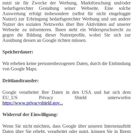
nutzt sie für Zwecke der Werbung, Marktforschung und/oder
bedarfsgerechter Gestaltung seiner Webseite. Eine solche
Auswertung erfolgt insbesondere (selbst für nicht eingeloggte
Nutzer) zur Erbringung bedarfsgerechter Werbung und um andere
Nutzer des sozialen Netzwerks über Ihre Aktivitäten auf unserer
Webseite zu informieren. Ihnen steht ein Widerspruchsrecht zu
gegen die Bildung dieser Nutzerprofile, wobei Sie sich zur
Ausübung dessen an Google richten müssen.
Speicherdauer:
Wir erheben keine personenbezogenen Daten, durch die Einbindung
von Google Maps.
Drittlandtransfer:
Google verarbeitet Ihre Daten in den USA und hat sich dem
EU_US Privacy Shield unterworfen
https://www.privacyshield.gov...
Widerruf der Einwilligung:
Wenn Sie nicht möchten, dass Google über unseren Internetauftritt
Daten über Sie erhebt, verarbeitet oder nutzt, können Sie in Ihrem