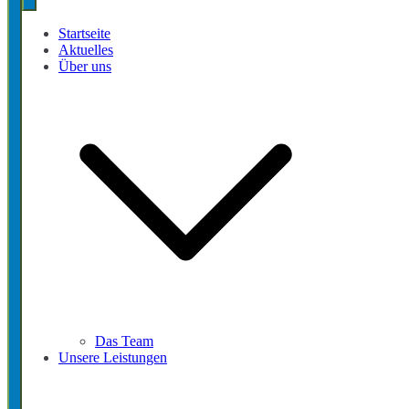
Startseite
Aktuelles
Über uns
Das Team
Unsere Leistungen