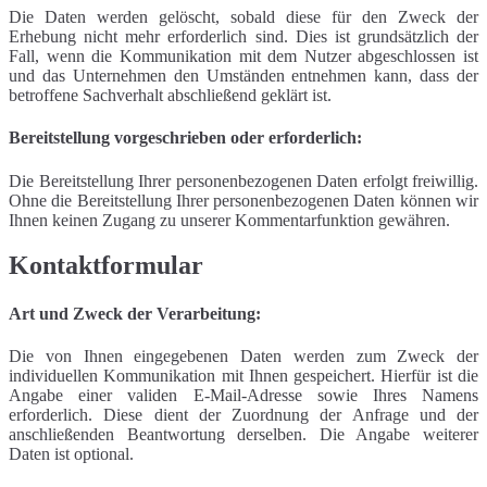
Die Daten werden gelöscht, sobald diese für den Zweck der
Erhebung nicht mehr erforderlich sind. Dies ist grundsätzlich der
Fall, wenn die Kommunikation mit dem Nutzer abgeschlossen ist
und das Unternehmen den Umständen entnehmen kann, dass der
betroffene Sachverhalt abschließend geklärt ist.
Bereitstellung vorgeschrieben oder erforderlich:
Die Bereitstellung Ihrer personenbezogenen Daten erfolgt freiwillig.
Ohne die Bereitstellung Ihrer personenbezogenen Daten können wir
Ihnen keinen Zugang zu unserer Kommentarfunktion gewähren.
Kontaktformular
Art und Zweck der Verarbeitung:
Die von Ihnen eingegebenen Daten werden zum Zweck der
individuellen Kommunikation mit Ihnen gespeichert. Hierfür ist die
Angabe einer validen E-Mail-Adresse sowie Ihres Namens
erforderlich. Diese dient der Zuordnung der Anfrage und der
anschließenden Beantwortung derselben. Die Angabe weiterer
Daten ist optional.