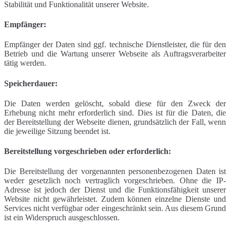
Stabilität und Funktionalität unserer Website.
Empfänger:
Empfänger der Daten sind ggf. technische Dienstleister, die für den
Betrieb und die Wartung unserer Webseite als Auftragsverarbeiter
tätig werden.
Speicherdauer:
Die Daten werden gelöscht, sobald diese für den Zweck der
Erhebung nicht mehr erforderlich sind. Dies ist für die Daten, die
der Bereitstellung der Webseite dienen, grundsätzlich der Fall, wenn
die jeweilige Sitzung beendet ist.
Bereitstellung vorgeschrieben oder erforderlich:
Die Bereitstellung der vorgenannten personenbezogenen Daten ist
weder gesetzlich noch vertraglich vorgeschrieben. Ohne die IP-
Adresse ist jedoch der Dienst und die Funktionsfähigkeit unserer
Website nicht gewährleistet. Zudem können einzelne Dienste und
Services nicht verfügbar oder eingeschränkt sein. Aus diesem Grund
ist ein Widerspruch ausgeschlossen.