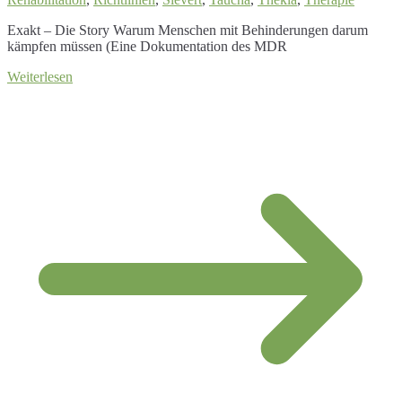
Exakt – Die Story Warum Menschen mit Behinderungen darum
kämpfen müssen (Eine Dokumentation des MDR
Weiterlesen