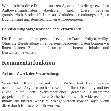
Wir speichern diese Daten in unseren Systemen bis die gesetzlichen
Aufbewahrungsfristen abgelaufen sind. Diese betragen
grundsätzlich 6 oder 10 Jahre aus Gründen der ordnungsmäßigen
Buchführung und steuerrechtlichen Anforderungen.
Bereitstellung vorgeschrieben oder erforderlich:
Die Bereitstellung Ihrer personenbezogenen Daten erfolgt freiwillig.
Ohne die Bereitstellung Ihrer personenbezogenen Daten können wir
Ihnen keinen Zugang auf unsere angebotenen Inhalte und
Leistungen gewähren.
Kommentarfunktion
Art und Zweck der Verarbeitung:
Wenn Nutzer Kommentare auf unserer Website hinterlassen, werden
neben diesen Angaben auch der Zeitpunkt ihrer Erstellung und der
zuvor durch den Websitebesucher gewählte Nutzername
gespeichert. Dies dient unserer Sicherheit, da wir für widerrechtliche
Inhalte auf unserer Webseite belangt werden können, auch wenn
diese durch Benutzer erstellt wurden.