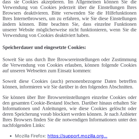
dass sie Cookies akzeptieren. Im Allgemeinen können Sie die
Verwendung von Cookies jederzeit über die Einstellungen Ihres
Browsers deaktivieren. Bitte verwenden Sie die Hilfefunktionen
Ihres Internetbrowsers, um zu erfahren, wie Sie diese Einstellungen
ändern können. Bitte beachten Sie, dass einzelne Funktionen
unserer Website möglicherweise nicht funktionieren, wenn Sie die
Verwendung von Cookies deaktiviert haben.
Speicherdauer und eingesetzte Cookies:
Soweit Sie uns durch Ihre Browsereinstellungen oder Zustimmung
die Verwendung von Cookies erlauben, können folgende Cookies
auf unseren Webseiten zum Einsatz kommen:
Soweit diese Cookies (auch) personenbezogene Daten betreffen
können, informieren wir Sie darüber in den folgenden Abschnitten.
Sie können über Ihre Browsereinstellungen einzelne Cookies oder
den gesamten Cookie-Bestand löschen. Darüber hinaus erhalten Sie
Informationen und Anleitungen, wie diese Cookies gelöscht oder
deren Speicherung vorab blockiert werden können. Je nach Anbieter
Ihres Browsers finden Sie die notwendigen Informationen unter den
nachfolgenden Links:
Mozilla Firefox:
https://support.mozilla.org...