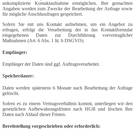
unkomplizierte Kontaktaufnahme ermöglichen. Ihre gemachten
Angaben werden zum Zwecke der Bearbeitung der Anfrage sowie
für mögliche Anschlussfragen gespeichert.
Sofern Sie mit uns Kontakt aufnehmen, um ein Angebot zu
erfragen, erfolgt die Verarbeitung der in das Kontaktformular
eingegebenen Daten zur Durchführung vorvertraglicher
Maßnahmen (Art. 6 Abs. 1 lit. b DSGVO).
Empfänger:
Empfänger der Daten sind ggf. Auftragsverarbeiter.
Speicherdauer:
Daten werden spätestens 6 Monate nach Bearbeitung der Anfrage
gelöscht.
Sofern es zu einem Vertragsverhältnis kommt, unterliegen wir den
gesetzlichen Aufbewahrungsfristen nach HGB und löschen Ihre
Daten nach Ablauf dieser Fristen.
Bereitstellung vorgeschrieben oder erforderlich: