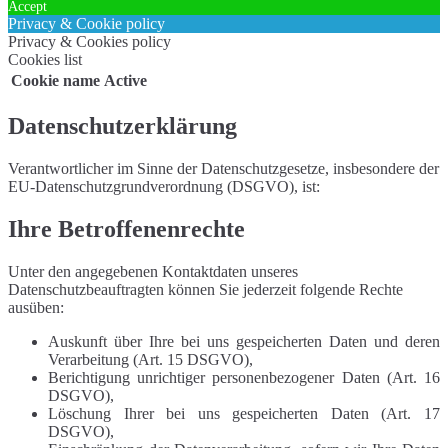
Accept
Privacy & Cookie policy
Privacy & Cookies policy
Cookies list
Cookie name
Active
Datenschutzerklärung
Verantwortlicher im Sinne der Datenschutzgesetze, insbesondere der
EU-Datenschutzgrundverordnung (DSGVO), ist:
Ihre Betroffenenrechte
Unter den angegebenen Kontaktdaten unseres
Datenschutzbeauftragten können Sie jederzeit folgende Rechte
ausüben:
Auskunft über Ihre bei uns gespeicherten Daten und deren
Verarbeitung (Art. 15 DSGVO),
Berichtigung unrichtiger personenbezogener Daten (Art. 16
DSGVO),
Löschung Ihrer bei uns gespeicherten Daten (Art. 17
DSGVO),