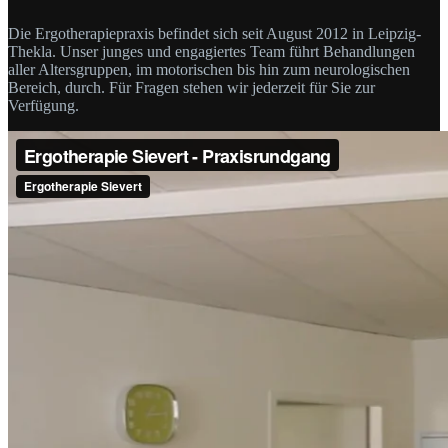
Die Ergotherapiepraxis befindet sich seit August 2012 in Leipzig-
Thekla. Unser junges und engagiertes Team führt Behandlungen
aller Altersgruppen, im motorischen bis hin zum neurologischen
Bereich, durch. Für Fragen stehen wir jederzeit für Sie zur
Verfügung.