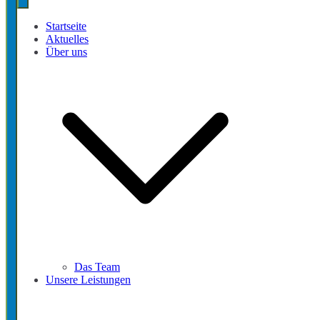
Startseite
Aktuelles
Über uns
Das Team
Unsere Leistungen