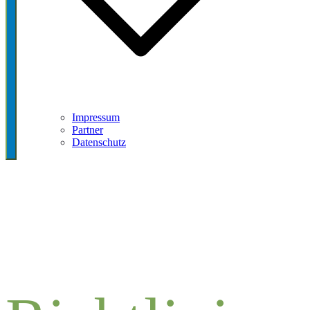
Impressum
Partner
Datenschutz