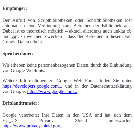
Empfänger:
Der Aufruf von Scriptbibliotheken oder Schriftbibliotheken löst
automatisch eine Verbindung zum Betreiber der Bibliothek aus.
Dabei ist es theoretisch möglich – aktuell allerdings auch unklar ob
und ggf. zu welchen Zwecken – dass der Betreiber in diesem Fall
Google Daten erhebt.
Speicherdauer:
Wir erheben keine personenbezogenen Daten, durch die Einbindung
von Google Webfonts.
Weitere Informationen zu Google Web Fonts finden Sie unter
https://developers.google.com...
und in der Datenschutzerklärung
von Google:
https://www.google.com...
Drittlandtransfer:
Google verarbeitet Ihre Daten in den USA und hat sich dem
EU_US Privacy Shield unterworfen
https://www.privacyshield.gov
...