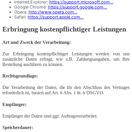
Internet Explorer:
https://support.microsoft.com...
Google Chrome:
https://support.google.com...
Opera:
http://www.opera.com...
Safari:
https://support.apple.com...
Erbringung kostenpflichtiger Leistungen
Art und Zweck der Verarbeitung:
Zur Erbringung kostenpflichtiger Leistungen werden von uns
zusätzliche Daten erfragt, wie z.B. Zahlungsangaben, um Ihre
Bestellung ausführen zu können.
Rechtsgrundlage:
Die Verarbeitung der Daten, die für den Abschluss des Vertrages
erforderlich ist, basiert auf Art. 6 Abs. 1 lit. b DSGVO.
Empfänger:
Empfänger der Daten sind ggf. Auftragsverarbeiter.
Speicherdauer: