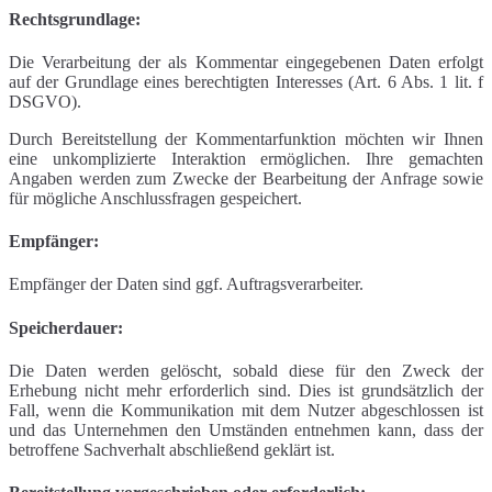
Rechtsgrundlage:
Die Verarbeitung der als Kommentar eingegebenen Daten erfolgt
auf der Grundlage eines berechtigten Interesses (Art. 6 Abs. 1 lit. f
DSGVO).
Durch Bereitstellung der Kommentarfunktion möchten wir Ihnen
eine unkomplizierte Interaktion ermöglichen. Ihre gemachten
Angaben werden zum Zwecke der Bearbeitung der Anfrage sowie
für mögliche Anschlussfragen gespeichert.
Empfänger:
Empfänger der Daten sind ggf. Auftragsverarbeiter.
Speicherdauer:
Die Daten werden gelöscht, sobald diese für den Zweck der
Erhebung nicht mehr erforderlich sind. Dies ist grundsätzlich der
Fall, wenn die Kommunikation mit dem Nutzer abgeschlossen ist
und das Unternehmen den Umständen entnehmen kann, dass der
betroffene Sachverhalt abschließend geklärt ist.