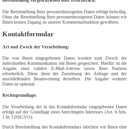
Bereitstellung vorgeschrieben oder erforderlich:
Die Bereitstellung Ihrer personenbezogenen Daten erfolgt freiwillig.
Ohne die Bereitstellung Ihrer personenbezogenen Daten können wir
Ihnen keinen Zugang zu unserer Kommentarfunktion gewähren.
Kontaktformular
Art und Zweck der Verarbeitung:
Die von Ihnen eingegebenen Daten werden zum Zweck der
individuellen Kommunikation mit Ihnen gespeichert. Hierfür ist die
Angabe einer validen E-Mail-Adresse sowie Ihres Namens
erforderlich. Diese dient der Zuordnung der Anfrage und der
anschließenden Beantwortung derselben. Die Angabe weiterer
Daten ist optional.
Rechtsgrundlage:
Die Verarbeitung der in das Kontaktformular eingegebenen Daten
erfolgt auf der Grundlage eines berechtigten Interesses (Art. 6 Abs.
1 lit. f DSGVO).
Durch Bereitstellung des Kontaktformulars möchten wir Ihnen eine