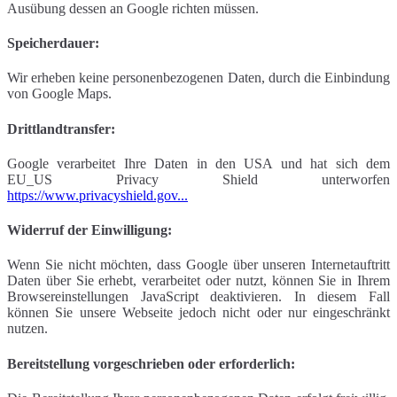
Ausübung dessen an Google richten müssen.
Speicherdauer:
Wir erheben keine personenbezogenen Daten, durch die Einbindung
von Google Maps.
Drittlandtransfer:
Google verarbeitet Ihre Daten in den USA und hat sich dem
EU_US Privacy Shield unterworfen
https://www.privacyshield.gov...
Widerruf der Einwilligung:
Wenn Sie nicht möchten, dass Google über unseren Internetauftritt
Daten über Sie erhebt, verarbeitet oder nutzt, können Sie in Ihrem
Browsereinstellungen JavaScript deaktivieren. In diesem Fall
können Sie unsere Webseite jedoch nicht oder nur eingeschränkt
nutzen.
Bereitstellung vorgeschrieben oder erforderlich: