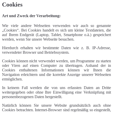
Cookies
Art und Zweck der Verarbeitung:
Wie viele andere Webseiten verwenden wir auch so genannte
„Cookies“. Bei Cookies handelt es sich um kleine Textdateien, die
auf Ihrem Endgerät (Laptop, Tablet, Smartphone o.ä.) gespeichert
werden, wenn Sie unsere Webseite besuchen.
Hierdurch erhalten wir bestimmte Daten wie z. B. IP-Adresse,
verwendeter Browser und Betriebssystem.
Cookies können nicht verwendet werden, um Programme zu starten
oder Viren auf einen Computer zu übertragen. Anhand der in
Cookies enthaltenen Informationen können wir Ihnen die
Navigation erleichtern und die korrekte Anzeige unserer Webseiten
ermöglichen.
In keinem Fall werden die von uns erfassten Daten an Dritte
weitergegeben oder ohne Ihre Einwilligung eine Verknüpfung mit
personenbezogenen Daten hergestellt.
Natürlich können Sie unsere Website grundsätzlich auch ohne
Cookies betrachten. Internet-Browser sind regelmäßig so eingestellt,