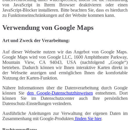
von JavaScript in Ihrem Browser deaktivieren oder einen
JavaScript-Blocker installieren. Bitte beachten Sie, dass es hierdurch
zu Funktionseinschränkungen auf der Website kommen kann.
Verwendung von Google Maps
Art und Zweck der Verarbeitung:
Auf dieser Webseite nutzen wir das Angebot von Google Maps.
Google Maps wird von Google LLC, 1600 Amphitheatre Parkway,
Mountain View, CA 94043, USA (nachfolgend „Google“)
betrieben. Dadurch können wir Ihnen interaktive Karten direkt in
der Webseite anzeigen und ermöglichen Ihnen die komfortable
Nutzung der Karten-Funktion.
Nähere Informationen über die Datenverarbeitung durch Google
können Sie
den Google-Datenschutzhinweisen
entnehmen. Dort
können Sie im Datenschutzcenter auch Ihre persönlichen
Datenschutz-Einstellungen verändern.
Ausführliche Anleitungen zur Verwaltung der eigenen Daten im
Zusammenhang mit Google-Produkten
finden Sie hier
.
Rechtsgrundlage: