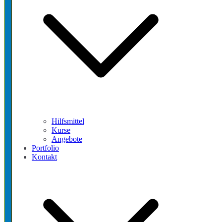
Hilfsmittel
Kurse
Angebote
Portfolio
Kontakt