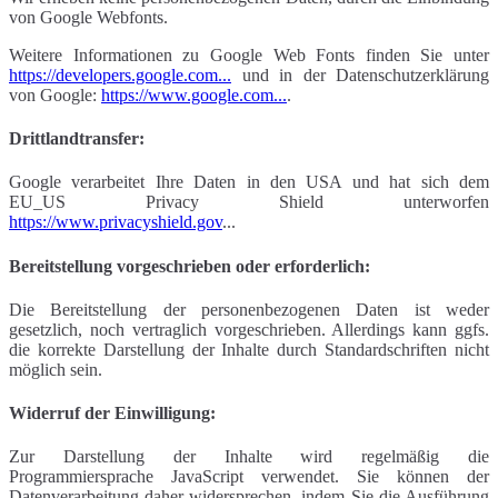
von Google Webfonts.
Weitere Informationen zu Google Web Fonts finden Sie unter
https://developers.google.com...
und in der Datenschutzerklärung
von Google:
https://www.google.com...
.
Drittlandtransfer:
Google verarbeitet Ihre Daten in den USA und hat sich dem
EU_US Privacy Shield unterworfen
https://www.privacyshield.gov
...
Bereitstellung vorgeschrieben oder erforderlich:
Die Bereitstellung der personenbezogenen Daten ist weder
gesetzlich, noch vertraglich vorgeschrieben. Allerdings kann ggfs.
die korrekte Darstellung der Inhalte durch Standardschriften nicht
möglich sein.
Widerruf der Einwilligung:
Zur Darstellung der Inhalte wird regelmäßig die
Programmiersprache JavaScript verwendet. Sie können der
Datenverarbeitung daher widersprechen, indem Sie die Ausführung