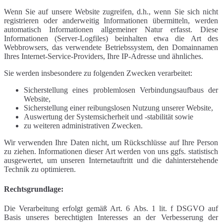
Wenn Sie auf unsere Website zugreifen, d.h., wenn Sie sich nicht
registrieren oder anderweitig Informationen übermitteln, werden
automatisch Informationen allgemeiner Natur erfasst. Diese
Informationen (Server-Logfiles) beinhalten etwa die Art des
Webbrowsers, das verwendete Betriebssystem, den Domainnamen
Ihres Internet-Service-Providers, Ihre IP-Adresse und ähnliches.
Sie werden insbesondere zu folgenden Zwecken verarbeitet:
Sicherstellung eines problemlosen Verbindungsaufbaus der
Website,
Sicherstellung einer reibungslosen Nutzung unserer Website,
Auswertung der Systemsicherheit und -stabilität sowie
zu weiteren administrativen Zwecken.
Wir verwenden Ihre Daten nicht, um Rückschlüsse auf Ihre Person
zu ziehen. Informationen dieser Art werden von uns ggfs. statistisch
ausgewertet, um unseren Internetauftritt und die dahinterstehende
Technik zu optimieren.
Rechtsgrundlage:
Die Verarbeitung erfolgt gemäß Art. 6 Abs. 1 lit. f DSGVO auf
Basis unseres berechtigten Interesses an der Verbesserung der