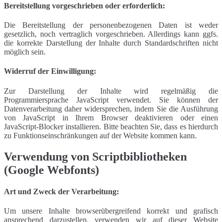
Bereitstellung vorgeschrieben oder erforderlich:
Die Bereitstellung der personenbezogenen Daten ist weder
gesetzlich, noch vertraglich vorgeschrieben. Allerdings kann ggfs.
die korrekte Darstellung der Inhalte durch Standardschriften nicht
möglich sein.
Widerruf der Einwilligung:
Zur Darstellung der Inhalte wird regelmäßig die
Programmiersprache JavaScript verwendet. Sie können der
Datenverarbeitung daher widersprechen, indem Sie die Ausführung
von JavaScript in Ihrem Browser deaktivieren oder einen
JavaScript-Blocker installieren. Bitte beachten Sie, dass es hierdurch
zu Funktionseinschränkungen auf der Website kommen kann.
Verwendung von Scriptbibliotheken
(Google Webfonts)
Art und Zweck der Verarbeitung:
Um unsere Inhalte browserübergreifend korrekt und grafisch
ansprechend darzustellen, verwenden wir auf dieser Website