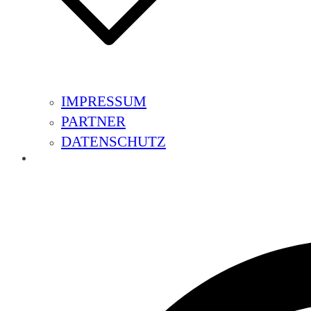
IMPRESSUM
PARTNER
DATENSCHUTZ