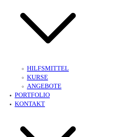
HILFSMITTEL
KURSE
ANGEBOTE
PORTFOLIO
KONTAKT