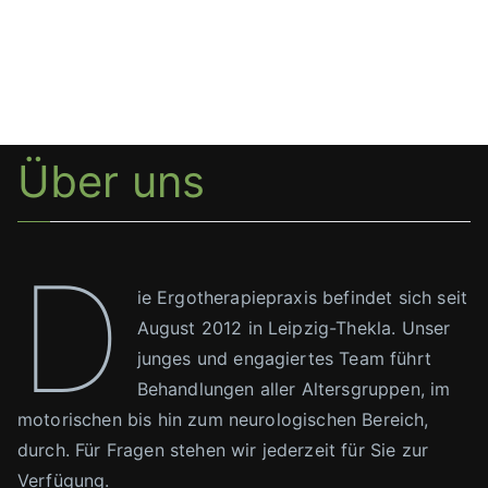
Über uns
D
ie Ergotherapiepraxis befindet sich seit
August 2012 in Leipzig-Thekla. Unser
junges und engagiertes Team führt
Behandlungen aller Altersgruppen, im
motorischen bis hin zum neurologischen Bereich,
durch. Für Fragen stehen wir jederzeit für Sie zur
Verfügung.