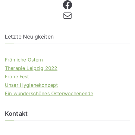
Letzte Neuigkeiten
Fröhliche Ostern
Therapie Leipzig 2022
Frohe Fest
Unser Hygienekonzept
Ein wunderschönes Osterwochenende
Kontakt