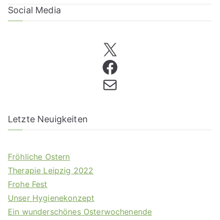
Social Media
Letzte Neuigkeiten
Fröhliche Ostern
Therapie Leipzig 2022
Frohe Fest
Unser Hygienekonzept
Ein wunderschönes Osterwochenende