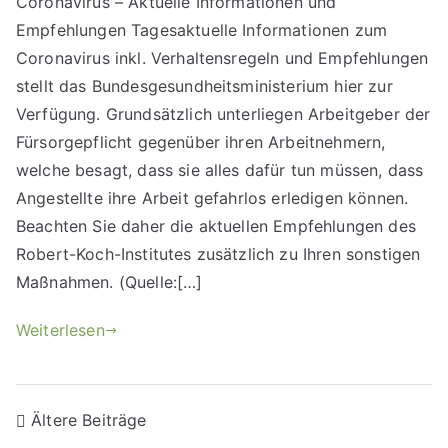
Coronavirus – Aktuelle Informationen und
Empfehlungen Tagesaktuelle Informationen zum
Coronavirus inkl. Verhaltensregeln und Empfehlungen
stellt das Bundesgesundheitsministerium hier zur
Verfügung. Grundsätzlich unterliegen Arbeitgeber der
Fürsorgepflicht gegenüber ihren Arbeitnehmern,
welche besagt, dass sie alles dafür tun müssen, dass
Angestellte ihre Arbeit gefahrlos erledigen können.
Beachten Sie daher die aktuellen Empfehlungen des
Robert-Koch-Institutes zusätzlich zu Ihren sonstigen
Maßnahmen. (Quelle:[…]
Weiterlesen
Ältere Beiträge