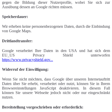
gegen die Bildung dieser Nutzerprofile, wobei Sie sich zur
Ausübung dessen an Google richten müssen.
Speicherdauer:
Wir erheben keine personenbezogenen Daten, durch die Einbindung
von Google Maps.
Drittlandtransfer:
Google verarbeitet Ihre Daten in den USA und hat sich dem
EU_US Privacy Shield unterworfen
https://www.privacyshield.gov...
Widerruf der Einwilligung:
Wenn Sie nicht möchten, dass Google über unseren Internetauftritt
Daten über Sie erhebt, verarbeitet oder nutzt, können Sie in Ihrem
Browsereinstellungen JavaScript deaktivieren. In diesem Fall
können Sie unsere Webseite jedoch nicht oder nur eingeschränkt
nutzen.
Bereitstellung vorgeschrieben oder erforderlich: