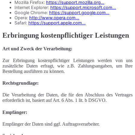
Mozilla Firefox:
https://support.mozilla.org...
Internet Explorer:
https://support.microsoft.com...
Google Chrome:
https://support.google.com...
Opera:
http://www.opera.com...
Safari:
https://support.apple.com...
Erbringung kostenpflichtiger Leistungen
Art und Zweck der Verarbeitung:
Zur Erbringung kostenpflichtiger Leistungen werden von uns
zusätzliche Daten erfragt, wie z.B. Zahlungsangaben, um Ihre
Bestellung ausführen zu können.
Rechtsgrundlage:
Die Verarbeitung der Daten, die für den Abschluss des Vertrages
erforderlich ist, basiert auf Art. 6 Abs. 1 lit. b DSGVO.
Empfänger:
Empfänger der Daten sind ggf. Auftragsverarbeiter.