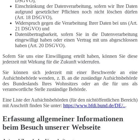
DSGVO),
Einschränkung der Datenverarbeitung, sofern wir Ihre Daten
aufgrund gesetzlicher Pflichten noch nicht löschen dürfen
(Art. 18 DSGVO),
Widerspruch gegen die Verarbeitung Ihrer Daten bei uns (Art.
21 DSGVO) und
Datenübertragbarkeit, sofern Sie in die Datenverarbeitung
eingewilligt haben oder einen Vertrag mit uns abgeschlossen
haben (Art. 20 DSGVO).
Sofern Sie uns eine Einwilligung erteilt haben, können Sie diese
jederzeit mit Wirkung für die Zukunft widerrufen.
Sie können sich jederzeit mit einer Beschwerde an eine
Aufsichtsbehörde wenden, z. B. an die zuständige Aufsichtsbehörde
des Bundeslands Ihres Wohnsitzes oder an die für uns als
verantwortliche Stelle zuständige Behörde.
Eine Liste der Aufsichtsbehörden (für den nichtöffentlichen Bereich)
mit Anschrift finden Sie unter:
https://www.bfdi.bund.de/DE/..
.
Erfassung allgemeiner Informationen
beim Besuch unserer Webseite