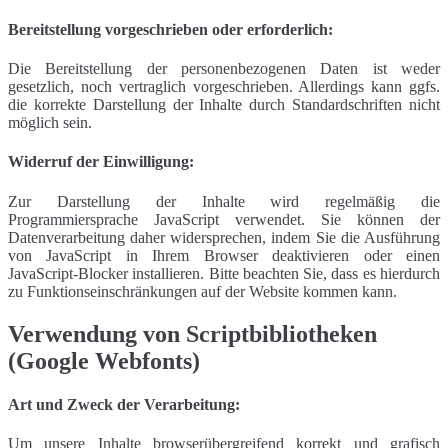
Bereitstellung vorgeschrieben oder erforderlich:
Die Bereitstellung der personenbezogenen Daten ist weder
gesetzlich, noch vertraglich vorgeschrieben. Allerdings kann ggfs.
die korrekte Darstellung der Inhalte durch Standardschriften nicht
möglich sein.
Widerruf der Einwilligung:
Zur Darstellung der Inhalte wird regelmäßig die
Programmiersprache JavaScript verwendet. Sie können der
Datenverarbeitung daher widersprechen, indem Sie die Ausführung
von JavaScript in Ihrem Browser deaktivieren oder einen
JavaScript-Blocker installieren. Bitte beachten Sie, dass es hierdurch
zu Funktionseinschränkungen auf der Website kommen kann.
Verwendung von Scriptbibliotheken
(Google Webfonts)
Art und Zweck der Verarbeitung:
Um unsere Inhalte browserübergreifend korrekt und grafisch