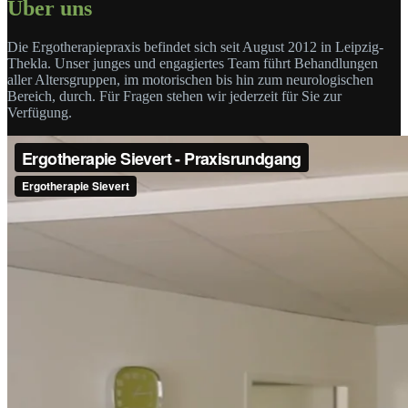
Über uns
Die Ergotherapiepraxis befindet sich seit August 2012 in Leipzig-
Thekla. Unser junges und engagiertes Team führt Behandlungen
aller Altersgruppen, im motorischen bis hin zum neurologischen
Bereich, durch. Für Fragen stehen wir jederzeit für Sie zur
Verfügung.