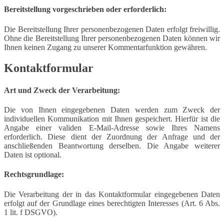
Bereitstellung vorgeschrieben oder erforderlich:
Die Bereitstellung Ihrer personenbezogenen Daten erfolgt freiwillig.
Ohne die Bereitstellung Ihrer personenbezogenen Daten können wir
Ihnen keinen Zugang zu unserer Kommentarfunktion gewähren.
Kontaktformular
Art und Zweck der Verarbeitung:
Die von Ihnen eingegebenen Daten werden zum Zweck der
individuellen Kommunikation mit Ihnen gespeichert. Hierfür ist die
Angabe einer validen E-Mail-Adresse sowie Ihres Namens
erforderlich. Diese dient der Zuordnung der Anfrage und der
anschließenden Beantwortung derselben. Die Angabe weiterer
Daten ist optional.
Rechtsgrundlage:
Die Verarbeitung der in das Kontaktformular eingegebenen Daten
erfolgt auf der Grundlage eines berechtigten Interesses (Art. 6 Abs.
1 lit. f DSGVO).