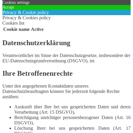
Cookies settings
Accept
Privacy & Cookie policy
Privacy & Cookies policy
Cookies list
Cookie name
Active
Datenschutzerklärung
Verantwortlicher im Sinne der Datenschutzgesetze, insbesondere der
EU-Datenschutzgrundverordnung (DSGVO), ist:
Ihre Betroffenenrechte
Unter den angegebenen Kontaktdaten unseres
Datenschutzbeauftragten können Sie jederzeit folgende Rechte
ausüben:
Auskunft über Ihre bei uns gespeicherten Daten und deren
Verarbeitung (Art. 15 DSGVO),
Berichtigung unrichtiger personenbezogener Daten (Art. 16
DSGVO),
Löschung Ihrer bei uns gespeicherten Daten (Art. 17