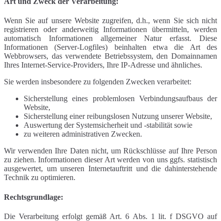
Art und Zweck der Verarbeitung:
Wenn Sie auf unsere Website zugreifen, d.h., wenn Sie sich nicht
registrieren oder anderweitig Informationen übermitteln, werden
automatisch Informationen allgemeiner Natur erfasst. Diese
Informationen (Server-Logfiles) beinhalten etwa die Art des
Webbrowsers, das verwendete Betriebssystem, den Domainnamen
Ihres Internet-Service-Providers, Ihre IP-Adresse und ähnliches.
Sie werden insbesondere zu folgenden Zwecken verarbeitet:
Sicherstellung eines problemlosen Verbindungsaufbaus der
Website,
Sicherstellung einer reibungslosen Nutzung unserer Website,
Auswertung der Systemsicherheit und -stabilität sowie
zu weiteren administrativen Zwecken.
Wir verwenden Ihre Daten nicht, um Rückschlüsse auf Ihre Person
zu ziehen. Informationen dieser Art werden von uns ggfs. statistisch
ausgewertet, um unseren Internetauftritt und die dahinterstehende
Technik zu optimieren.
Rechtsgrundlage:
Die Verarbeitung erfolgt gemäß Art. 6 Abs. 1 lit. f DSGVO auf