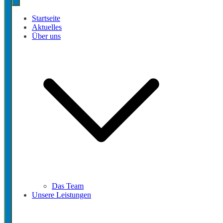
Startseite
Aktuelles
Über uns
Das Team
Unsere Leistungen