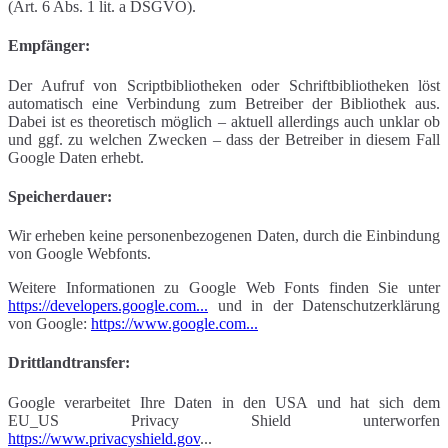
(Art. 6 Abs. 1 lit. a DSGVO).
Empfänger:
Der Aufruf von Scriptbibliotheken oder Schriftbibliotheken löst
automatisch eine Verbindung zum Betreiber der Bibliothek aus.
Dabei ist es theoretisch möglich – aktuell allerdings auch unklar ob
und ggf. zu welchen Zwecken – dass der Betreiber in diesem Fall
Google Daten erhebt.
Speicherdauer:
Wir erheben keine personenbezogenen Daten, durch die Einbindung
von Google Webfonts.
Weitere Informationen zu Google Web Fonts finden Sie unter
https://developers.google.com...
und in der Datenschutzerklärung
von Google:
https://www.google.com...
Drittlandtransfer:
Google verarbeitet Ihre Daten in den USA und hat sich dem
EU_US Privacy Shield unterworfen
https://www.privacyshield.gov
...