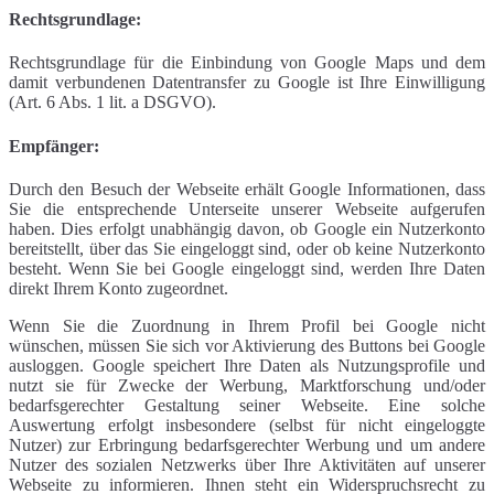
Rechtsgrundlage:
Rechtsgrundlage für die Einbindung von Google Maps und dem
damit verbundenen Datentransfer zu Google ist Ihre Einwilligung
(Art. 6 Abs. 1 lit. a DSGVO).
Empfänger:
Durch den Besuch der Webseite erhält Google Informationen, dass
Sie die entsprechende Unterseite unserer Webseite aufgerufen
haben. Dies erfolgt unabhängig davon, ob Google ein Nutzerkonto
bereitstellt, über das Sie eingeloggt sind, oder ob keine Nutzerkonto
besteht. Wenn Sie bei Google eingeloggt sind, werden Ihre Daten
direkt Ihrem Konto zugeordnet.
Wenn Sie die Zuordnung in Ihrem Profil bei Google nicht
wünschen, müssen Sie sich vor Aktivierung des Buttons bei Google
ausloggen. Google speichert Ihre Daten als Nutzungsprofile und
nutzt sie für Zwecke der Werbung, Marktforschung und/oder
bedarfsgerechter Gestaltung seiner Webseite. Eine solche
Auswertung erfolgt insbesondere (selbst für nicht eingeloggte
Nutzer) zur Erbringung bedarfsgerechter Werbung und um andere
Nutzer des sozialen Netzwerks über Ihre Aktivitäten auf unserer
Webseite zu informieren. Ihnen steht ein Widerspruchsrecht zu