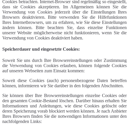
Cookies betrachten. Internet-Browser sind regelmäßig so eingestellt,
dass sie Cookies akzeptieren. Im Allgemeinen können Sie die
Verwendung von Cookies jederzeit über die Einstellungen Ihres
Browsers deaktivieren. Bitte verwenden Sie die Hilfefunktionen
Ihres Internetbrowsers, um zu erfahren, wie Sie diese Einstellungen
ändern können. Bitte beachten Sie, dass einzelne Funktionen
unserer Website möglicherweise nicht funktionieren, wenn Sie die
Verwendung von Cookies deaktiviert haben.
Speicherdauer und eingesetzte Cookies:
Soweit Sie uns durch Ihre Browsereinstellungen oder Zustimmung
die Verwendung von Cookies erlauben, können folgende Cookies
auf unseren Webseiten zum Einsatz kommen:
Soweit diese Cookies (auch) personenbezogene Daten betreffen
können, informieren wir Sie darüber in den folgenden Abschnitten.
Sie können über Ihre Browsereinstellungen einzelne Cookies oder
den gesamten Cookie-Bestand löschen. Darüber hinaus erhalten Sie
Informationen und Anleitungen, wie diese Cookies gelöscht oder
deren Speicherung vorab blockiert werden können. Je nach Anbieter
Ihres Browsers finden Sie die notwendigen Informationen unter den
nachfolgenden Links: