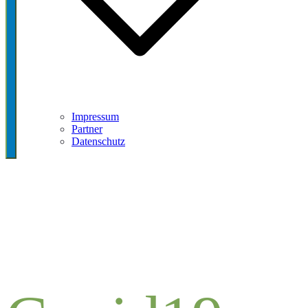
Impressum
Partner
Datenschutz