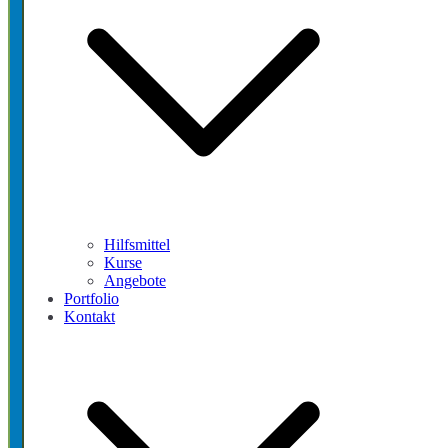
Hilfsmittel
Kurse
Angebote
Portfolio
Kontakt