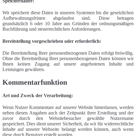
Speicherdauer:
Wir speichern diese Daten in unseren Systemen bis die gesetzlichen
Aufbewahrungsfristen abgelaufen sind. Diese betragen
grundsätzlich 6 oder 10 Jahre aus Gründen der ordnungsmäßigen
Buchführung und steuerrechtlichen Anforderungen.
Bereitstellung vorgeschrieben oder erforderlich:
Die Bereitstellung Ihrer personenbezogenen Daten erfolgt freiwillig.
Ohne die Bereitstellung Ihrer personenbezogenen Daten können wir
Ihnen keinen Zugang auf unsere angebotenen Inhalte und
Leistungen gewähren.
Kommentarfunktion
Art und Zweck der Verarbeitung:
Wenn Nutzer Kommentare auf unserer Website hinterlassen, werden
neben diesen Angaben auch der Zeitpunkt ihrer Erstellung und der
zuvor durch den Websitebesucher gewählte Nutzername
gespeichert. Dies dient unserer Sicherheit, da wir für widerrechtliche
Inhalte auf unserer Webseite belangt werden können, auch wenn
diese durch Benutzer erstellt wurden.