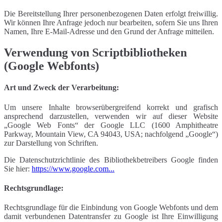
Die Bereitstellung Ihrer personenbezogenen Daten erfolgt freiwillig.
Wir können Ihre Anfrage jedoch nur bearbeiten, sofern Sie uns Ihren
Namen, Ihre E-Mail-Adresse und den Grund der Anfrage mitteilen.
Verwendung von Scriptbibliotheken
(Google Webfonts)
Art und Zweck der Verarbeitung:
Um unsere Inhalte browserübergreifend korrekt und grafisch
ansprechend darzustellen, verwenden wir auf dieser Website
„Google Web Fonts“ der Google LLC (1600 Amphitheatre
Parkway, Mountain View, CA 94043, USA; nachfolgend „Google“)
zur Darstellung von Schriften.
Die Datenschutzrichtlinie des Bibliothekbetreibers Google finden
Sie hier:
https://www.google.com...
Rechtsgrundlage:
Rechtsgrundlage für die Einbindung von Google Webfonts und dem
damit verbundenen Datentransfer zu Google ist Ihre Einwilligung