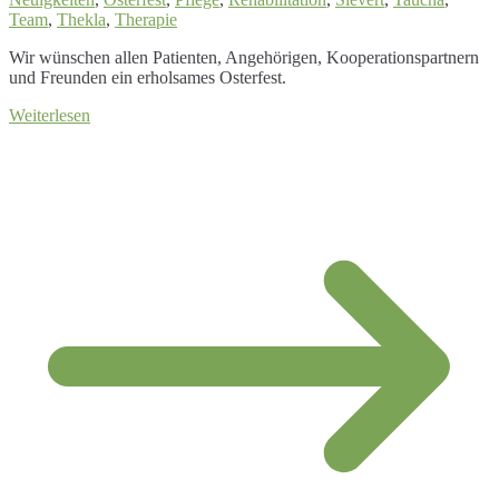
Team
,
Thekla
,
Therapie
Wir wünschen allen Patienten, Angehörigen, Kooperationspartnern
und Freunden ein erholsames Osterfest.
Weiterlesen