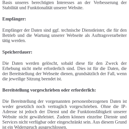
Basis unseres berechtigten Interesses an der Verbesserung der
Stabilität und Funktionalität unserer Website.
Empfänger:
Empfänger der Daten sind ggf. technische Dienstleister, die für den
Betrieb und die Wartung unserer Webseite als Auftragsverarbeiter
tätig werden.
Speicherdauer:
Die Daten werden gelöscht, sobald diese für den Zweck der
Erhebung nicht mehr erforderlich sind. Dies ist für die Daten, die
der Bereitstellung der Webseite dienen, grundsätzlich der Fall, wenn
die jeweilige Sitzung beendet ist.
Bereitstellung vorgeschrieben oder erforderlich:
Die Bereitstellung der vorgenannten personenbezogenen Daten ist
weder gesetzlich noch vertraglich vorgeschrieben. Ohne die IP-
Adresse ist jedoch der Dienst und die Funktionsfähigkeit unserer
Website nicht gewährleistet. Zudem können einzelne Dienste und
Services nicht verfügbar oder eingeschränkt sein. Aus diesem Grund
ist ein Widerspruch ausgeschlossen.