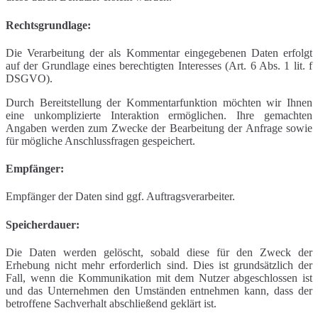
Rechtsgrundlage:
Die Verarbeitung der als Kommentar eingegebenen Daten erfolgt
auf der Grundlage eines berechtigten Interesses (Art. 6 Abs. 1 lit. f
DSGVO).
Durch Bereitstellung der Kommentarfunktion möchten wir Ihnen
eine unkomplizierte Interaktion ermöglichen. Ihre gemachten
Angaben werden zum Zwecke der Bearbeitung der Anfrage sowie
für mögliche Anschlussfragen gespeichert.
Empfänger:
Empfänger der Daten sind ggf. Auftragsverarbeiter.
Speicherdauer:
Die Daten werden gelöscht, sobald diese für den Zweck der
Erhebung nicht mehr erforderlich sind. Dies ist grundsätzlich der
Fall, wenn die Kommunikation mit dem Nutzer abgeschlossen ist
und das Unternehmen den Umständen entnehmen kann, dass der
betroffene Sachverhalt abschließend geklärt ist.