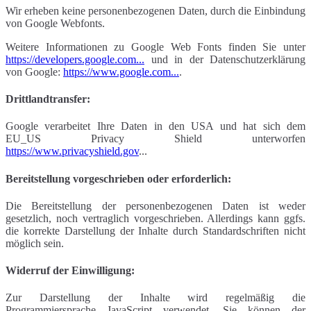
Wir erheben keine personenbezogenen Daten, durch die Einbindung
von Google Webfonts.
Weitere Informationen zu Google Web Fonts finden Sie unter
https://developers.google.com...
und in der Datenschutzerklärung
von Google:
https://www.google.com...
.
Drittlandtransfer:
Google verarbeitet Ihre Daten in den USA und hat sich dem
EU_US Privacy Shield unterworfen
https://www.privacyshield.gov
...
Bereitstellung vorgeschrieben oder erforderlich:
Die Bereitstellung der personenbezogenen Daten ist weder
gesetzlich, noch vertraglich vorgeschrieben. Allerdings kann ggfs.
die korrekte Darstellung der Inhalte durch Standardschriften nicht
möglich sein.
Widerruf der Einwilligung:
Zur Darstellung der Inhalte wird regelmäßig die
Programmiersprache JavaScript verwendet. Sie können der