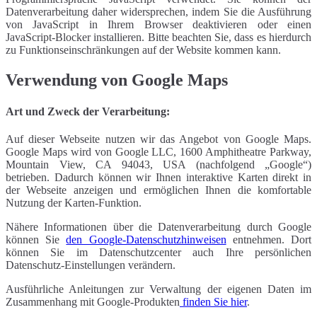
Datenverarbeitung daher widersprechen, indem Sie die Ausführung
von JavaScript in Ihrem Browser deaktivieren oder einen
JavaScript-Blocker installieren. Bitte beachten Sie, dass es hierdurch
zu Funktionseinschränkungen auf der Website kommen kann.
Verwendung von Google Maps
Art und Zweck der Verarbeitung:
Auf dieser Webseite nutzen wir das Angebot von Google Maps.
Google Maps wird von Google LLC, 1600 Amphitheatre Parkway,
Mountain View, CA 94043, USA (nachfolgend „Google“)
betrieben. Dadurch können wir Ihnen interaktive Karten direkt in
der Webseite anzeigen und ermöglichen Ihnen die komfortable
Nutzung der Karten-Funktion.
Nähere Informationen über die Datenverarbeitung durch Google
können Sie
den Google-Datenschutzhinweisen
entnehmen. Dort
können Sie im Datenschutzcenter auch Ihre persönlichen
Datenschutz-Einstellungen verändern.
Ausführliche Anleitungen zur Verwaltung der eigenen Daten im
Zusammenhang mit Google-Produkten
finden Sie hier
.