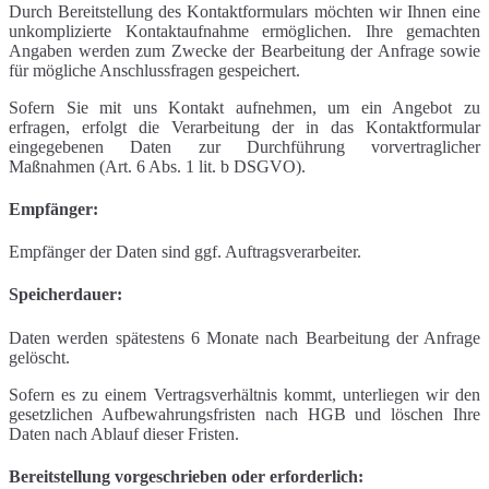
Durch Bereitstellung des Kontaktformulars möchten wir Ihnen eine
unkomplizierte Kontaktaufnahme ermöglichen. Ihre gemachten
Angaben werden zum Zwecke der Bearbeitung der Anfrage sowie
für mögliche Anschlussfragen gespeichert.
Sofern Sie mit uns Kontakt aufnehmen, um ein Angebot zu
erfragen, erfolgt die Verarbeitung der in das Kontaktformular
eingegebenen Daten zur Durchführung vorvertraglicher
Maßnahmen (Art. 6 Abs. 1 lit. b DSGVO).
Empfänger:
Empfänger der Daten sind ggf. Auftragsverarbeiter.
Speicherdauer:
Daten werden spätestens 6 Monate nach Bearbeitung der Anfrage
gelöscht.
Sofern es zu einem Vertragsverhältnis kommt, unterliegen wir den
gesetzlichen Aufbewahrungsfristen nach HGB und löschen Ihre
Daten nach Ablauf dieser Fristen.
Bereitstellung vorgeschrieben oder erforderlich: