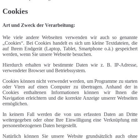
Cookies
Art und Zweck der Verarbeitung:
Wie viele andere Webseiten verwenden wir auch so genannte
„Cookies“. Bei Cookies handelt es sich um kleine Textdateien, die
auf Ihrem Endgerät (Laptop, Tablet, Smartphone o.ä.) gespeichert
werden, wenn Sie unsere Webseite besuchen.
Hierdurch erhalten wir bestimmte Daten wie z. B. IP-Adresse,
verwendeter Browser und Betriebssystem.
Cookies können nicht verwendet werden, um Programme zu starten
oder Viren auf einen Computer zu übertragen. Anhand der in
Cookies enthaltenen Informationen können wir Ihnen die
Navigation erleichtern und die korrekte Anzeige unserer Webseiten
ermöglichen.
In keinem Fall werden die von uns erfassten Daten an Dritte
weitergegeben oder ohne Ihre Einwilligung eine Verknüpfung mit
personenbezogenen Daten hergestellt.
Natürlich können Sie unsere Website grundsätzlich auch ohne