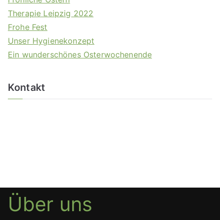
Therapie Leipzig 2022
Frohe Fest
Unser Hygienekonzept
Ein wunderschönes Osterwochenende
Kontakt
Über uns