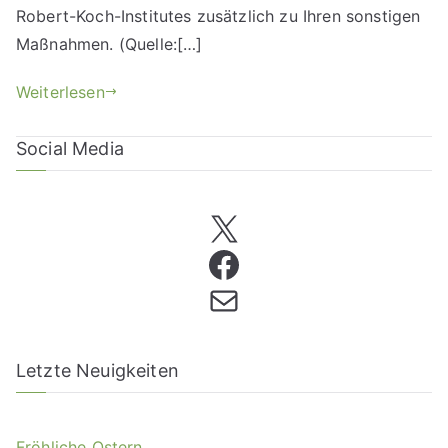
Robert-Koch-Institutes zusätzlich zu Ihren sonstigen
Maßnahmen. (Quelle:[…]
Weiterlesen
Social Media
Letzte Neuigkeiten
Fröhliche Ostern