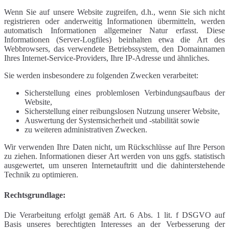
Wenn Sie auf unsere Website zugreifen, d.h., wenn Sie sich nicht
registrieren oder anderweitig Informationen übermitteln, werden
automatisch Informationen allgemeiner Natur erfasst. Diese
Informationen (Server-Logfiles) beinhalten etwa die Art des
Webbrowsers, das verwendete Betriebssystem, den Domainnamen
Ihres Internet-Service-Providers, Ihre IP-Adresse und ähnliches.
Sie werden insbesondere zu folgenden Zwecken verarbeitet:
Sicherstellung eines problemlosen Verbindungsaufbaus der
Website,
Sicherstellung einer reibungslosen Nutzung unserer Website,
Auswertung der Systemsicherheit und -stabilität sowie
zu weiteren administrativen Zwecken.
Wir verwenden Ihre Daten nicht, um Rückschlüsse auf Ihre Person
zu ziehen. Informationen dieser Art werden von uns ggfs. statistisch
ausgewertet, um unseren Internetauftritt und die dahinterstehende
Technik zu optimieren.
Rechtsgrundlage:
Die Verarbeitung erfolgt gemäß Art. 6 Abs. 1 lit. f DSGVO auf
Basis unseres berechtigten Interesses an der Verbesserung der