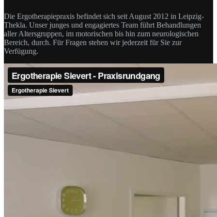
Die Ergotherapiepraxis befindet sich seit August 2012 in Leipzig-
Thekla. Unser junges und engagiertes Team führt Behandlungen
aller Altersgruppen, im motorischen bis hin zum neurologischen
Bereich, durch. Für Fragen stehen wir jederzeit für Sie zur
Verfügung.