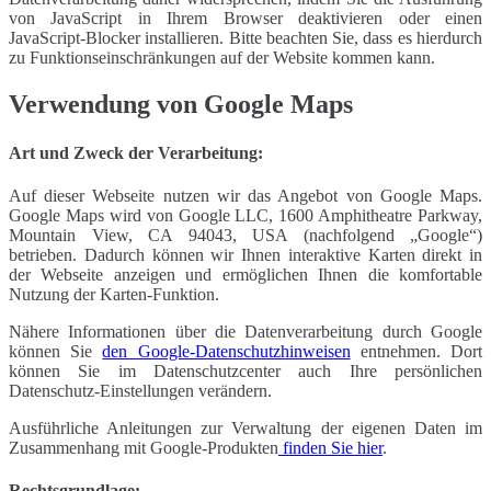
von JavaScript in Ihrem Browser deaktivieren oder einen
JavaScript-Blocker installieren. Bitte beachten Sie, dass es hierdurch
zu Funktionseinschränkungen auf der Website kommen kann.
Verwendung von Google Maps
Art und Zweck der Verarbeitung:
Auf dieser Webseite nutzen wir das Angebot von Google Maps.
Google Maps wird von Google LLC, 1600 Amphitheatre Parkway,
Mountain View, CA 94043, USA (nachfolgend „Google“)
betrieben. Dadurch können wir Ihnen interaktive Karten direkt in
der Webseite anzeigen und ermöglichen Ihnen die komfortable
Nutzung der Karten-Funktion.
Nähere Informationen über die Datenverarbeitung durch Google
können Sie
den Google-Datenschutzhinweisen
entnehmen. Dort
können Sie im Datenschutzcenter auch Ihre persönlichen
Datenschutz-Einstellungen verändern.
Ausführliche Anleitungen zur Verwaltung der eigenen Daten im
Zusammenhang mit Google-Produkten
finden Sie hier
.
Rechtsgrundlage: