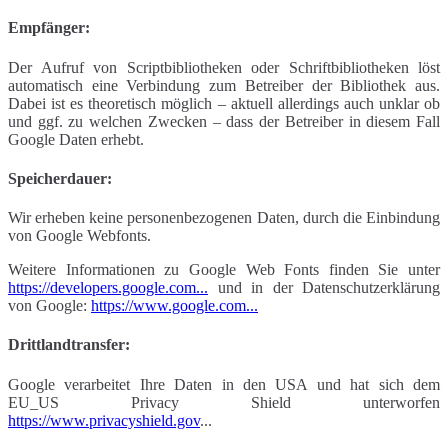
Empfänger:
Der Aufruf von Scriptbibliotheken oder Schriftbibliotheken löst
automatisch eine Verbindung zum Betreiber der Bibliothek aus.
Dabei ist es theoretisch möglich – aktuell allerdings auch unklar ob
und ggf. zu welchen Zwecken – dass der Betreiber in diesem Fall
Google Daten erhebt.
Speicherdauer:
Wir erheben keine personenbezogenen Daten, durch die Einbindung
von Google Webfonts.
Weitere Informationen zu Google Web Fonts finden Sie unter
https://developers.google.com...
und in der Datenschutzerklärung
von Google:
https://www.google.com...
Drittlandtransfer:
Google verarbeitet Ihre Daten in den USA und hat sich dem
EU_US Privacy Shield unterworfen
https://www.privacyshield.gov
...