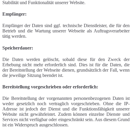
Stabilität und Funktionalität unserer Website.
Empfänger:
Empfänger der Daten sind ggf. technische Dienstleister, die für den
Betrieb und die Wartung unserer Webseite als Auftragsverarbeiter
tätig werden.
Speicherdauer:
Die Daten werden gelöscht, sobald diese für den Zweck der
Erhebung nicht mehr erforderlich sind. Dies ist für die Daten, die
der Bereitstellung der Webseite dienen, grundsätzlich der Fall, wenn
die jeweilige Sitzung beendet ist.
Bereitstellung vorgeschrieben oder erforderlich:
Die Bereitstellung der vorgenannten personenbezogenen Daten ist
weder gesetzlich noch vertraglich vorgeschrieben. Ohne die IP-
Adresse ist jedoch der Dienst und die Funktionsfähigkeit unserer
Website nicht gewährleistet. Zudem können einzelne Dienste und
Services nicht verfügbar oder eingeschränkt sein. Aus diesem Grund
ist ein Widerspruch ausgeschlossen.