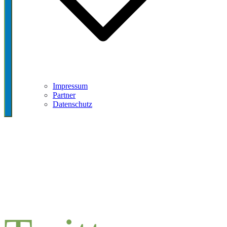
Impressum
Partner
Datenschutz