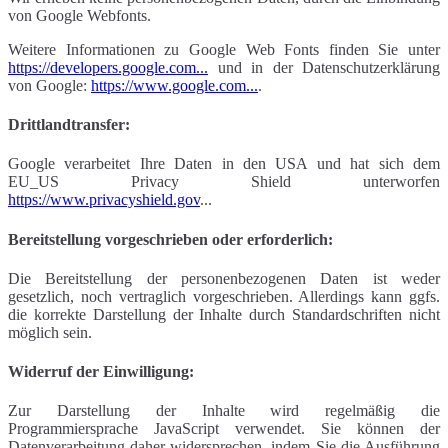
von Google Webfonts.
Weitere Informationen zu Google Web Fonts finden Sie unter
https://developers.google.com...
und in der Datenschutzerklärung
von Google:
https://www.google.com...
.
Drittlandtransfer:
Google verarbeitet Ihre Daten in den USA und hat sich dem
EU_US Privacy Shield unterworfen
https://www.privacyshield.gov
...
Bereitstellung vorgeschrieben oder erforderlich:
Die Bereitstellung der personenbezogenen Daten ist weder
gesetzlich, noch vertraglich vorgeschrieben. Allerdings kann ggfs.
die korrekte Darstellung der Inhalte durch Standardschriften nicht
möglich sein.
Widerruf der Einwilligung:
Zur Darstellung der Inhalte wird regelmäßig die
Programmiersprache JavaScript verwendet. Sie können der
Datenverarbeitung daher widersprechen, indem Sie die Ausführung