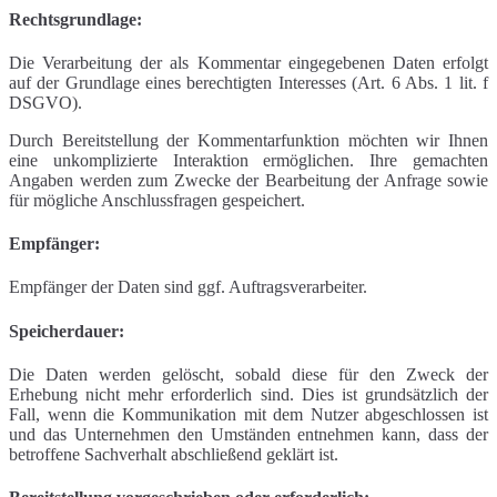
Rechtsgrundlage:
Die Verarbeitung der als Kommentar eingegebenen Daten erfolgt
auf der Grundlage eines berechtigten Interesses (Art. 6 Abs. 1 lit. f
DSGVO).
Durch Bereitstellung der Kommentarfunktion möchten wir Ihnen
eine unkomplizierte Interaktion ermöglichen. Ihre gemachten
Angaben werden zum Zwecke der Bearbeitung der Anfrage sowie
für mögliche Anschlussfragen gespeichert.
Empfänger:
Empfänger der Daten sind ggf. Auftragsverarbeiter.
Speicherdauer:
Die Daten werden gelöscht, sobald diese für den Zweck der
Erhebung nicht mehr erforderlich sind. Dies ist grundsätzlich der
Fall, wenn die Kommunikation mit dem Nutzer abgeschlossen ist
und das Unternehmen den Umständen entnehmen kann, dass der
betroffene Sachverhalt abschließend geklärt ist.