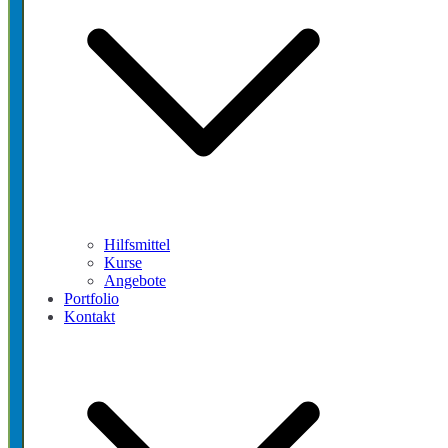
Hilfsmittel
Kurse
Angebote
Portfolio
Kontakt