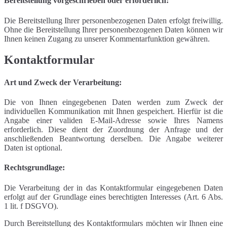
Bereitstellung vorgeschrieben oder erforderlich:
Die Bereitstellung Ihrer personenbezogenen Daten erfolgt freiwillig.
Ohne die Bereitstellung Ihrer personenbezogenen Daten können wir
Ihnen keinen Zugang zu unserer Kommentarfunktion gewähren.
Kontaktformular
Art und Zweck der Verarbeitung:
Die von Ihnen eingegebenen Daten werden zum Zweck der
individuellen Kommunikation mit Ihnen gespeichert. Hierfür ist die
Angabe einer validen E-Mail-Adresse sowie Ihres Namens
erforderlich. Diese dient der Zuordnung der Anfrage und der
anschließenden Beantwortung derselben. Die Angabe weiterer
Daten ist optional.
Rechtsgrundlage:
Die Verarbeitung der in das Kontaktformular eingegebenen Daten
erfolgt auf der Grundlage eines berechtigten Interesses (Art. 6 Abs.
1 lit. f DSGVO).
Durch Bereitstellung des Kontaktformulars möchten wir Ihnen eine