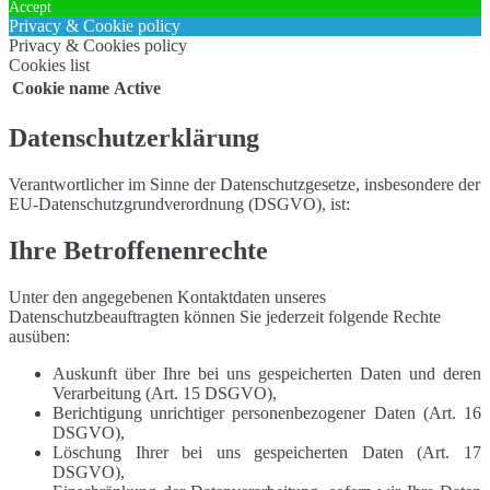
Accept
Privacy & Cookie policy
Privacy & Cookies policy
Cookies list
Cookie name
Active
Datenschutzerklärung
Verantwortlicher im Sinne der Datenschutzgesetze, insbesondere der
EU-Datenschutzgrundverordnung (DSGVO), ist:
Ihre Betroffenenrechte
Unter den angegebenen Kontaktdaten unseres
Datenschutzbeauftragten können Sie jederzeit folgende Rechte
ausüben:
Auskunft über Ihre bei uns gespeicherten Daten und deren
Verarbeitung (Art. 15 DSGVO),
Berichtigung unrichtiger personenbezogener Daten (Art. 16
DSGVO),
Löschung Ihrer bei uns gespeicherten Daten (Art. 17
DSGVO),