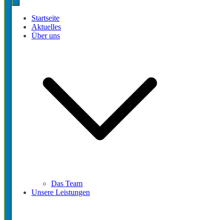
Startseite
Aktuelles
Über uns
Das Team
Unsere Leistungen