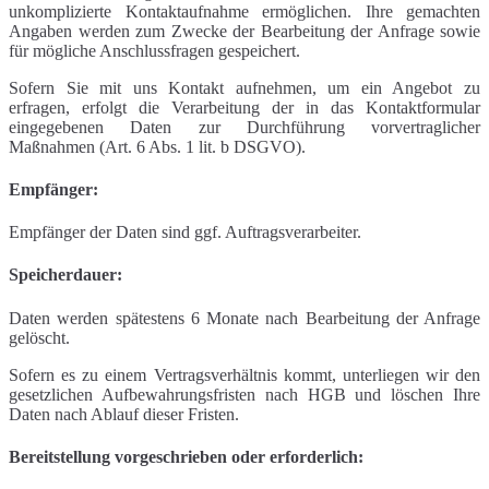
unkomplizierte Kontaktaufnahme ermöglichen. Ihre gemachten
Angaben werden zum Zwecke der Bearbeitung der Anfrage sowie
für mögliche Anschlussfragen gespeichert.
Sofern Sie mit uns Kontakt aufnehmen, um ein Angebot zu
erfragen, erfolgt die Verarbeitung der in das Kontaktformular
eingegebenen Daten zur Durchführung vorvertraglicher
Maßnahmen (Art. 6 Abs. 1 lit. b DSGVO).
Empfänger:
Empfänger der Daten sind ggf. Auftragsverarbeiter.
Speicherdauer:
Daten werden spätestens 6 Monate nach Bearbeitung der Anfrage
gelöscht.
Sofern es zu einem Vertragsverhältnis kommt, unterliegen wir den
gesetzlichen Aufbewahrungsfristen nach HGB und löschen Ihre
Daten nach Ablauf dieser Fristen.
Bereitstellung vorgeschrieben oder erforderlich: