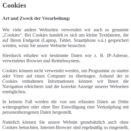
Cookies
Art und Zweck der Verarbeitung:
Wie viele andere Webseiten verwenden wir auch so genannte
„Cookies“. Bei Cookies handelt es sich um kleine Textdateien, die
auf Ihrem Endgerät (Laptop, Tablet, Smartphone o.ä.) gespeichert
werden, wenn Sie unsere Webseite besuchen.
Hierdurch erhalten wir bestimmte Daten wie z. B. IP-Adresse,
verwendeter Browser und Betriebssystem.
Cookies können nicht verwendet werden, um Programme zu starten
oder Viren auf einen Computer zu übertragen. Anhand der in
Cookies enthaltenen Informationen können wir Ihnen die
Navigation erleichtern und die korrekte Anzeige unserer Webseiten
ermöglichen.
In keinem Fall werden die von uns erfassten Daten an Dritte
weitergegeben oder ohne Ihre Einwilligung eine Verknüpfung mit
personenbezogenen Daten hergestellt.
Natürlich können Sie unsere Website grundsätzlich auch ohne
Cookies betrachten. Internet-Browser sind regelmäßig so eingestellt,