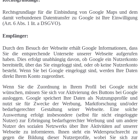
Rechtsgrundlage für die Einbindung von Google Maps und dem
damit verbundenen Datentransfer zu Google ist Ihre Einwilligung
(Art. 6 Abs. 1 lit. a DSGVO).
Empfänger:
Durch den Besuch der Webseite erhält Google Informationen, dass
Sie die entsprechende Unterseite unserer Webseite aufgerufen
haben. Dies erfolgt unabhängig davon, ob Google ein Nutzerkonto
bereitstellt, über das Sie eingeloggt sind, oder ob keine Nutzerkonto
besteht. Wenn Sie bei Google eingeloggt sind, werden Ihre Daten
direkt Ihrem Konto zugeordnet.
Wenn Sie die Zuordnung in Ihrem Profil bei Google nicht
wünschen, müssen Sie sich vor Aktivierung des Buttons bei Google
ausloggen. Google speichert Ihre Daten als Nutzungsprofile und
nutzt sie für Zwecke der Werbung, Marktforschung und/oder
bedarfsgerechter Gestaltung seiner Webseite. Eine solche
Auswertung erfolgt insbesondere (selbst für nicht eingeloggte
Nutzer) zur Erbringung bedarfsgerechter Werbung und um andere
Nutzer des sozialen Netzwerks über Ihre Aktivitäten auf unserer
Webseite zu informieren. Ihnen steht ein Widerspruchsrecht zu
gegen die Bildung dieser Nutzerprofile, wobei Sie sich zur