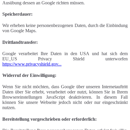
Ausübung dessen an Google richten müssen.
Speicherdauer:
Wir erheben keine personenbezogenen Daten, durch die Einbindung
von Google Maps.
Drittlandtransfer:
Google verarbeitet Ihre Daten in den USA und hat sich dem
EU_US Privacy Shield unterworfen
https://www.privacyshield.gov...
Widerruf der Einwilligung:
Wenn Sie nicht möchten, dass Google über unseren Internetauftritt
Daten über Sie erhebt, verarbeitet oder nutzt, können Sie in Ihrem
Browsereinstellungen JavaScript deaktivieren. In diesem Fall
können Sie unsere Webseite jedoch nicht oder nur eingeschränkt
nutzen.
Bereitstellung vorgeschrieben oder erforderlich: