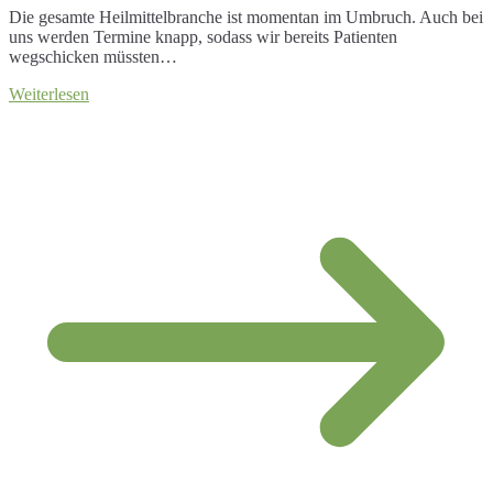
Die gesamte Heilmittelbranche ist momentan im Umbruch. Auch bei
uns werden Termine knapp, sodass wir bereits Patienten
wegschicken müssten…
Weiterlesen