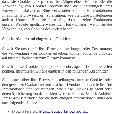
dass sie Cookies akzeptieren. Im Allgemeinen können Sie die
Verwendung von Cookies jederzeit über die Einstellungen Ihres
Browsers deaktivieren. Bitte verwenden Sie die Hilfefunktionen
Ihres Internetbrowsers, um zu erfahren, wie Sie diese Einstellungen
ändern können. Bitte beachten Sie, dass einzelne Funktionen
unserer Website möglicherweise nicht funktionieren, wenn Sie die
Verwendung von Cookies deaktiviert haben.
Speicherdauer und eingesetzte Cookies:
Soweit Sie uns durch Ihre Browsereinstellungen oder Zustimmung
die Verwendung von Cookies erlauben, können folgende Cookies
auf unseren Webseiten zum Einsatz kommen:
Soweit diese Cookies (auch) personenbezogene Daten betreffen
können, informieren wir Sie darüber in den folgenden Abschnitten.
Sie können über Ihre Browsereinstellungen einzelne Cookies oder
den gesamten Cookie-Bestand löschen. Darüber hinaus erhalten Sie
Informationen und Anleitungen, wie diese Cookies gelöscht oder
deren Speicherung vorab blockiert werden können. Je nach Anbieter
Ihres Browsers finden Sie die notwendigen Informationen unter den
nachfolgenden Links:
Mozilla Firefox:
https://support.mozilla.org...