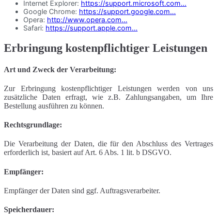
Internet Explorer:
https://support.microsoft.com...
Google Chrome:
https://support.google.com...
Opera:
http://www.opera.com...
Safari:
https://support.apple.com...
Erbringung kostenpflichtiger Leistungen
Art und Zweck der Verarbeitung:
Zur Erbringung kostenpflichtiger Leistungen werden von uns
zusätzliche Daten erfragt, wie z.B. Zahlungsangaben, um Ihre
Bestellung ausführen zu können.
Rechtsgrundlage:
Die Verarbeitung der Daten, die für den Abschluss des Vertrages
erforderlich ist, basiert auf Art. 6 Abs. 1 lit. b DSGVO.
Empfänger:
Empfänger der Daten sind ggf. Auftragsverarbeiter.
Speicherdauer: