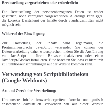
Bereitstellung vorgeschrieben oder erforderlich:
Die Bereitstellung der personenbezogenen Daten ist weder
gesetzlich, noch vertraglich vorgeschrieben. Allerdings kann ggfs.
die korrekte Darstellung der Inhalte durch Standardschriften nicht
möglich sein.
Widerruf der Einwilligung:
Zur Darstellung der Inhalte wird regelmäßig die
Programmiersprache JavaScript verwendet. Sie können der
Datenverarbeitung daher widersprechen, indem Sie die Ausführung
von JavaScript in Ihrem Browser deaktivieren oder einen
JavaScript-Blocker installieren. Bitte beachten Sie, dass es hierdurch
zu Funktionseinschränkungen auf der Website kommen kann.
Verwendung von Scriptbibliotheken
(Google Webfonts)
Art und Zweck der Verarbeitung:
Um unsere Inhalte browserübergreifend korrekt und grafisch
ansprechend darzustellen, verwenden wir auf dieser Website