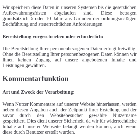
Wir speichern diese Daten in unseren Systemen bis die gesetzlichen
Aufbewahrungsfristen abgelaufen sind. Diese betragen
grundsätzlich 6 oder 10 Jahre aus Gründen der ordnungsmäßigen
Buchführung und steuerrechtlichen Anforderungen.
Bereitstellung vorgeschrieben oder erforderlich:
Die Bereitstellung Ihrer personenbezogenen Daten erfolgt freiwillig.
Ohne die Bereitstellung Ihrer personenbezogenen Daten können wir
Ihnen keinen Zugang auf unsere angebotenen Inhalte und
Leistungen gewähren.
Kommentarfunktion
Art und Zweck der Verarbeitung:
Wenn Nutzer Kommentare auf unserer Website hinterlassen, werden
neben diesen Angaben auch der Zeitpunkt ihrer Erstellung und der
zuvor durch den Websitebesucher gewählte Nutzername
gespeichert. Dies dient unserer Sicherheit, da wir für widerrechtliche
Inhalte auf unserer Webseite belangt werden können, auch wenn
diese durch Benutzer erstellt wurden.