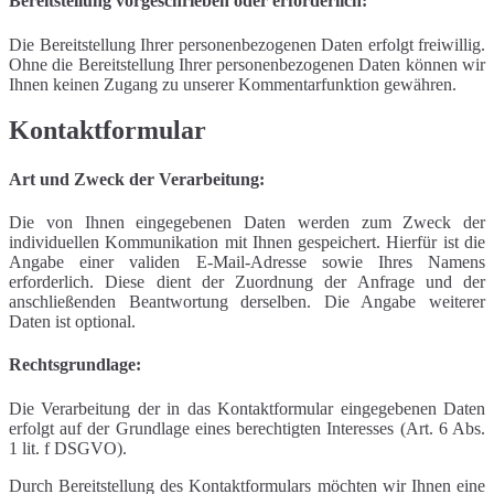
Bereitstellung vorgeschrieben oder erforderlich:
Die Bereitstellung Ihrer personenbezogenen Daten erfolgt freiwillig.
Ohne die Bereitstellung Ihrer personenbezogenen Daten können wir
Ihnen keinen Zugang zu unserer Kommentarfunktion gewähren.
Kontaktformular
Art und Zweck der Verarbeitung:
Die von Ihnen eingegebenen Daten werden zum Zweck der
individuellen Kommunikation mit Ihnen gespeichert. Hierfür ist die
Angabe einer validen E-Mail-Adresse sowie Ihres Namens
erforderlich. Diese dient der Zuordnung der Anfrage und der
anschließenden Beantwortung derselben. Die Angabe weiterer
Daten ist optional.
Rechtsgrundlage:
Die Verarbeitung der in das Kontaktformular eingegebenen Daten
erfolgt auf der Grundlage eines berechtigten Interesses (Art. 6 Abs.
1 lit. f DSGVO).
Durch Bereitstellung des Kontaktformulars möchten wir Ihnen eine