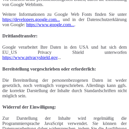
von Google Webfonts.
Weitere Informationen zu Google Web Fonts finden Sie unter
https://developers.google.com...
und in der Datenschutzerklärung
von Google:
https://www.google.com...
.
Drittlandtransfer:
Google verarbeitet Ihre Daten in den USA und hat sich dem
EU_US Privacy Shield unterworfen
https://www.privacyshield.gov
...
Bereitstellung vorgeschrieben oder erforderlich:
Die Bereitstellung der personenbezogenen Daten ist weder
gesetzlich, noch vertraglich vorgeschrieben. Allerdings kann ggfs.
die korrekte Darstellung der Inhalte durch Standardschriften nicht
möglich sein.
Widerruf der Einwilligung:
Zur Darstellung der Inhalte wird regelmäßig die
Programmiersprache JavaScript verwendet. Sie können der
Datenverarbeitung daher widersprechen, indem Sie die Ausführung