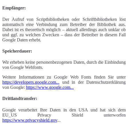
Empfänger:
Der Aufruf von Scriptbibliotheken oder Schriftbibliotheken löst
automatisch eine Verbindung zum Betreiber der Bibliothek aus.
Dabei ist es theoretisch möglich – aktuell allerdings auch unklar ob
und ggf. zu welchen Zwecken – dass der Betreiber in diesem Fall
Google Daten erhebt.
Speicherdauer:
Wir erheben keine personenbezogenen Daten, durch die Einbindung
von Google Webfonts.
Weitere Informationen zu Google Web Fonts finden Sie unter
https://developers.google.com...
und in der Datenschutzerklärung
von Google:
https://www.google.com...
Drittlandtransfer:
Google verarbeitet Ihre Daten in den USA und hat sich dem
EU_US Privacy Shield unterworfen
https://www.privacyshield.gov
...