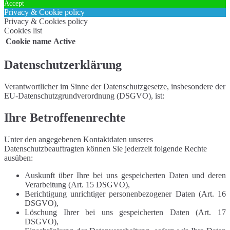
Accept
Privacy & Cookie policy
Privacy & Cookies policy
Cookies list
Cookie name
Active
Datenschutzerklärung
Verantwortlicher im Sinne der Datenschutzgesetze, insbesondere der
EU-Datenschutzgrundverordnung (DSGVO), ist:
Ihre Betroffenenrechte
Unter den angegebenen Kontaktdaten unseres
Datenschutzbeauftragten können Sie jederzeit folgende Rechte
ausüben:
Auskunft über Ihre bei uns gespeicherten Daten und deren
Verarbeitung (Art. 15 DSGVO),
Berichtigung unrichtiger personenbezogener Daten (Art. 16
DSGVO),
Löschung Ihrer bei uns gespeicherten Daten (Art. 17
DSGVO),