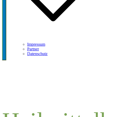
Impressum
Partner
Datenschutz