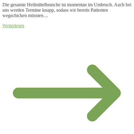
Die gesamte Heilmittelbranche ist momentan im Umbruch. Auch bei
uns werden Termine knapp, sodass wir bereits Patienten
wegschicken müssten…
Weiterlesen