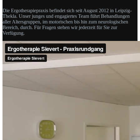
Die Ergotherapiepraxis befindet sich seit August 2012 in Leipzig-
Thekla. Unser junges und engagiertes Team führt Behandlungen
aller Altersgruppen, im motorischen bis hin zum neurologischen
Bereich, durch. Für Fragen stehen wir jederzeit für Sie zur
Verfügung.