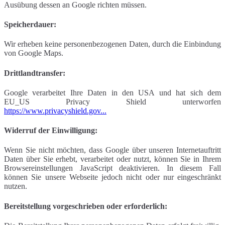
Ausübung dessen an Google richten müssen.
Speicherdauer:
Wir erheben keine personenbezogenen Daten, durch die Einbindung
von Google Maps.
Drittlandtransfer:
Google verarbeitet Ihre Daten in den USA und hat sich dem
EU_US Privacy Shield unterworfen
https://www.privacyshield.gov...
Widerruf der Einwilligung:
Wenn Sie nicht möchten, dass Google über unseren Internetauftritt
Daten über Sie erhebt, verarbeitet oder nutzt, können Sie in Ihrem
Browsereinstellungen JavaScript deaktivieren. In diesem Fall
können Sie unsere Webseite jedoch nicht oder nur eingeschränkt
nutzen.
Bereitstellung vorgeschrieben oder erforderlich: