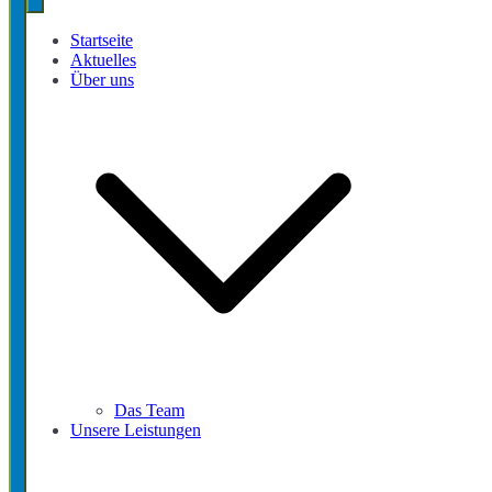
Startseite
Aktuelles
Über uns
Das Team
Unsere Leistungen