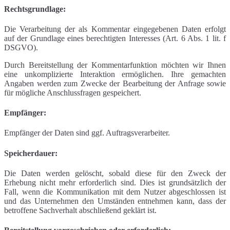
Rechtsgrundlage:
Die Verarbeitung der als Kommentar eingegebenen Daten erfolgt
auf der Grundlage eines berechtigten Interesses (Art. 6 Abs. 1 lit. f
DSGVO).
Durch Bereitstellung der Kommentarfunktion möchten wir Ihnen
eine unkomplizierte Interaktion ermöglichen. Ihre gemachten
Angaben werden zum Zwecke der Bearbeitung der Anfrage sowie
für mögliche Anschlussfragen gespeichert.
Empfänger:
Empfänger der Daten sind ggf. Auftragsverarbeiter.
Speicherdauer:
Die Daten werden gelöscht, sobald diese für den Zweck der
Erhebung nicht mehr erforderlich sind. Dies ist grundsätzlich der
Fall, wenn die Kommunikation mit dem Nutzer abgeschlossen ist
und das Unternehmen den Umständen entnehmen kann, dass der
betroffene Sachverhalt abschließend geklärt ist.