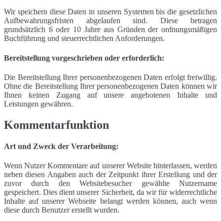
Wir speichern diese Daten in unseren Systemen bis die gesetzlichen
Aufbewahrungsfristen abgelaufen sind. Diese betragen
grundsätzlich 6 oder 10 Jahre aus Gründen der ordnungsmäßigen
Buchführung und steuerrechtlichen Anforderungen.
Bereitstellung vorgeschrieben oder erforderlich:
Die Bereitstellung Ihrer personenbezogenen Daten erfolgt freiwillig.
Ohne die Bereitstellung Ihrer personenbezogenen Daten können wir
Ihnen keinen Zugang auf unsere angebotenen Inhalte und
Leistungen gewähren.
Kommentarfunktion
Art und Zweck der Verarbeitung:
Wenn Nutzer Kommentare auf unserer Website hinterlassen, werden
neben diesen Angaben auch der Zeitpunkt ihrer Erstellung und der
zuvor durch den Websitebesucher gewählte Nutzername
gespeichert. Dies dient unserer Sicherheit, da wir für widerrechtliche
Inhalte auf unserer Webseite belangt werden können, auch wenn
diese durch Benutzer erstellt wurden.