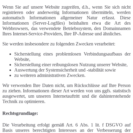
Wenn Sie auf unsere Website zugreifen, d.h., wenn Sie sich nicht
registrieren oder anderweitig Informationen übermitteln, werden
automatisch Informationen allgemeiner Natur erfasst. Diese
Informationen (Server-Logfiles) beinhalten etwa die Art des
Webbrowsers, das verwendete Betriebssystem, den Domainnamen
Ihres Internet-Service-Providers, Ihre IP-Adresse und ähnliches.
Sie werden insbesondere zu folgenden Zwecken verarbeitet:
Sicherstellung eines problemlosen Verbindungsaufbaus der
Website,
Sicherstellung einer reibungslosen Nutzung unserer Website,
Auswertung der Systemsicherheit und -stabilität sowie
zu weiteren administrativen Zwecken.
Wir verwenden Ihre Daten nicht, um Rückschlüsse auf Ihre Person
zu ziehen. Informationen dieser Art werden von uns ggfs. statistisch
ausgewertet, um unseren Internetauftritt und die dahinterstehende
Technik zu optimieren.
Rechtsgrundlage:
Die Verarbeitung erfolgt gemäß Art. 6 Abs. 1 lit. f DSGVO auf
Basis unseres berechtigten Interesses an der Verbesserung der