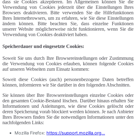
dass sie Cookies akzeptieren. Im Allgemeinen können Sie die
Verwendung von Cookies jederzeit über die Einstellungen Ihres
Browsers deaktivieren. Bitte verwenden Sie die Hilfefunktionen
Ihres Internetbrowsers, um zu erfahren, wie Sie diese Einstellungen
ändern können. Bitte beachten Sie, dass einzelne Funktionen
unserer Website möglicherweise nicht funktionieren, wenn Sie die
Verwendung von Cookies deaktiviert haben.
Speicherdauer und eingesetzte Cookies:
Soweit Sie uns durch Ihre Browsereinstellungen oder Zustimmung
die Verwendung von Cookies erlauben, können folgende Cookies
auf unseren Webseiten zum Einsatz kommen:
Soweit diese Cookies (auch) personenbezogene Daten betreffen
können, informieren wir Sie darüber in den folgenden Abschnitten.
Sie können über Ihre Browsereinstellungen einzelne Cookies oder
den gesamten Cookie-Bestand löschen. Darüber hinaus erhalten Sie
Informationen und Anleitungen, wie diese Cookies gelöscht oder
deren Speicherung vorab blockiert werden können. Je nach Anbieter
Ihres Browsers finden Sie die notwendigen Informationen unter den
nachfolgenden Links:
Mozilla Firefox:
https://support.mozilla.org...