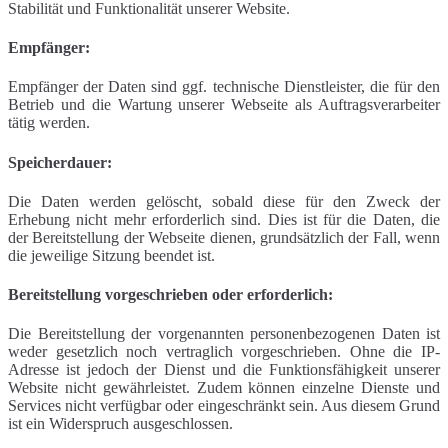
Stabilität und Funktionalität unserer Website.
Empfänger:
Empfänger der Daten sind ggf. technische Dienstleister, die für den
Betrieb und die Wartung unserer Webseite als Auftragsverarbeiter
tätig werden.
Speicherdauer:
Die Daten werden gelöscht, sobald diese für den Zweck der
Erhebung nicht mehr erforderlich sind. Dies ist für die Daten, die
der Bereitstellung der Webseite dienen, grundsätzlich der Fall, wenn
die jeweilige Sitzung beendet ist.
Bereitstellung vorgeschrieben oder erforderlich:
Die Bereitstellung der vorgenannten personenbezogenen Daten ist
weder gesetzlich noch vertraglich vorgeschrieben. Ohne die IP-
Adresse ist jedoch der Dienst und die Funktionsfähigkeit unserer
Website nicht gewährleistet. Zudem können einzelne Dienste und
Services nicht verfügbar oder eingeschränkt sein. Aus diesem Grund
ist ein Widerspruch ausgeschlossen.