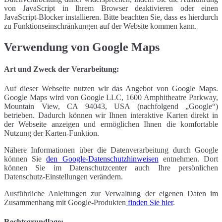
von JavaScript in Ihrem Browser deaktivieren oder einen
JavaScript-Blocker installieren. Bitte beachten Sie, dass es hierdurch
zu Funktionseinschränkungen auf der Website kommen kann.
Verwendung von Google Maps
Art und Zweck der Verarbeitung:
Auf dieser Webseite nutzen wir das Angebot von Google Maps.
Google Maps wird von Google LLC, 1600 Amphitheatre Parkway,
Mountain View, CA 94043, USA (nachfolgend „Google“)
betrieben. Dadurch können wir Ihnen interaktive Karten direkt in
der Webseite anzeigen und ermöglichen Ihnen die komfortable
Nutzung der Karten-Funktion.
Nähere Informationen über die Datenverarbeitung durch Google
können Sie
den Google-Datenschutzhinweisen
entnehmen. Dort
können Sie im Datenschutzcenter auch Ihre persönlichen
Datenschutz-Einstellungen verändern.
Ausführliche Anleitungen zur Verwaltung der eigenen Daten im
Zusammenhang mit Google-Produkten
finden Sie hier
.
Rechtsgrundlage: