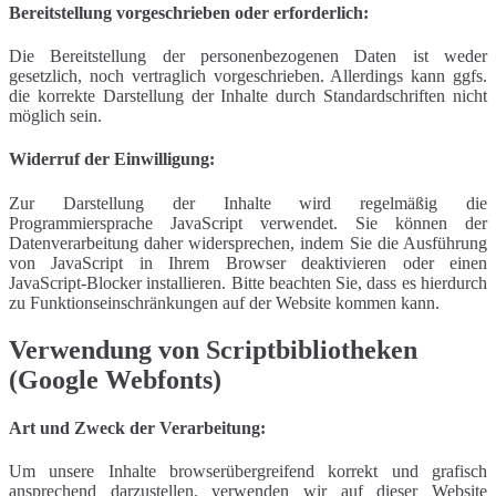
Bereitstellung vorgeschrieben oder erforderlich:
Die Bereitstellung der personenbezogenen Daten ist weder
gesetzlich, noch vertraglich vorgeschrieben. Allerdings kann ggfs.
die korrekte Darstellung der Inhalte durch Standardschriften nicht
möglich sein.
Widerruf der Einwilligung:
Zur Darstellung der Inhalte wird regelmäßig die
Programmiersprache JavaScript verwendet. Sie können der
Datenverarbeitung daher widersprechen, indem Sie die Ausführung
von JavaScript in Ihrem Browser deaktivieren oder einen
JavaScript-Blocker installieren. Bitte beachten Sie, dass es hierdurch
zu Funktionseinschränkungen auf der Website kommen kann.
Verwendung von Scriptbibliotheken
(Google Webfonts)
Art und Zweck der Verarbeitung:
Um unsere Inhalte browserübergreifend korrekt und grafisch
ansprechend darzustellen, verwenden wir auf dieser Website