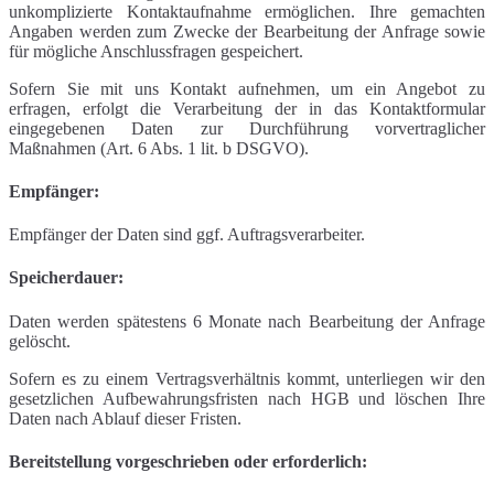
unkomplizierte Kontaktaufnahme ermöglichen. Ihre gemachten
Angaben werden zum Zwecke der Bearbeitung der Anfrage sowie
für mögliche Anschlussfragen gespeichert.
Sofern Sie mit uns Kontakt aufnehmen, um ein Angebot zu
erfragen, erfolgt die Verarbeitung der in das Kontaktformular
eingegebenen Daten zur Durchführung vorvertraglicher
Maßnahmen (Art. 6 Abs. 1 lit. b DSGVO).
Empfänger:
Empfänger der Daten sind ggf. Auftragsverarbeiter.
Speicherdauer:
Daten werden spätestens 6 Monate nach Bearbeitung der Anfrage
gelöscht.
Sofern es zu einem Vertragsverhältnis kommt, unterliegen wir den
gesetzlichen Aufbewahrungsfristen nach HGB und löschen Ihre
Daten nach Ablauf dieser Fristen.
Bereitstellung vorgeschrieben oder erforderlich: