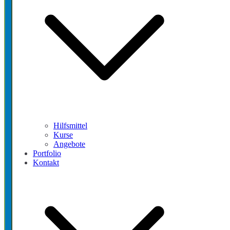
Hilfsmittel
Kurse
Angebote
Portfolio
Kontakt