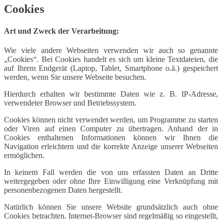
Cookies
Art und Zweck der Verarbeitung:
Wie viele andere Webseiten verwenden wir auch so genannte
„Cookies“. Bei Cookies handelt es sich um kleine Textdateien, die
auf Ihrem Endgerät (Laptop, Tablet, Smartphone o.ä.) gespeichert
werden, wenn Sie unsere Webseite besuchen.
Hierdurch erhalten wir bestimmte Daten wie z. B. IP-Adresse,
verwendeter Browser und Betriebssystem.
Cookies können nicht verwendet werden, um Programme zu starten
oder Viren auf einen Computer zu übertragen. Anhand der in
Cookies enthaltenen Informationen können wir Ihnen die
Navigation erleichtern und die korrekte Anzeige unserer Webseiten
ermöglichen.
In keinem Fall werden die von uns erfassten Daten an Dritte
weitergegeben oder ohne Ihre Einwilligung eine Verknüpfung mit
personenbezogenen Daten hergestellt.
Natürlich können Sie unsere Website grundsätzlich auch ohne
Cookies betrachten. Internet-Browser sind regelmäßig so eingestellt,