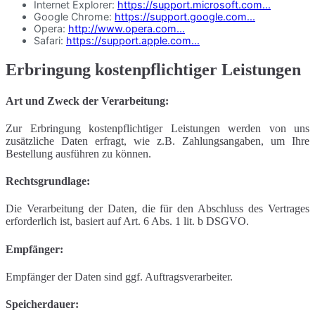
Internet Explorer:
https://support.microsoft.com...
Google Chrome:
https://support.google.com...
Opera:
http://www.opera.com...
Safari:
https://support.apple.com...
Erbringung kostenpflichtiger Leistungen
Art und Zweck der Verarbeitung:
Zur Erbringung kostenpflichtiger Leistungen werden von uns
zusätzliche Daten erfragt, wie z.B. Zahlungsangaben, um Ihre
Bestellung ausführen zu können.
Rechtsgrundlage:
Die Verarbeitung der Daten, die für den Abschluss des Vertrages
erforderlich ist, basiert auf Art. 6 Abs. 1 lit. b DSGVO.
Empfänger:
Empfänger der Daten sind ggf. Auftragsverarbeiter.
Speicherdauer: