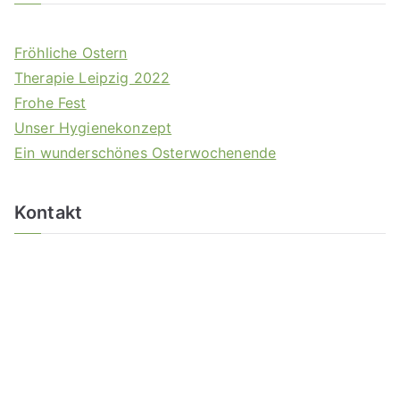
Fröhliche Ostern
Therapie Leipzig 2022
Frohe Fest
Unser Hygienekonzept
Ein wunderschönes Osterwochenende
Kontakt