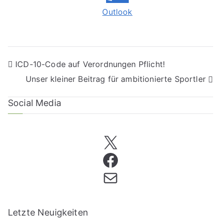
Outlook
ICD-10-Code auf Verordnungen Pflicht!
Unser kleiner Beitrag für ambitionierte Sportler
Social Media
Letzte Neuigkeiten