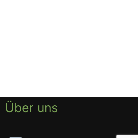
Über uns