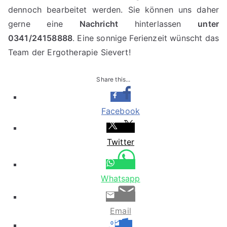
dennoch bearbeitet werden. Sie können uns daher
gerne eine
Nachricht
hinterlassen
unter
0341/24158888
. Eine sonnige Ferienzeit wünscht das
Team der Ergotherapie Sievert!
Share this...
Facebook
Twitter
Whatsapp
Email