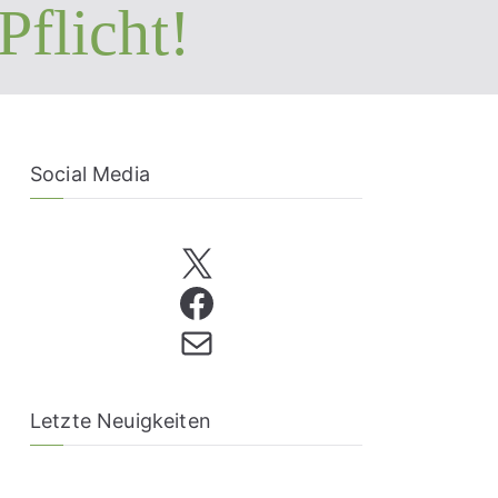
flicht!
Social Media
Letzte Neuigkeiten