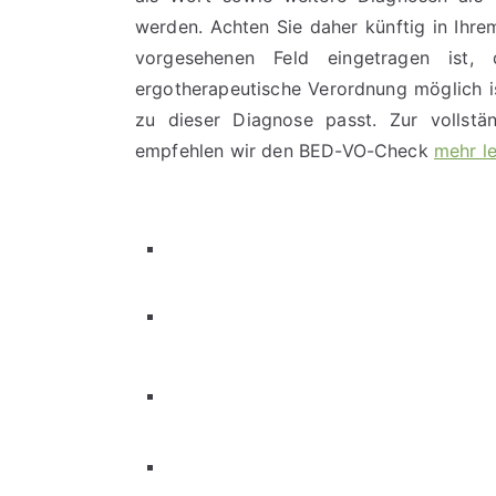
werden. Achten Sie daher künftig in Ihre
vorgesehenen Feld eingetragen ist, 
ergotherapeutische Verordnung möglich is
zu dieser Diagnose passt. Zur vollstä
empfehlen wir den BED-VO-Check
mehr l