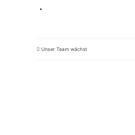
Unser Team wächst