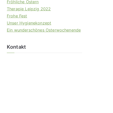
Fröhliche Ostern
Therapie Leipzig 2022
Frohe Fest
Unser Hygienekonzept
Ein wunderschönes Osterwochenende
Kontakt