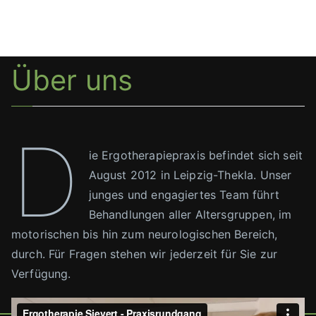
Über uns
D
ie Ergotherapiepraxis befindet sich seit
August 2012 in Leipzig-Thekla. Unser
junges und engagiertes Team führt
Behandlungen aller Altersgruppen, im
motorischen bis hin zum neurologischen Bereich,
durch. Für Fragen stehen wir jederzeit für Sie zur
Verfügung.