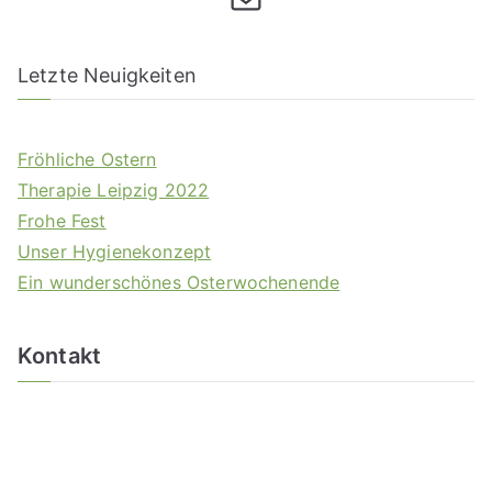
Letzte Neuigkeiten
Fröhliche Ostern
Therapie Leipzig 2022
Frohe Fest
Unser Hygienekonzept
Ein wunderschönes Osterwochenende
Kontakt