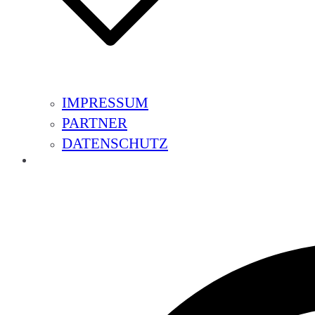
IMPRESSUM
PARTNER
DATENSCHUTZ