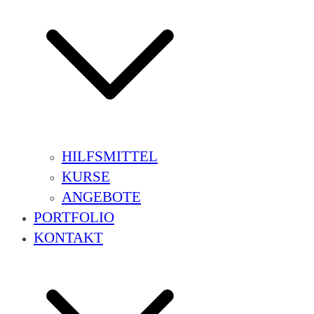
HILFSMITTEL
KURSE
ANGEBOTE
PORTFOLIO
KONTAKT