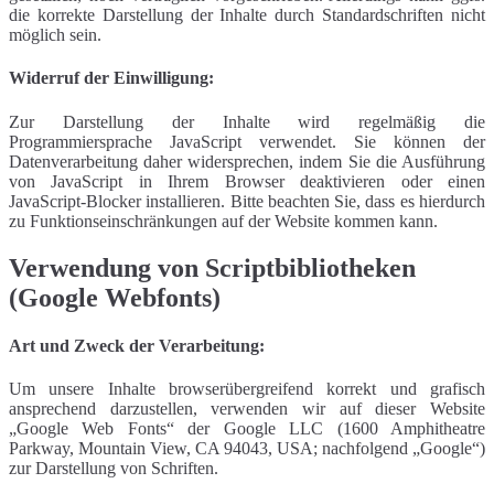
die korrekte Darstellung der Inhalte durch Standardschriften nicht
möglich sein.
Widerruf der Einwilligung:
Zur Darstellung der Inhalte wird regelmäßig die
Programmiersprache JavaScript verwendet. Sie können der
Datenverarbeitung daher widersprechen, indem Sie die Ausführung
von JavaScript in Ihrem Browser deaktivieren oder einen
JavaScript-Blocker installieren. Bitte beachten Sie, dass es hierdurch
zu Funktionseinschränkungen auf der Website kommen kann.
Verwendung von Scriptbibliotheken
(Google Webfonts)
Art und Zweck der Verarbeitung:
Um unsere Inhalte browserübergreifend korrekt und grafisch
ansprechend darzustellen, verwenden wir auf dieser Website
„Google Web Fonts“ der Google LLC (1600 Amphitheatre
Parkway, Mountain View, CA 94043, USA; nachfolgend „Google“)
zur Darstellung von Schriften.