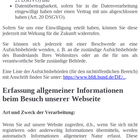
21 DSGVO) und
Datenübertragbarkeit, sofern Sie in die Datenverarbeitung
eingewilligt haben oder einen Vertrag mit uns abgeschlossen
haben (Art. 20 DSGVO).
Sofern Sie uns eine Einwilligung erteilt haben, können Sie diese
jederzeit mit Wirkung für die Zukunft widerrufen.
Sie können sich jederzeit mit einer Beschwerde an eine
Aufsichtsbehörde wenden, z. B. an die zuständige Aufsichtsbehörde
des Bundeslands Ihres Wohnsitzes oder an die für uns als
verantwortliche Stelle zuständige Behörde.
Eine Liste der Aufsichtsbehörden (für den nichtöffentlichen Bereich)
mit Anschrift finden Sie unter:
https://www.bfdi.bund.de/DE/..
.
Erfassung allgemeiner Informationen
beim Besuch unserer Webseite
Art und Zweck der Verarbeitung:
Wenn Sie auf unsere Website zugreifen, d.h., wenn Sie sich nicht
registrieren oder anderweitig Informationen übermitteln, werden
automatisch Informationen allgemeiner Natur erfasst. Diese