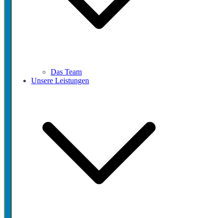
Das Team
Unsere Leistungen