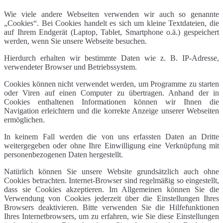
Wie viele andere Webseiten verwenden wir auch so genannte
„Cookies“. Bei Cookies handelt es sich um kleine Textdateien, die
auf Ihrem Endgerät (Laptop, Tablet, Smartphone o.ä.) gespeichert
werden, wenn Sie unsere Webseite besuchen.
Hierdurch erhalten wir bestimmte Daten wie z. B. IP-Adresse,
verwendeter Browser und Betriebssystem.
Cookies können nicht verwendet werden, um Programme zu starten
oder Viren auf einen Computer zu übertragen. Anhand der in
Cookies enthaltenen Informationen können wir Ihnen die
Navigation erleichtern und die korrekte Anzeige unserer Webseiten
ermöglichen.
In keinem Fall werden die von uns erfassten Daten an Dritte
weitergegeben oder ohne Ihre Einwilligung eine Verknüpfung mit
personenbezogenen Daten hergestellt.
Natürlich können Sie unsere Website grundsätzlich auch ohne
Cookies betrachten. Internet-Browser sind regelmäßig so eingestellt,
dass sie Cookies akzeptieren. Im Allgemeinen können Sie die
Verwendung von Cookies jederzeit über die Einstellungen Ihres
Browsers deaktivieren. Bitte verwenden Sie die Hilfefunktionen
Ihres Internetbrowsers, um zu erfahren, wie Sie diese Einstellungen