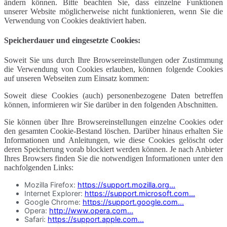
ändern können. Bitte beachten Sie, dass einzelne Funktionen
unserer Website möglicherweise nicht funktionieren, wenn Sie die
Verwendung von Cookies deaktiviert haben.
Speicherdauer und eingesetzte Cookies:
Soweit Sie uns durch Ihre Browsereinstellungen oder Zustimmung
die Verwendung von Cookies erlauben, können folgende Cookies
auf unseren Webseiten zum Einsatz kommen:
Soweit diese Cookies (auch) personenbezogene Daten betreffen
können, informieren wir Sie darüber in den folgenden Abschnitten.
Sie können über Ihre Browsereinstellungen einzelne Cookies oder
den gesamten Cookie-Bestand löschen. Darüber hinaus erhalten Sie
Informationen und Anleitungen, wie diese Cookies gelöscht oder
deren Speicherung vorab blockiert werden können. Je nach Anbieter
Ihres Browsers finden Sie die notwendigen Informationen unter den
nachfolgenden Links:
Mozilla Firefox:
https://support.mozilla.org...
Internet Explorer:
https://support.microsoft.com...
Google Chrome:
https://support.google.com...
Opera:
http://www.opera.com...
Safari:
https://support.apple.com...