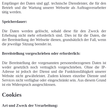
Empfänger der Daten sind ggf. technische Dienstleister, die für den
Betrieb und die Wartung unserer Webseite als Auftragsverarbeiter
tätig werden.
Speicherdauer:
Die Daten werden gelöscht, sobald diese für den Zweck der
Erhebung nicht mehr erforderlich sind. Dies ist für die Daten, die
der Bereitstellung der Webseite dienen, grundsätzlich der Fall, wenn
die jeweilige Sitzung beendet ist.
Bereitstellung vorgeschrieben oder erforderlich:
Die Bereitstellung der vorgenannten personenbezogenen Daten ist
weder gesetzlich noch vertraglich vorgeschrieben. Ohne die IP-
Adresse ist jedoch der Dienst und die Funktionsfähigkeit unserer
Website nicht gewährleistet. Zudem können einzelne Dienste und
Services nicht verfügbar oder eingeschränkt sein. Aus diesem Grund
ist ein Widerspruch ausgeschlossen.
Cookies
Art und Zweck der Verarbeitung: