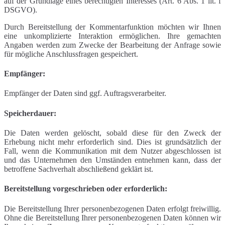
auf der Grundlage eines berechtigten Interesses (Art. 6 Abs. 1 lit. f
DSGVO).
Durch Bereitstellung der Kommentarfunktion möchten wir Ihnen
eine unkomplizierte Interaktion ermöglichen. Ihre gemachten
Angaben werden zum Zwecke der Bearbeitung der Anfrage sowie
für mögliche Anschlussfragen gespeichert.
Empfänger:
Empfänger der Daten sind ggf. Auftragsverarbeiter.
Speicherdauer:
Die Daten werden gelöscht, sobald diese für den Zweck der
Erhebung nicht mehr erforderlich sind. Dies ist grundsätzlich der
Fall, wenn die Kommunikation mit dem Nutzer abgeschlossen ist
und das Unternehmen den Umständen entnehmen kann, dass der
betroffene Sachverhalt abschließend geklärt ist.
Bereitstellung vorgeschrieben oder erforderlich:
Die Bereitstellung Ihrer personenbezogenen Daten erfolgt freiwillig.
Ohne die Bereitstellung Ihrer personenbezogenen Daten können wir