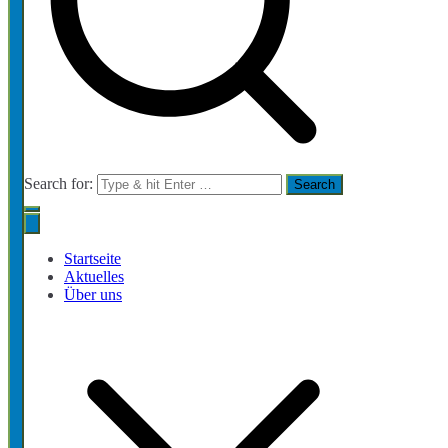
Search for:
Startseite
Aktuelles
Über uns