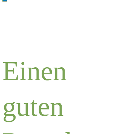
Einen
guten