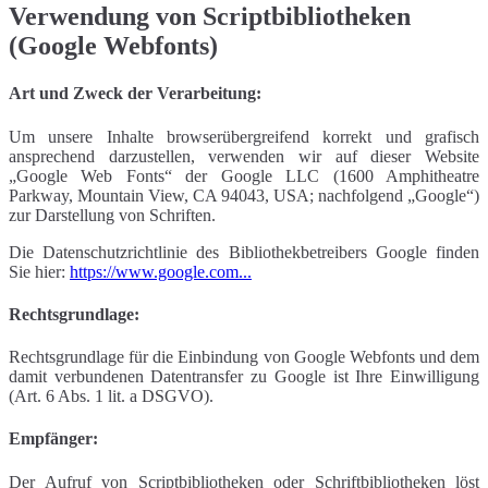
Verwendung von Scriptbibliotheken
(Google Webfonts)
Art und Zweck der Verarbeitung:
Um unsere Inhalte browserübergreifend korrekt und grafisch
ansprechend darzustellen, verwenden wir auf dieser Website
„Google Web Fonts“ der Google LLC (1600 Amphitheatre
Parkway, Mountain View, CA 94043, USA; nachfolgend „Google“)
zur Darstellung von Schriften.
Die Datenschutzrichtlinie des Bibliothekbetreibers Google finden
Sie hier:
https://www.google.com...
Rechtsgrundlage:
Rechtsgrundlage für die Einbindung von Google Webfonts und dem
damit verbundenen Datentransfer zu Google ist Ihre Einwilligung
(Art. 6 Abs. 1 lit. a DSGVO).
Empfänger:
Der Aufruf von Scriptbibliotheken oder Schriftbibliotheken löst