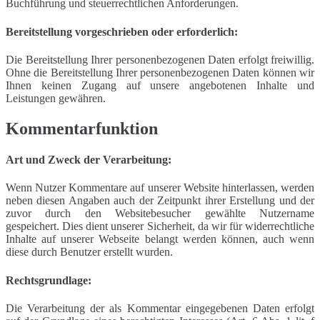
Buchführung und steuerrechtlichen Anforderungen.
Bereitstellung vorgeschrieben oder erforderlich:
Die Bereitstellung Ihrer personenbezogenen Daten erfolgt freiwillig.
Ohne die Bereitstellung Ihrer personenbezogenen Daten können wir
Ihnen keinen Zugang auf unsere angebotenen Inhalte und
Leistungen gewähren.
Kommentarfunktion
Art und Zweck der Verarbeitung:
Wenn Nutzer Kommentare auf unserer Website hinterlassen, werden
neben diesen Angaben auch der Zeitpunkt ihrer Erstellung und der
zuvor durch den Websitebesucher gewählte Nutzername
gespeichert. Dies dient unserer Sicherheit, da wir für widerrechtliche
Inhalte auf unserer Webseite belangt werden können, auch wenn
diese durch Benutzer erstellt wurden.
Rechtsgrundlage:
Die Verarbeitung der als Kommentar eingegebenen Daten erfolgt