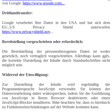
von Google:
https://www.google.com...
.
Drittlandtransfer:
Google verarbeitet Ihre Daten in den USA und hat sich dem
EU_US Privacy Shield unterworfen
https://www.privacyshield.gov
...
Bereitstellung vorgeschrieben oder erforderlich:
Die Bereitstellung der personenbezogenen Daten ist weder
gesetzlich, noch vertraglich vorgeschrieben. Allerdings kann ggfs.
die korrekte Darstellung der Inhalte durch Standardschriften nicht
möglich sein.
Widerruf der Einwilligung:
Zur Darstellung der Inhalte wird regelmäßig die
Programmiersprache JavaScript verwendet. Sie können der
Datenverarbeitung daher widersprechen, indem Sie die Ausführung
von JavaScript in Ihrem Browser deaktivieren oder einen
JavaScript-Blocker installieren. Bitte beachten Sie, dass es hierdurch
zu Funktionseinschränkungen auf der Website kommen kann.