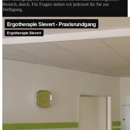
Bereich, durch. Für Fragen stehen wir jederzeit für Sie zur
Verfügung.