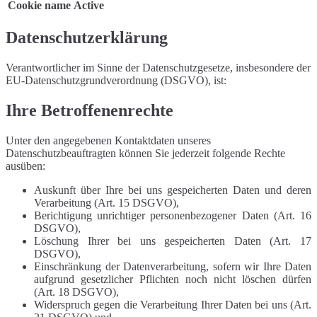
Cookie name
Active
Datenschutzerklärung
Verantwortlicher im Sinne der Datenschutzgesetze, insbesondere der
EU-Datenschutzgrundverordnung (DSGVO), ist:
Ihre Betroffenenrechte
Unter den angegebenen Kontaktdaten unseres
Datenschutzbeauftragten können Sie jederzeit folgende Rechte
ausüben:
Auskunft über Ihre bei uns gespeicherten Daten und deren
Verarbeitung (Art. 15 DSGVO),
Berichtigung unrichtiger personenbezogener Daten (Art. 16
DSGVO),
Löschung Ihrer bei uns gespeicherten Daten (Art. 17
DSGVO),
Einschränkung der Datenverarbeitung, sofern wir Ihre Daten
aufgrund gesetzlicher Pflichten noch nicht löschen dürfen
(Art. 18 DSGVO),
Widerspruch gegen die Verarbeitung Ihrer Daten bei uns (Art.