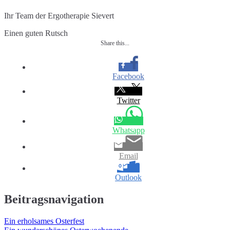
Ihr Team der Ergotherapie Sievert
Einen guten Rutsch
Share this...
Facebook
Twitter
Whatsapp
Email
Outlook
Beitragsnavigation
Ein erholsames Osterfest