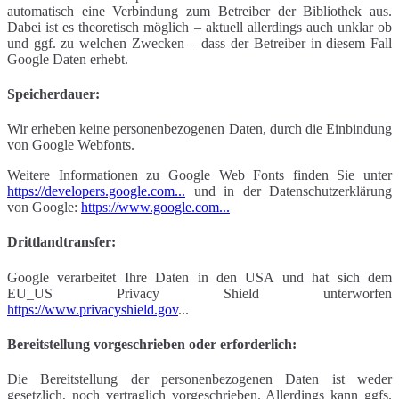
automatisch eine Verbindung zum Betreiber der Bibliothek aus.
Dabei ist es theoretisch möglich – aktuell allerdings auch unklar ob
und ggf. zu welchen Zwecken – dass der Betreiber in diesem Fall
Google Daten erhebt.
Speicherdauer:
Wir erheben keine personenbezogenen Daten, durch die Einbindung
von Google Webfonts.
Weitere Informationen zu Google Web Fonts finden Sie unter
https://developers.google.com...
und in der Datenschutzerklärung
von Google:
https://www.google.com...
Drittlandtransfer:
Google verarbeitet Ihre Daten in den USA und hat sich dem
EU_US Privacy Shield unterworfen
https://www.privacyshield.gov
...
Bereitstellung vorgeschrieben oder erforderlich:
Die Bereitstellung der personenbezogenen Daten ist weder
gesetzlich, noch vertraglich vorgeschrieben. Allerdings kann ggfs.