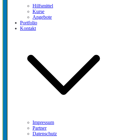
Hilfsmittel
Kurse
Angebote
Portfolio
Kontakt
Impressum
Partner
Datenschutz