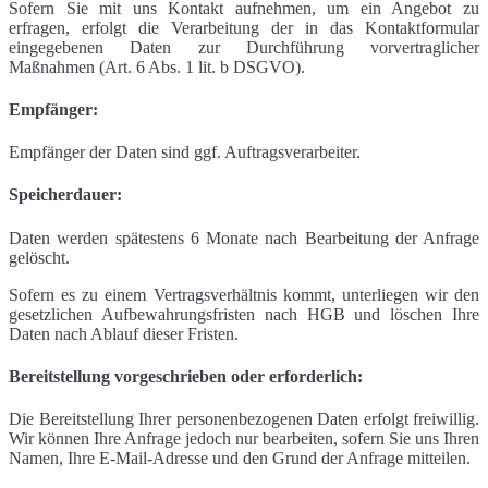
Sofern Sie mit uns Kontakt aufnehmen, um ein Angebot zu
erfragen, erfolgt die Verarbeitung der in das Kontaktformular
eingegebenen Daten zur Durchführung vorvertraglicher
Maßnahmen (Art. 6 Abs. 1 lit. b DSGVO).
Empfänger:
Empfänger der Daten sind ggf. Auftragsverarbeiter.
Speicherdauer:
Daten werden spätestens 6 Monate nach Bearbeitung der Anfrage
gelöscht.
Sofern es zu einem Vertragsverhältnis kommt, unterliegen wir den
gesetzlichen Aufbewahrungsfristen nach HGB und löschen Ihre
Daten nach Ablauf dieser Fristen.
Bereitstellung vorgeschrieben oder erforderlich:
Die Bereitstellung Ihrer personenbezogenen Daten erfolgt freiwillig.
Wir können Ihre Anfrage jedoch nur bearbeiten, sofern Sie uns Ihren
Namen, Ihre E-Mail-Adresse und den Grund der Anfrage mitteilen.