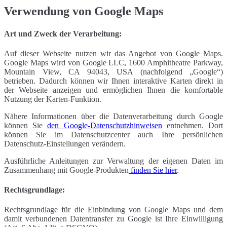
Verwendung von Google Maps
Art und Zweck der Verarbeitung:
Auf dieser Webseite nutzen wir das Angebot von Google Maps.
Google Maps wird von Google LLC, 1600 Amphitheatre Parkway,
Mountain View, CA 94043, USA (nachfolgend „Google“)
betrieben. Dadurch können wir Ihnen interaktive Karten direkt in
der Webseite anzeigen und ermöglichen Ihnen die komfortable
Nutzung der Karten-Funktion.
Nähere Informationen über die Datenverarbeitung durch Google
können Sie
den Google-Datenschutzhinweisen
entnehmen. Dort
können Sie im Datenschutzcenter auch Ihre persönlichen
Datenschutz-Einstellungen verändern.
Ausführliche Anleitungen zur Verwaltung der eigenen Daten im
Zusammenhang mit Google-Produkten
finden Sie hier
.
Rechtsgrundlage:
Rechtsgrundlage für die Einbindung von Google Maps und dem
damit verbundenen Datentransfer zu Google ist Ihre Einwilligung