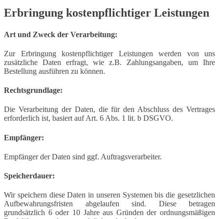
Erbringung kostenpflichtiger Leistungen
Art und Zweck der Verarbeitung:
Zur Erbringung kostenpflichtiger Leistungen werden von uns
zusätzliche Daten erfragt, wie z.B. Zahlungsangaben, um Ihre
Bestellung ausführen zu können.
Rechtsgrundlage:
Die Verarbeitung der Daten, die für den Abschluss des Vertrages
erforderlich ist, basiert auf Art. 6 Abs. 1 lit. b DSGVO.
Empfänger:
Empfänger der Daten sind ggf. Auftragsverarbeiter.
Speicherdauer:
Wir speichern diese Daten in unseren Systemen bis die gesetzlichen
Aufbewahrungsfristen abgelaufen sind. Diese betragen
grundsätzlich 6 oder 10 Jahre aus Gründen der ordnungsmäßigen