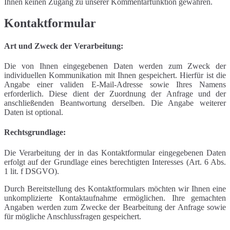
Ihnen keinen Zugang zu unserer Kommentarfunktion gewähren.
Kontaktformular
Art und Zweck der Verarbeitung:
Die von Ihnen eingegebenen Daten werden zum Zweck der
individuellen Kommunikation mit Ihnen gespeichert. Hierfür ist die
Angabe einer validen E-Mail-Adresse sowie Ihres Namens
erforderlich. Diese dient der Zuordnung der Anfrage und der
anschließenden Beantwortung derselben. Die Angabe weiterer
Daten ist optional.
Rechtsgrundlage:
Die Verarbeitung der in das Kontaktformular eingegebenen Daten
erfolgt auf der Grundlage eines berechtigten Interesses (Art. 6 Abs.
1 lit. f DSGVO).
Durch Bereitstellung des Kontaktformulars möchten wir Ihnen eine
unkomplizierte Kontaktaufnahme ermöglichen. Ihre gemachten
Angaben werden zum Zwecke der Bearbeitung der Anfrage sowie
für mögliche Anschlussfragen gespeichert.