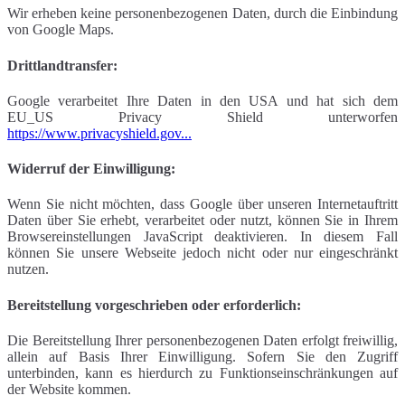
Wir erheben keine personenbezogenen Daten, durch die Einbindung
von Google Maps.
Drittlandtransfer:
Google verarbeitet Ihre Daten in den USA und hat sich dem
EU_US Privacy Shield unterworfen
https://www.privacyshield.gov...
Widerruf der Einwilligung:
Wenn Sie nicht möchten, dass Google über unseren Internetauftritt
Daten über Sie erhebt, verarbeitet oder nutzt, können Sie in Ihrem
Browsereinstellungen JavaScript deaktivieren. In diesem Fall
können Sie unsere Webseite jedoch nicht oder nur eingeschränkt
nutzen.
Bereitstellung vorgeschrieben oder erforderlich:
Die Bereitstellung Ihrer personenbezogenen Daten erfolgt freiwillig,
allein auf Basis Ihrer Einwilligung. Sofern Sie den Zugriff
unterbinden, kann es hierdurch zu Funktionseinschränkungen auf
der Website kommen.