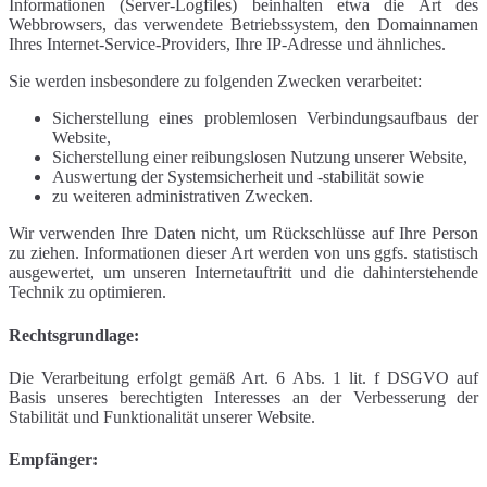
Informationen (Server-Logfiles) beinhalten etwa die Art des
Webbrowsers, das verwendete Betriebssystem, den Domainnamen
Ihres Internet-Service-Providers, Ihre IP-Adresse und ähnliches.
Sie werden insbesondere zu folgenden Zwecken verarbeitet:
Sicherstellung eines problemlosen Verbindungsaufbaus der
Website,
Sicherstellung einer reibungslosen Nutzung unserer Website,
Auswertung der Systemsicherheit und -stabilität sowie
zu weiteren administrativen Zwecken.
Wir verwenden Ihre Daten nicht, um Rückschlüsse auf Ihre Person
zu ziehen. Informationen dieser Art werden von uns ggfs. statistisch
ausgewertet, um unseren Internetauftritt und die dahinterstehende
Technik zu optimieren.
Rechtsgrundlage:
Die Verarbeitung erfolgt gemäß Art. 6 Abs. 1 lit. f DSGVO auf
Basis unseres berechtigten Interesses an der Verbesserung der
Stabilität und Funktionalität unserer Website.
Empfänger: