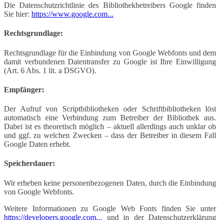
Die Datenschutzrichtlinie des Bibliothekbetreibers Google finden
Sie hier:
https://www.google.com...
Rechtsgrundlage:
Rechtsgrundlage für die Einbindung von Google Webfonts und dem
damit verbundenen Datentransfer zu Google ist Ihre Einwilligung
(Art. 6 Abs. 1 lit. a DSGVO).
Empfänger:
Der Aufruf von Scriptbibliotheken oder Schriftbibliotheken löst
automatisch eine Verbindung zum Betreiber der Bibliothek aus.
Dabei ist es theoretisch möglich – aktuell allerdings auch unklar ob
und ggf. zu welchen Zwecken – dass der Betreiber in diesem Fall
Google Daten erhebt.
Speicherdauer:
Wir erheben keine personenbezogenen Daten, durch die Einbindung
von Google Webfonts.
Weitere Informationen zu Google Web Fonts finden Sie unter
https://developers.google.com...
und in der Datenschutzerklärung