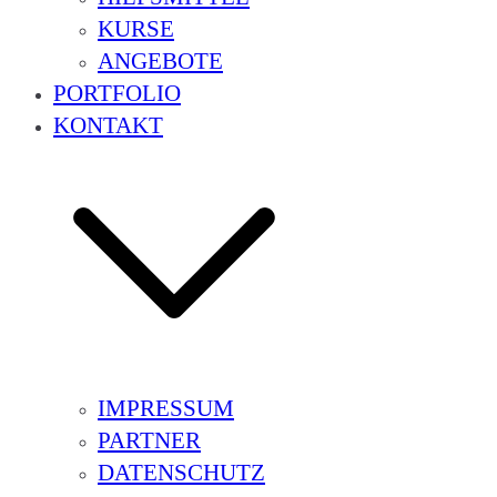
KURSE
ANGEBOTE
PORTFOLIO
KONTAKT
IMPRESSUM
PARTNER
DATENSCHUTZ