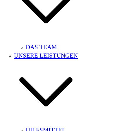
DAS TEAM
UNSERE LEISTUNGEN
HILFSMITTEL