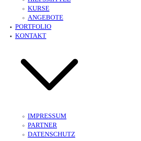
KURSE
ANGEBOTE
PORTFOLIO
KONTAKT
IMPRESSUM
PARTNER
DATENSCHUTZ