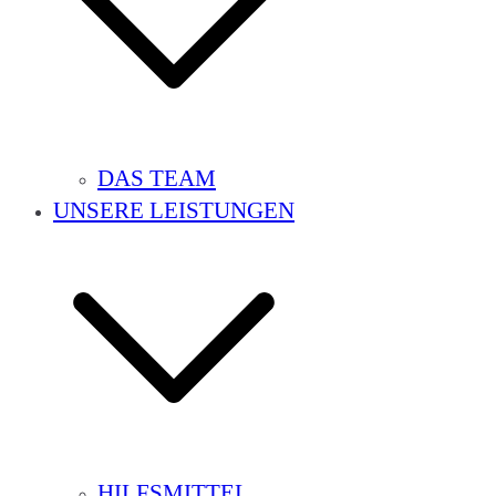
DAS TEAM
UNSERE LEISTUNGEN
HILFSMITTEL