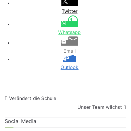
Twitter
Whatsapp
Email
Outlook
Verändert die Schule
Unser Team wächst
Social Media