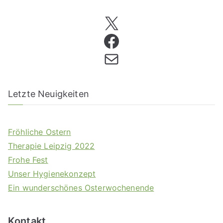
Letzte Neuigkeiten
Fröhliche Ostern
Therapie Leipzig 2022
Frohe Fest
Unser Hygienekonzept
Ein wunderschönes Osterwochenende
Kontakt